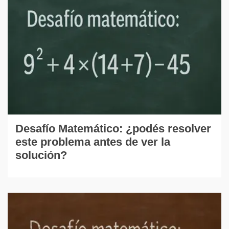
Desafío Matemático: ¿podés resolver
este problema antes de ver la
solución?