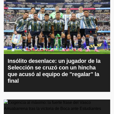
Insólito desenlace: un jugador de la
Selección se cruzó con un hincha
que acusó al equipo de "regalar" la
final