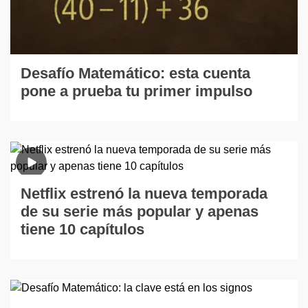
Desafío Matemático: esta cuenta
pone a prueba tu primer impulso
Netflix estrenó la nueva temporada
de su serie más popular y apenas
tiene 10 capítulos