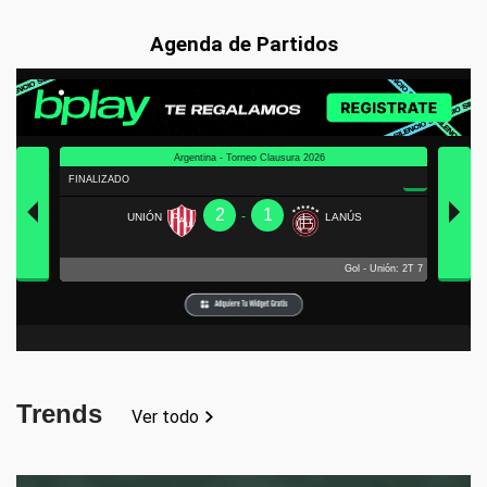
Agenda de Partidos
Trends
Ver todo