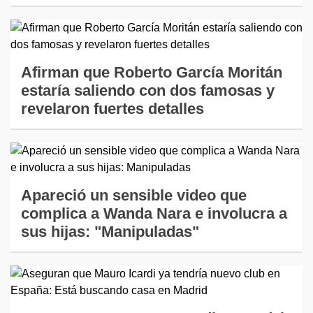
Afirman que Roberto García Moritán
estaría saliendo con dos famosas y
revelaron fuertes detalles
Apareció un sensible video que
complica a Wanda Nara e involucra a
sus hijas: "Manipuladas"