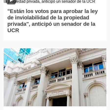
"Están los votos para aprobar la ley
de inviolabilidad de la propiedad
privada", anticipó un senador de la
UCR