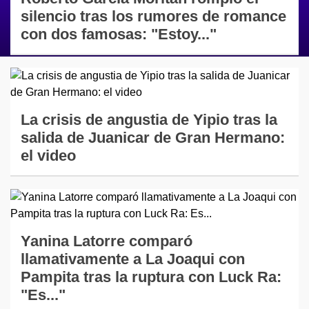
silencio tras los rumores de romance
con dos famosas: "Estoy..."
La crisis de angustia de Yipio tras la
salida de Juanicar de Gran Hermano:
el video
Yanina Latorre comparó
llamativamente a La Joaqui con
Pampita tras la ruptura con Luck Ra:
"Es..."