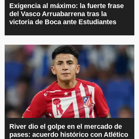
Exigencia al máximo: la fuerte frase
del Vasco Arruabarrena tras la
victoria de Boca ante Estudiantes
River dio el golpe en el mercado de
pases: acuerdo histórico con Atlético