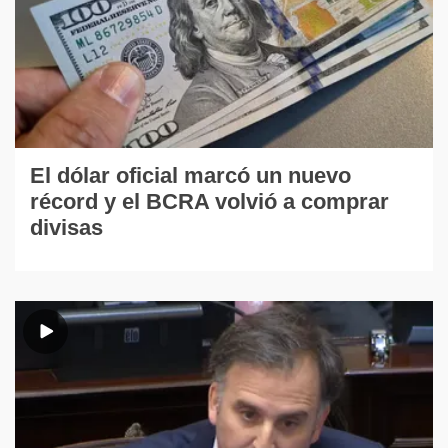
El dólar oficial marcó un nuevo
récord y el BCRA volvió a comprar
divisas