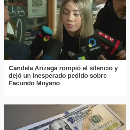
Candela Arizaga rompió el silencio y
dejó un inesperado pedido sobre
Facundo Moyano