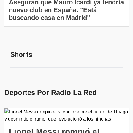
Aseguran que Mauro Icardi ya tendría
nuevo club en España: "Está
buscando casa en Madrid"
Deportes Por Radio La Red
Lionel Messi rompió el