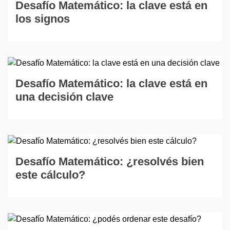
Desafío Matemático: la clave está en
los signos
Desafío Matemático: la clave está en
una decisión clave
Desafío Matemático: ¿resolvés bien
este cálculo?