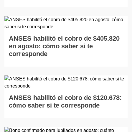
ANSES habilitó el cobro de $405.820
en agosto: cómo saber si te
corresponde
ANSES habilitó el cobro de $120.678:
cómo saber si te corresponde