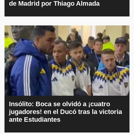
de Madrid por Thiago Almada
Insólito: Boca se olvidó a ¡cuatro
jugadores! en el Ducó tras la victoria
ante Estudiantes