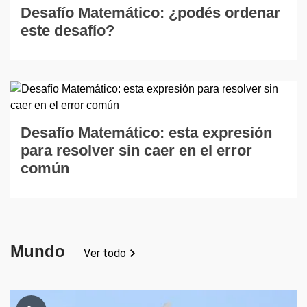
Desafío Matemático: ¿podés ordenar
este desafío?
Desafío Matemático: esta expresión
para resolver sin caer en el error
común
Mundo
Ver todo