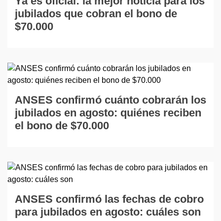
Ya es oficial: la mejor noticia para los
jubilados que cobran el bono de
$70.000
ANSES confirmó cuánto cobrarán los
jubilados en agosto: quiénes reciben
el bono de $70.000
ANSES confirmó las fechas de cobro
para jubilados en agosto: cuáles son