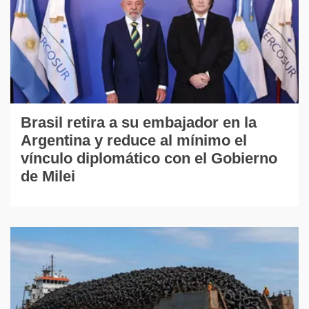
Brasil retira a su embajador en la
Argentina y reduce al mínimo el
vínculo diplomático con el Gobierno
de Milei