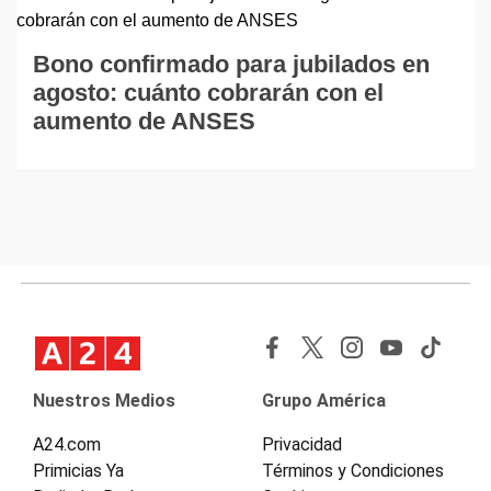
Bono confirmado para jubilados en
agosto: cuánto cobrarán con el
aumento de ANSES
Nuestros Medios
Grupo América
A24.com
Privacidad
Primicias Ya
Términos y Condiciones