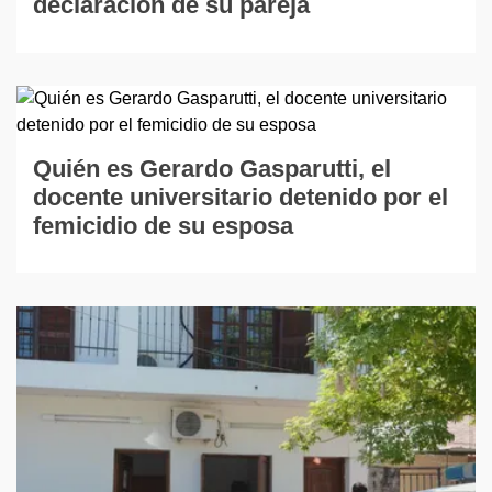
declaración de su pareja
Quién es Gerardo Gasparutti, el
docente universitario detenido por el
femicidio de su esposa