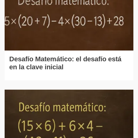
Desafío Matemático: el desafío está
en la clave inicial