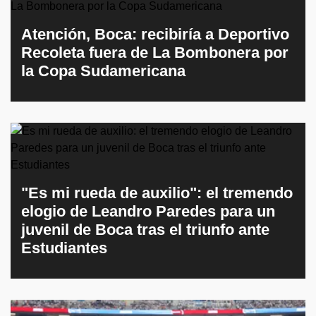
Atención, Boca: recibiría a Deportivo
Recoleta fuera de La Bombonera por
la Copa Sudamericana
"Es mi rueda de auxilio": el tremendo
elogio de Leandro Paredes para un
juvenil de Boca tras el triunfo ante
Estudiantes