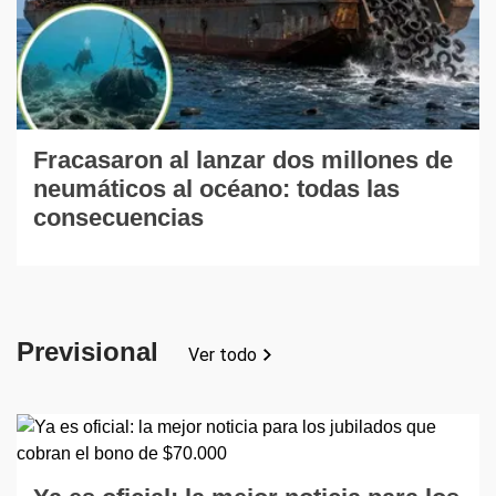
Fracasaron al lanzar dos millones de
neumáticos al océano: todas las
consecuencias
Previsional
Ver todo