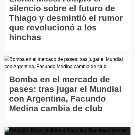
silencio sobre el futuro de
Thiago y desmintió el rumor
que revolucionó a los
hinchas
Bomba en el mercado de
pases: tras jugar el Mundial
con Argentina, Facundo
Medina cambia de club