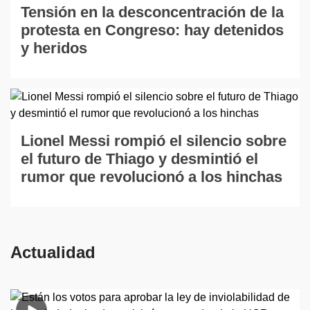
Tensión en la desconcentración de la
protesta en Congreso: hay detenidos
y heridos
Lionel Messi rompió el silencio sobre
el futuro de Thiago y desmintió el
rumor que revolucionó a los hinchas
Actualidad