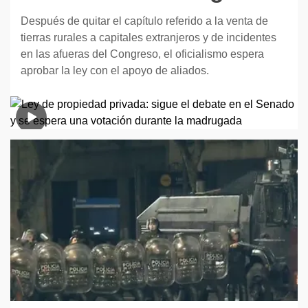
Después de quitar el capítulo referido a la venta de
tierras rurales a capitales extranjeros y de incidentes
en las afueras del Congreso, el oficialismo espera
aprobar la ley con el apoyo de aliados.