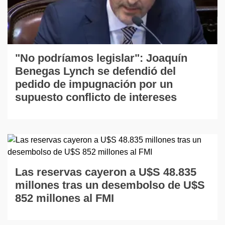
"No podríamos legislar": Joaquín
Benegas Lynch se defendió del
pedido de impugnación por un
supuesto conflicto de intereses
Las reservas cayeron a U$S 48.835
millones tras un desembolso de U$S
852 millones al FMI