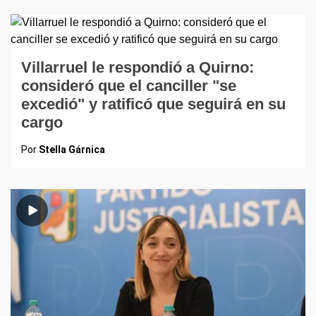
Villarruel le respondió a Quirno:
consideró que el canciller "se
excedió" y ratificó que seguirá en su
cargo
Por
Stella Gárnica