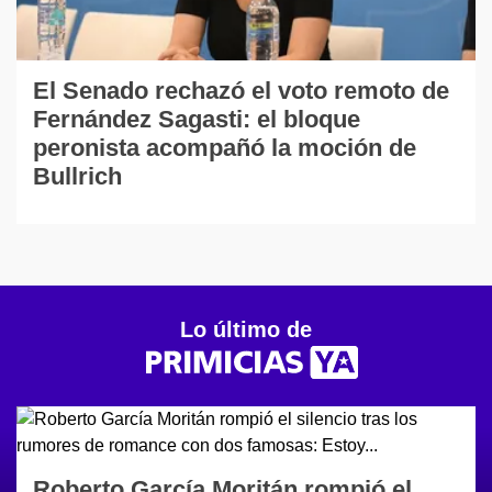
El Senado rechazó el voto remoto de
Fernández Sagasti: el bloque
peronista acompañó la moción de
Bullrich
Lo último de
Roberto García Moritán rompió el