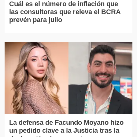
Cuál es el número de inflación que
las consultoras que releva el BCRA
prevén para julio
La defensa de Facundo Moyano hizo
un pedido clave a la Justicia tras la