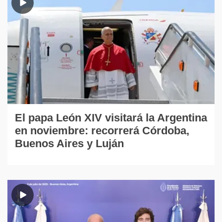
El papa León XIV visitará la Argentina
en noviembre: recorrerá Córdoba,
Buenos Aires y Luján