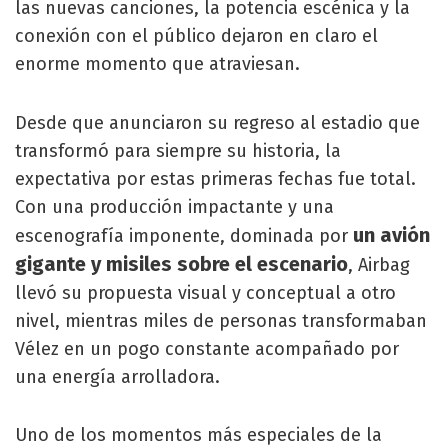
las nuevas canciones, la potencia escénica y la
conexión con el público dejaron en claro el
enorme momento que atraviesan.
Desde que anunciaron su regreso al estadio que
transformó para siempre su historia, la
expectativa por estas primeras fechas fue total.
Con una producción impactante y una
un avión
escenografía imponente, dominada por
gigante y misiles sobre el escenario
, Airbag
llevó su propuesta visual y conceptual a otro
nivel, mientras miles de personas transformaban
Vélez en un pogo constante acompañado por
una energía arrolladora.
Uno de los momentos más especiales de la