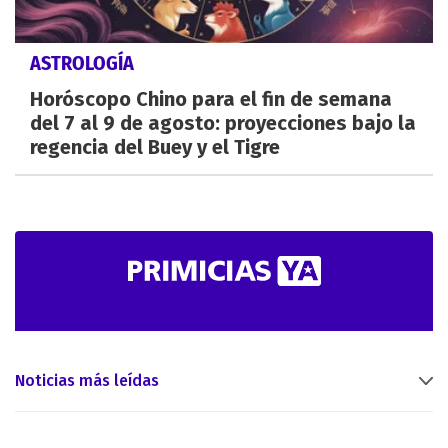
ASTROLOGÍA
Horóscopo Chino para el fin de semana
del 7 al 9 de agosto: proyecciones bajo la
regencia del Buey y el Tigre
Noticias más leídas