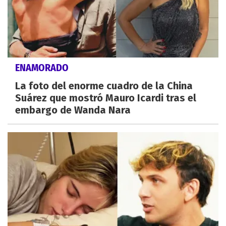
ENAMORADO
La foto del enorme cuadro de la China
Suárez que mostró Mauro Icardi tras el
embargo de Wanda Nara