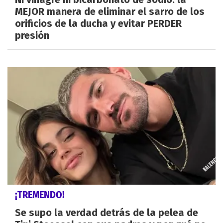
MEJOR manera de eliminar el sarro de los
orificios de la ducha y evitar PERDER
presión
¡TREMENDO!
Se supo la verdad detrás de la pelea de