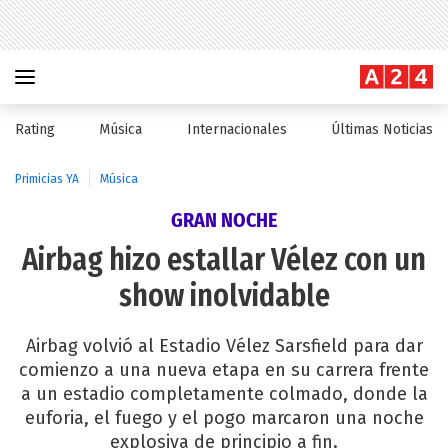
Rating
Música
Internacionales
Últimas Noticias
Primicias YA
Música
GRAN NOCHE
Airbag hizo estallar Vélez con un
show inolvidable
Airbag volvió al Estadio Vélez Sarsfield para dar
comienzo a una nueva etapa en su carrera frente
a un estadio completamente colmado, donde la
euforia, el fuego y el pogo marcaron una noche
explosiva de principio a fin.