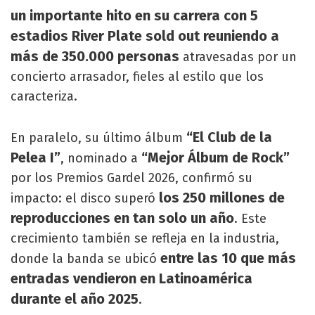
un importante hito en su carrera con 5
estadios River Plate sold out reuniendo a
más de 350.000 personas
atravesadas por un
concierto arrasador, fieles al estilo que los
caracteriza.
“El Club de la
En paralelo, su último álbum
Pelea I”
“Mejor Álbum de Rock”
, nominado a
por los Premios Gardel 2026, confirmó su
los 250 millones de
impacto: el disco superó
reproducciones en tan solo un año
. Este
crecimiento también se refleja en la industria,
entre las 10 que más
donde la banda se ubicó
entradas vendieron en Latinoamérica
durante el año 2025
.