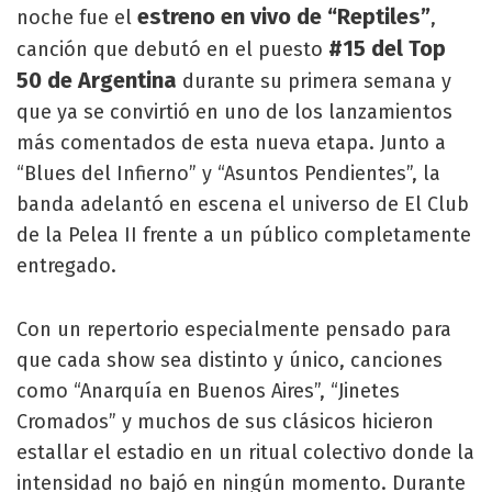
estreno en vivo de “Reptiles”
noche fue el
,
#15 del Top
canción que debutó en el puesto
50 de Argentina
durante su primera semana y
que ya se convirtió en uno de los lanzamientos
más comentados de esta nueva etapa. Junto a
“Blues del Infierno” y “Asuntos Pendientes”, la
banda adelantó en escena el universo de El Club
de la Pelea II frente a un público completamente
entregado.
Con un repertorio especialmente pensado para
que cada show sea distinto y único, canciones
como “Anarquía en Buenos Aires”, “Jinetes
Cromados” y muchos de sus clásicos hicieron
estallar el estadio en un ritual colectivo donde la
intensidad no bajó en ningún momento. Durante