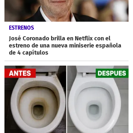
ESTRENOS
José Coronado brilla en Netflix con el
estreno de una nueva miniserie española
de 4 capítulos