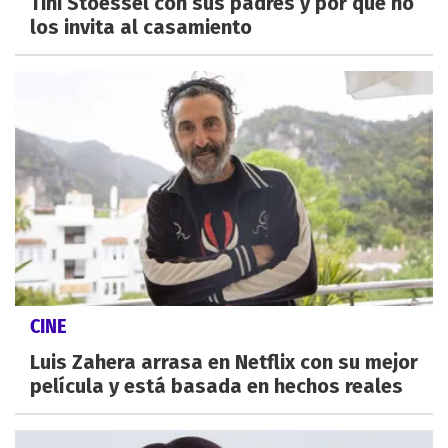
Tini Stoessel con sus padres y por qué no
los invita al casamiento
CINE
Luis Zahera arrasa en Netflix con su mejor
película y está basada en hechos reales