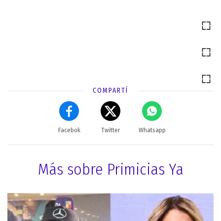
COMPARTÍ
Facebok
Twitter
Whatsapp
Más sobre Primicias Ya