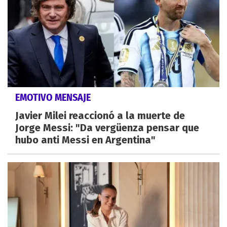
EMOTIVO MENSAJE
Javier Milei reaccionó a la muerte de
Jorge Messi: "Da vergüenza pensar que
hubo anti Messi en Argentina"