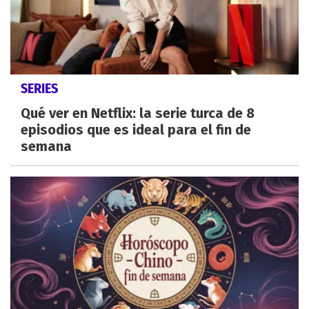
SERIES
Qué ver en Netflix: la serie turca de 8
episodios que es ideal para el fin de
semana