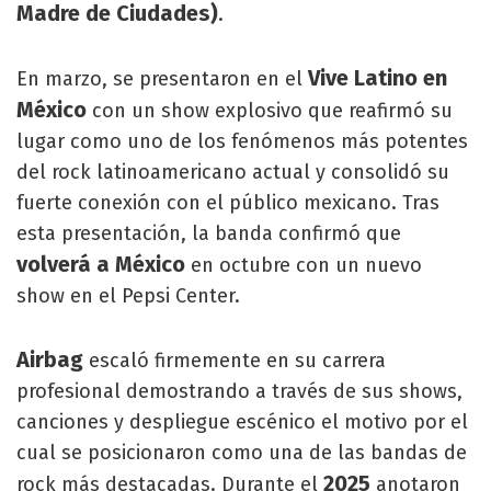
Madre de Ciudades)
.
Vive Latino en
En marzo, se presentaron en el
México
con un show explosivo que reafirmó su
lugar como uno de los fenómenos más potentes
del rock latinoamericano actual y consolidó su
fuerte conexión con el público mexicano. Tras
esta presentación, la banda confirmó que
volverá a México
en octubre con un nuevo
show en el Pepsi Center.
Airbag
escaló firmemente en su carrera
profesional demostrando a través de sus shows,
canciones y despliegue escénico el motivo por el
cual se posicionaron como una de las bandas de
2025
rock más destacadas. Durante el
anotaron