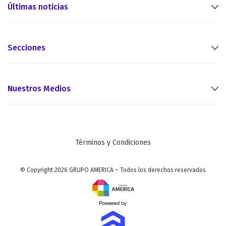
Últimas noticias
Secciones
Nuestros Medios
Términos y Condiciones
© Copyright 2026 GRUPO AMERICA – Todos los derechos reservados