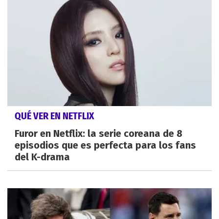
QUÉ VER EN NETFLIX
Furor en Netflix: la serie coreana de 8
episodios que es perfecta para los fans
del K-drama