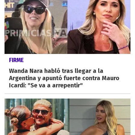
FIRME
Wanda Nara habló tras llegar a la
Argentina y apuntó fuerte contra Mauro
Icardi: "Se va a arrepentir"