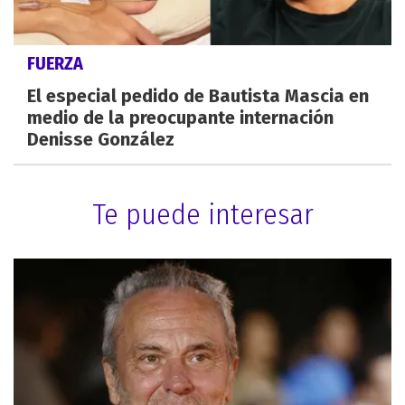
FUERZA
El especial pedido de Bautista Mascia en
medio de la preocupante internación
Denisse González
Te puede interesar