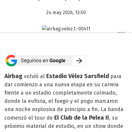
24 may 2026, 13:50
Airbag
Estadio Vélez Sarsfield
volvió al
para
dar comienzo a una nueva etapa en su carrera
frente a un estadio completamente colmado,
donde la euforia, el fuego y el pogo marcaron
una noche explosiva de principio a fin. La banda
El Club de la Pelea II
comenzó el tour de
, su
próximo material de estudio, en un show donde