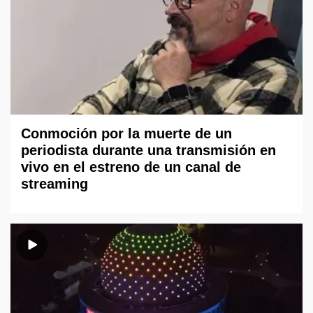
Conmoción por la muerte de un
periodista durante una transmisión en
vivo en el estreno de un canal de
streaming