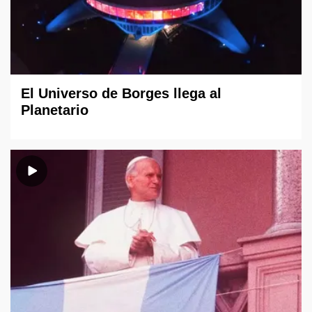
El Universo de Borges llega al
Planetario