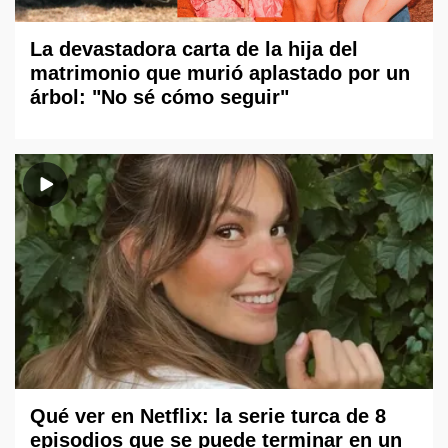
La devastadora carta de la hija del
matrimonio que murió aplastado por un
árbol: "No sé cómo seguir"
Qué ver en Netflix: la serie turca de 8
episodios que se puede terminar en un