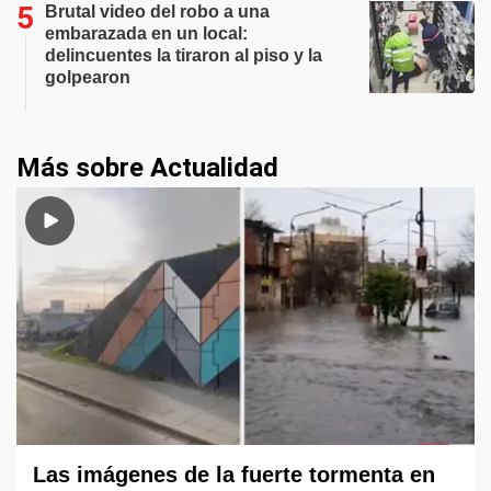
Brutal video del robo a una
embarazada en un local:
delincuentes la tiraron al piso y la
golpearon
Más sobre Actualidad
Las imágenes de la fuerte tormenta en