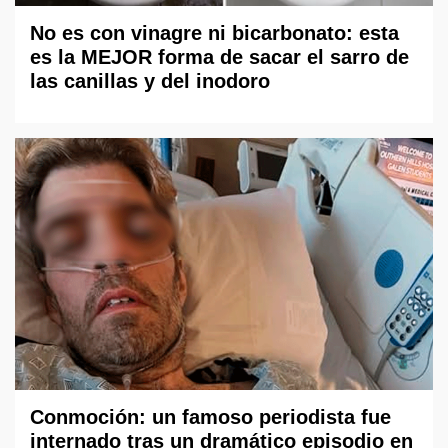
No es con vinagre ni bicarbonato: esta
es la MEJOR forma de sacar el sarro de
las canillas y del inodoro
Conmoción: un famoso periodista fue
internado tras un dramático episodio en