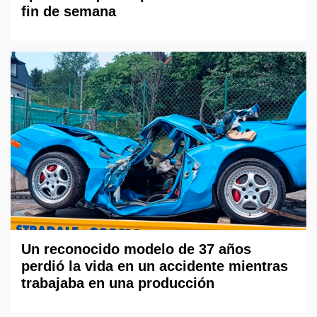
fin de semana
Un reconocido modelo de 37 años
perdió la vida en un accidente mientras
trabajaba en una producción