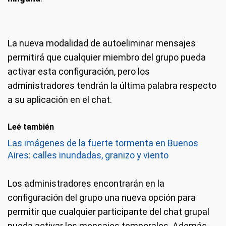
La nueva modalidad de autoeliminar mensajes
permitirá que cualquier miembro del grupo pueda
activar esta configuración, pero los
administradores tendrán la última palabra respecto
a su aplicación en el chat.
Leé también
Las imágenes de la fuerte tormenta en Buenos
Aires: calles inundadas, granizo y viento
Los administradores encontrarán en la
configuración del grupo una nueva opción para
permitir que cualquier participante del chat grupal
pueda activar los mensajes temporales. Además