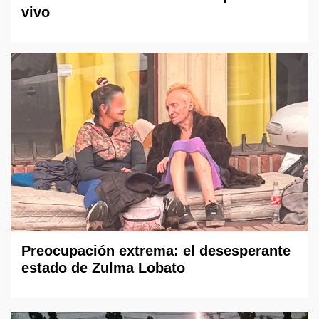
vivo
Preocupación extrema: el desesperante
estado de Zulma Lobato