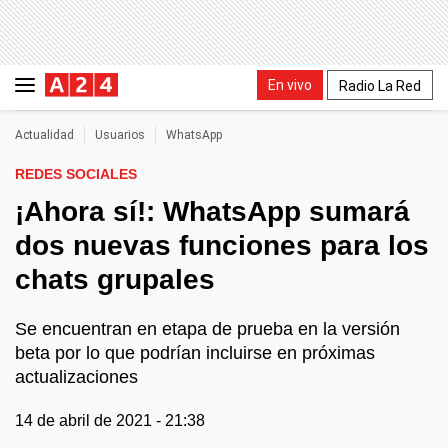
En vivo
Radio La Red
Actualidad
Usuarios
WhatsApp
REDES SOCIALES
¡Ahora sí!: WhatsApp sumará
dos nuevas funciones para los
chats grupales
Se encuentran en etapa de prueba en la versión
beta por lo que podrían incluirse en próximas
actualizaciones
14 de abril de 2021 - 21:38