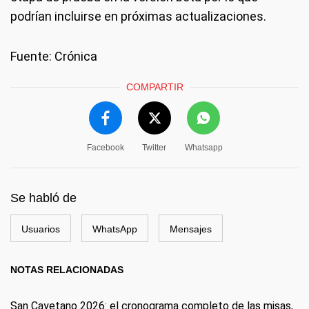
podrían incluirse en próximas actualizaciones.
Fuente: Crónica
COMPARTIR
Facebook
Twitter
Whatsapp
Se habló de
Usuarios
WhatsApp
Mensajes
NOTAS RELACIONADAS
San Cayetano 2026: el cronograma completo de las misas,