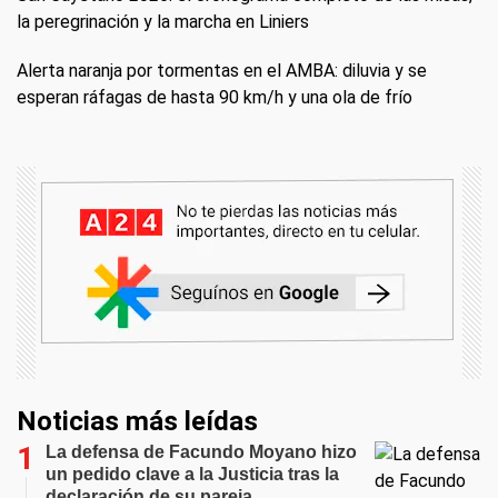
la peregrinación y la marcha en Liniers
Alerta naranja por tormentas en el AMBA: diluvia y se
esperan ráfagas de hasta 90 km/h y una ola de frío
Noticias más leídas
La defensa de Facundo Moyano hizo
un pedido clave a la Justicia tras la
declaración de su pareja