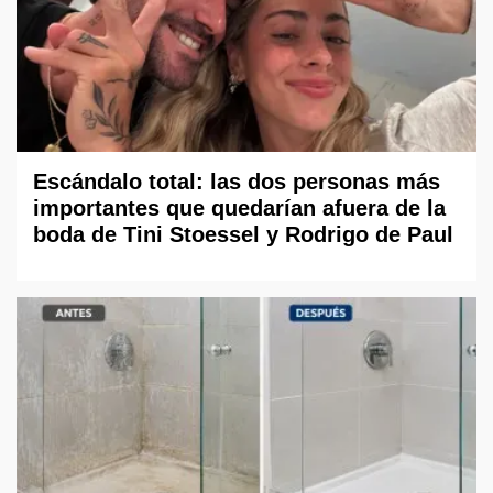
Escándalo total: las dos personas más
importantes que quedarían afuera de la
boda de Tini Stoessel y Rodrigo de Paul