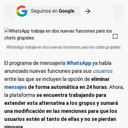
WhatsApp trabaja en dos nuevas funciones para los chats grupales.
El programa de mensajería
WhatsApp
ya había
anunciado nuevas funciones para sus
usuarios
entre las que se incluyen la opción de
eliminar
mensajes
de forma automática en 24 horas
. Ahora,
la plataforma
se encuentra trabajando para
extender esta alternativa a los grupos y sumará
una modificación en las menciones para que los
usuarios estén al tanto de ellas y no se pierdan
ninguna
.