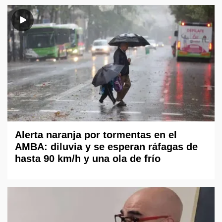
Alerta naranja por tormentas en el
AMBA: diluvia y se esperan ráfagas de
hasta 90 km/h y una ola de frío