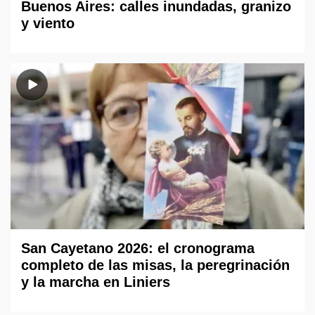
Buenos Aires: calles inundadas, granizo
y viento
San Cayetano 2026: el cronograma
completo de las misas, la peregrinación
y la marcha en Liniers