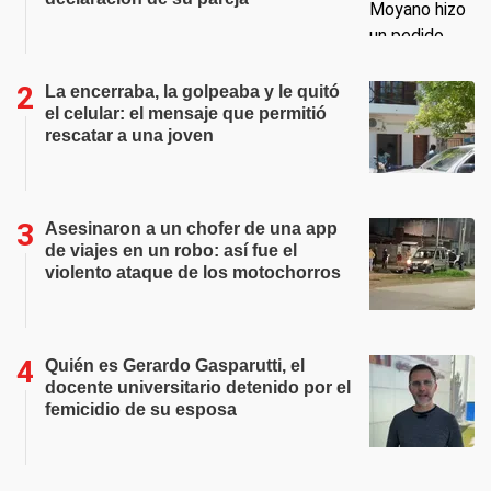
La encerraba, la golpeaba y le quitó
el celular: el mensaje que permitió
rescatar a una joven
Asesinaron a un chofer de una app
de viajes en un robo: así fue el
violento ataque de los motochorros
Quién es Gerardo Gasparutti, el
docente universitario detenido por el
femicidio de su esposa