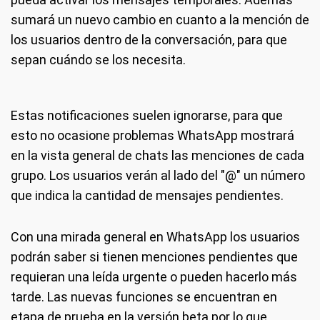
sumará un nuevo cambio en cuanto a la mención de
los usuarios dentro de la conversación, para que
sepan cuándo se los necesita.
Estas notificaciones suelen ignorarse, para que
esto no ocasione problemas WhatsApp mostrará
en la vista general de chats las menciones de cada
grupo. Los usuarios verán al lado del "@" un número
que indica la cantidad de mensajes pendientes.
Con una mirada general en WhatsApp los usuarios
podrán saber si tienen menciones pendientes que
requieran una leída urgente o pueden hacerlo más
tarde. Las nuevas funciones se encuentran en
etapa de prueba en la versión beta por lo que