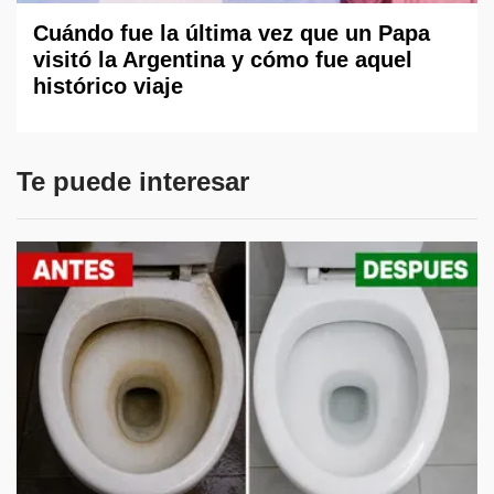
Cuándo fue la última vez que un Papa
visitó la Argentina y cómo fue aquel
histórico viaje
Te puede interesar