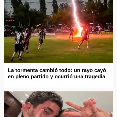
La tormenta cambió todo: un rayo cayó
en pleno partido y ocurrió una tragedia