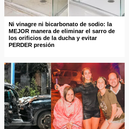
Ni vinagre ni bicarbonato de sodio: la
MEJOR manera de eliminar el sarro de
los orificios de la ducha y evitar
PERDER presión