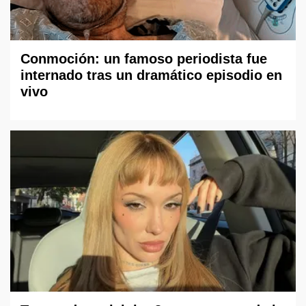
Conmoción: un famoso periodista fue
internado tras un dramático episodio en
vivo