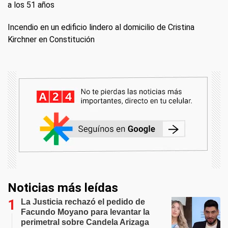
a los 51 años
Incendio en un edificio lindero al domicilio de Cristina
Kirchner en Constitución
Noticias más leídas
La Justicia rechazó el pedido de
Facundo Moyano para levantar la
perimetral sobre Candela Arizaga