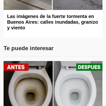
Las imágenes de la fuerte tormenta en
Buenos Aires: calles inundadas, granizo
y viento
Te puede interesar