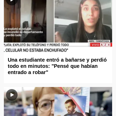
Una estudiante entró a bañarse y perdió
todo en minutos: "Pensé que habían
entrado a robar"