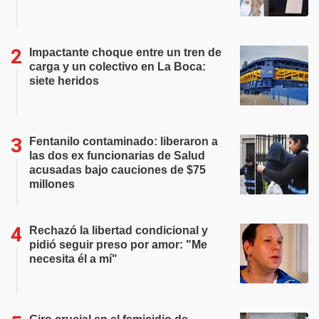
Impactante choque entre un tren de
carga y un colectivo en La Boca:
siete heridos
Fentanilo contaminado: liberaron a
las dos ex funcionarias de Salud
acusadas bajo cauciones de $75
millones
Rechazó la libertad condicional y
pidió seguir preso por amor: "Me
necesita él a mí"