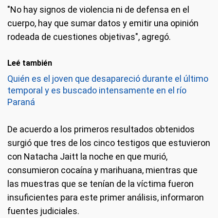
"No hay signos de violencia ni de defensa en el
cuerpo, hay que sumar datos y emitir una opinión
rodeada de cuestiones objetivas", agregó.
Leé también
Quién es el joven que desapareció durante el último
temporal y es buscado intensamente en el río
Paraná
De acuerdo a los primeros resultados obtenidos
surgió que tres de los cinco testigos que estuvieron
con Natacha Jaitt la noche en que murió,
consumieron cocaína y marihuana, mientras que
las muestras que se tenían de la víctima fueron
insuficientes para este primer análisis, informaron
fuentes judiciales.