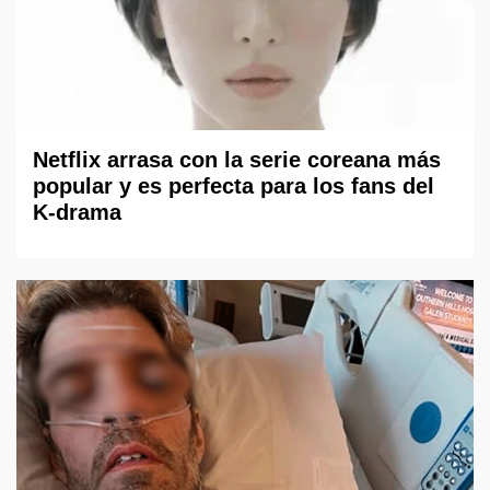
Netflix arrasa con la serie coreana más
popular y es perfecta para los fans del
K-drama