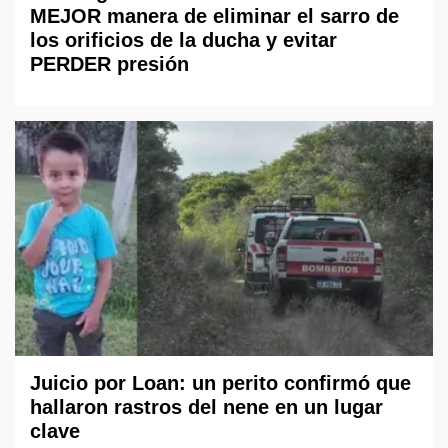
MEJOR manera de eliminar el sarro de
los orificios de la ducha y evitar
PERDER presión
Juicio por Loan: un perito confirmó que
hallaron rastros del nene en un lugar
clave