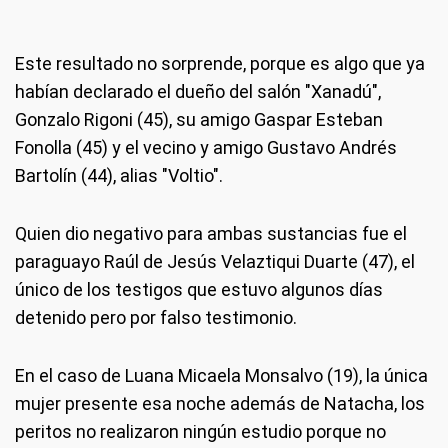
Este resultado no sorprende, porque es algo que ya
habían declarado el dueño del salón "Xanadú",
Gonzalo Rigoni (45), su amigo Gaspar Esteban
Fonolla (45) y el vecino y amigo Gustavo Andrés
Bartolín (44), alias "Voltio".
Quien dio negativo para ambas sustancias fue el
paraguayo Raúl de Jesús Velaztiqui Duarte (47), el
único de los testigos que estuvo algunos días
detenido pero por falso testimonio.
En el caso de Luana Micaela Monsalvo (19), la única
mujer presente esa noche además de Natacha, los
peritos no realizaron ningún estudio porque no