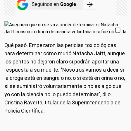
Qué pasó. Empezaron las pericias toxicológicas
para determinar cómo murió Natacha Jaitt, aunque
los peritos no dejaron claro si podrán aportar una
respuesta a su muerte: "Nosotros vamos a decir si
la droga está en sangre o no, o si está en orina o no,
si se suministró voluntariamente o no es algo que
yo con la ciencia no lo puedo determinar", dijo
Cristina Raverta, titular de la Superintendencia de
Policía Científica.