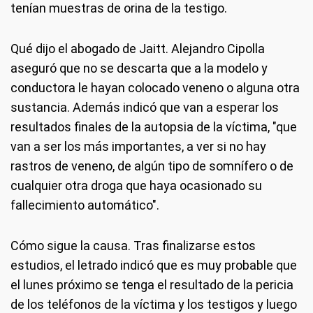
tenían muestras de orina de la testigo.
Qué dijo el abogado de Jaitt. Alejandro Cipolla
aseguró que no se descarta que a la modelo y
conductora le hayan colocado veneno o alguna otra
sustancia. Además indicó que van a esperar los
resultados finales de la autopsia de la víctima, "que
van a ser los más importantes, a ver si no hay
rastros de veneno, de algún tipo de somnífero o de
cualquier otra droga que haya ocasionado su
fallecimiento automático".
Cómo sigue la causa. Tras finalizarse estos
estudios, el letrado indicó que es muy probable que
el lunes próximo se tenga el resultado de la pericia
de los teléfonos de la víctima y los testigos y luego