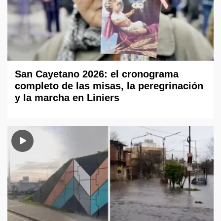
San Cayetano 2026: el cronograma
completo de las misas, la peregrinación
y la marcha en Liniers