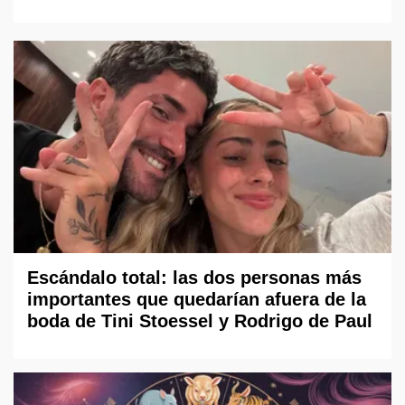
Escándalo total: las dos personas más
importantes que quedarían afuera de la
boda de Tini Stoessel y Rodrigo de Paul