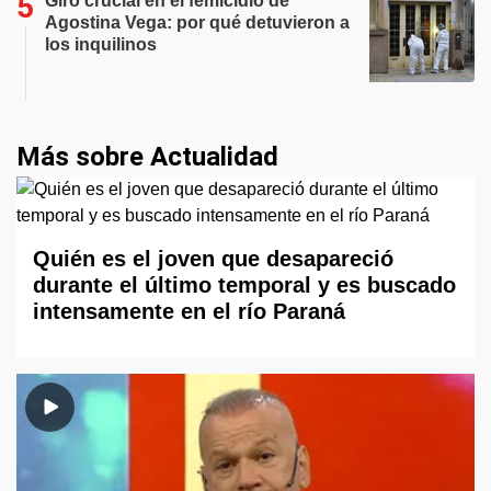
Giro crucial en el femicidio de
Agostina Vega: por qué detuvieron a
los inquilinos
Más sobre Actualidad
Quién es el joven que desapareció
durante el último temporal y es buscado
intensamente en el río Paraná