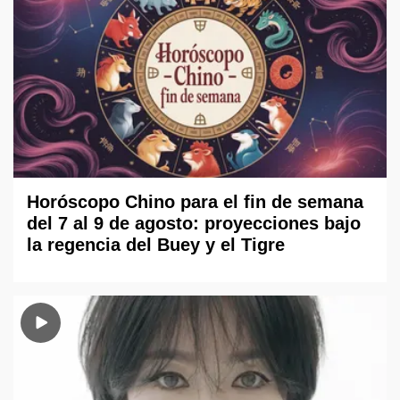
Horóscopo Chino para el fin de semana
del 7 al 9 de agosto: proyecciones bajo
la regencia del Buey y el Tigre