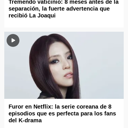
Tremendo vaticinio: 8 meses antes de la
separación, la fuerte advertencia que
recibió La Joaqui
Furor en Netflix: la serie coreana de 8
episodios que es perfecta para los fans
del K-drama