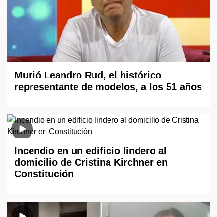
Murió Leandro Rud, el histórico
representante de modelos, a los 51 años
Incendio en un edificio lindero al
domicilio de Cristina Kirchner en
Constitución