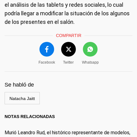
el análisis de las tablets y redes sociales, lo cual
podría llegar a modificar la situación de los algunos
de los presentes en el salón.
COMPARTIR
Facebook
Twitter
Whatsapp
Se habló de
Natacha Jaitt
NOTAS RELACIONADAS
Murió Leandro Rud, el histórico representante de modelos,