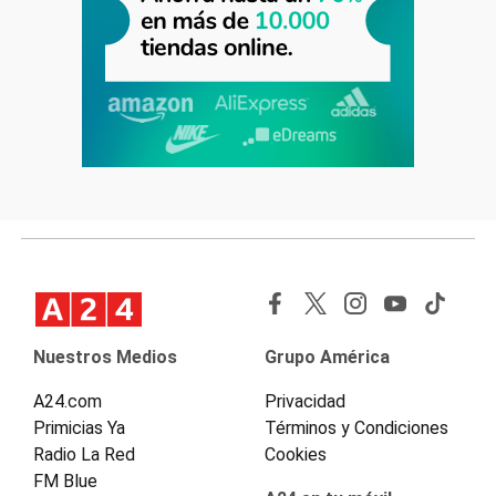
Nuestros Medios
Grupo América
A24.com
Privacidad
Primicias Ya
Términos y Condiciones
Radio La Red
Cookies
FM Blue