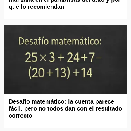
qué lo recomiendan
Desafío matemático: la cuenta parece
fácil, pero no todos dan con el resultado
correcto