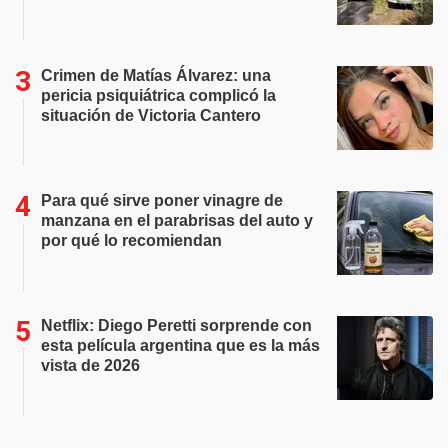
Crimen de Matías Álvarez: una
pericia psiquiátrica complicó la
situación de Victoria Cantero
Para qué sirve poner vinagre de
manzana en el parabrisas del auto y
por qué lo recomiendan
Netflix: Diego Peretti sorprende con
esta película argentina que es la más
vista de 2026