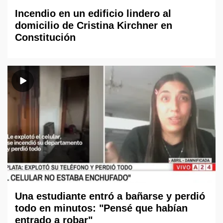
Incendio en un edificio lindero al
domicilio de Cristina Kirchner en
Constitución
Una estudiante entró a bañarse y perdió
todo en minutos: "Pensé que habían
entrado a robar"