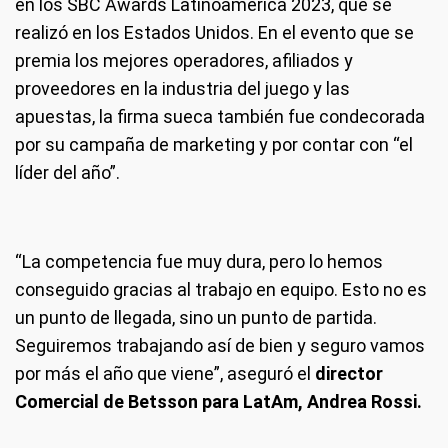
en los SBC Awards Latinoamérica 2023, que se
realizó en los Estados Unidos. En el evento que se
premia los mejores operadores, afiliados y
proveedores en la industria del juego y las
apuestas, la firma sueca también fue condecorada
por su campaña de marketing y por contar con “el
líder del año”.
“La competencia fue muy dura, pero lo hemos
conseguido gracias al trabajo en equipo. Esto no es
un punto de llegada, sino un punto de partida.
Seguiremos trabajando así de bien y seguro vamos
por más el año que viene”, aseguró el
director
Comercial de Betsson para LatAm, Andrea Rossi.