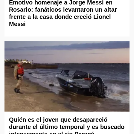
Emotivo homenaje a Jorge Messi en
Rosario: fanáticos levantaron un altar
frente a la casa donde creció Lionel
Messi
Quién es el joven que desapareció
durante el último temporal y es buscado
intensamente en el río Paraná