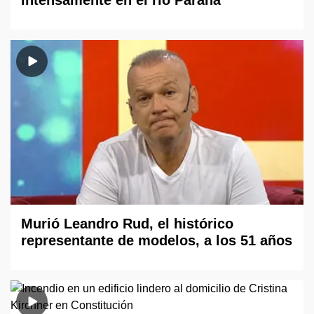
Murió Leandro Rud, el histórico
representante de modelos, a los 51 años