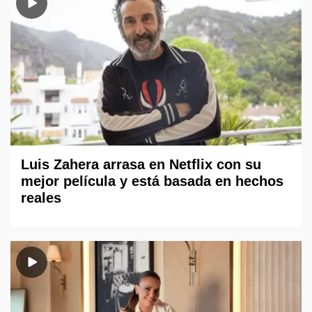
Luis Zahera arrasa en Netflix con su
mejor película y está basada en hechos
reales