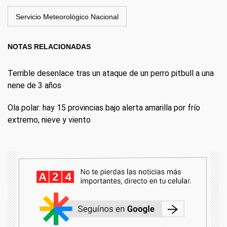
Servicio Meteorológico Nacional
NOTAS RELACIONADAS
Terrible desenlace tras un ataque de un perro pitbull a una
nene de 3 años
Ola polar: hay 15 provincias bajo alerta amarilla por frío
extremo, nieve y viento