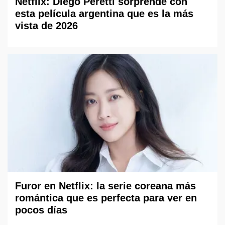
Netflix: Diego Peretti sorprende con
esta película argentina que es la más
vista de 2026
Furor en Netflix: la serie coreana más
romántica que es perfecta para ver en
pocos días