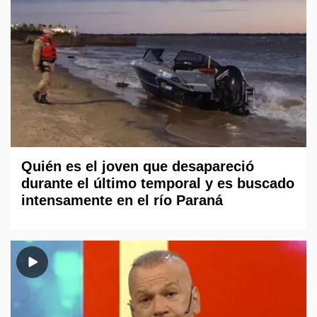
Quién es el joven que desapareció
durante el último temporal y es buscado
intensamente en el río Paraná