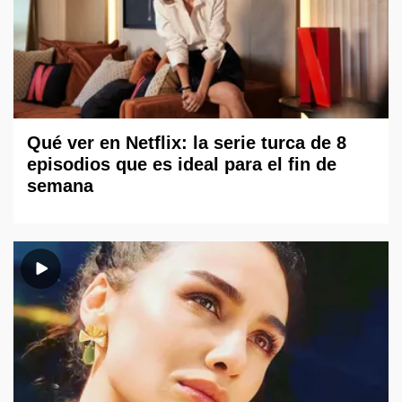
Qué ver en Netflix: la serie turca de 8
episodios que es ideal para el fin de
semana