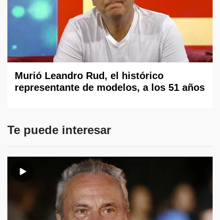
Murió Leandro Rud, el histórico
representante de modelos, a los 51 años
Te puede interesar