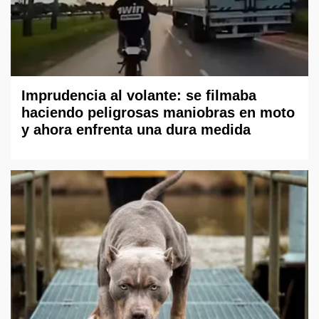
Imprudencia al volante: se filmaba
haciendo peligrosas maniobras en moto
y ahora enfrenta una dura medida