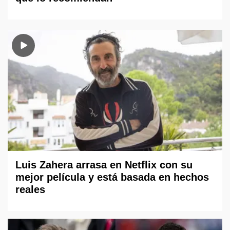
Luis Zahera arrasa en Netflix con su
mejor película y está basada en hechos
reales