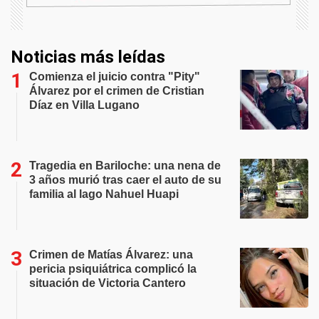
Noticias más leídas
Comienza el juicio contra "Pity"
Álvarez por el crimen de Cristian
Díaz en Villa Lugano
Tragedia en Bariloche: una nena de
3 años murió tras caer el auto de su
familia al lago Nahuel Huapi
Crimen de Matías Álvarez: una
pericia psiquiátrica complicó la
situación de Victoria Cantero