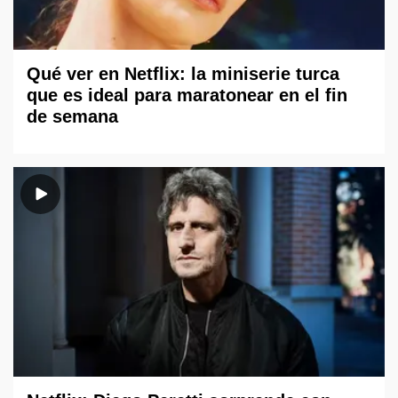
Qué ver en Netflix: la miniserie turca
que es ideal para maratonear en el fin
de semana