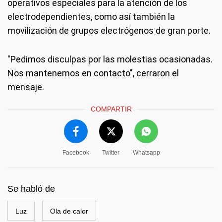
operativos especiales para la atención de los
electrodependientes, como así también la
movilización de grupos electrógenos de gran porte.
"Pedimos disculpas por las molestias ocasionadas.
Nos mantenemos en contacto", cerraron el
mensaje.
COMPARTIR
Facebook
Twitter
Whatsapp
Se habló de
Luz
Ola de calor