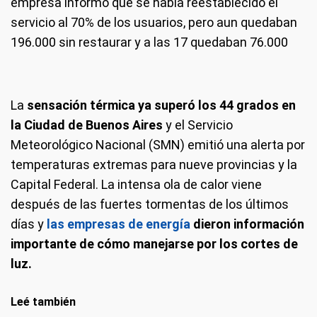
empresa informó que se había reestablecido el
servicio al 70% de los usuarios, pero aun quedaban
196.000 sin restaurar y a las 17 quedaban 76.000
La
sensación térmica ya superó los 44 grados en
la Ciudad de Buenos Aires
y el Servicio
Meteorológico Nacional (SMN) emitió una alerta por
temperaturas extremas para nueve provincias y la
Capital Federal. La intensa ola de calor viene
después de las fuertes tormentas de los últimos
días y
las empresas de energía
dieron información
importante de cómo manejarse por los cortes de
luz.
Leé también