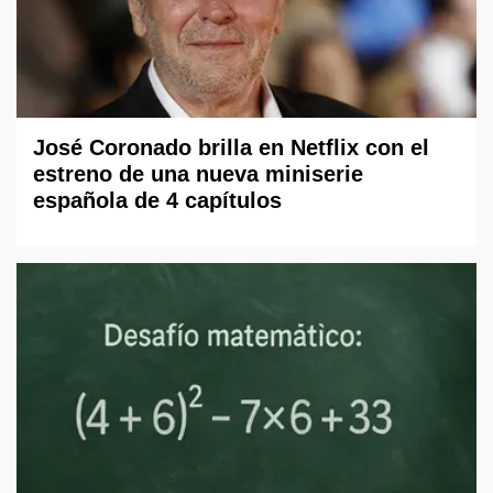
José Coronado brilla en Netflix con el
estreno de una nueva miniserie
española de 4 capítulos