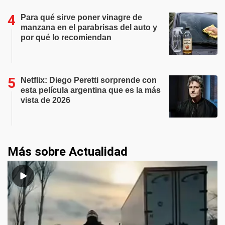
Para qué sirve poner vinagre de
manzana en el parabrisas del auto y
por qué lo recomiendan
Netflix: Diego Peretti sorprende con
esta película argentina que es la más
vista de 2026
Más sobre Actualidad