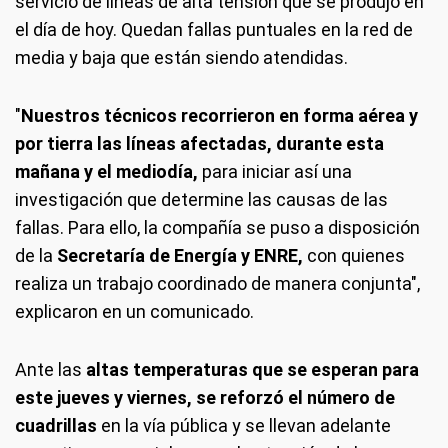
servicio de líneas de alta tensión que se produjo en
el día de hoy. Quedan fallas puntuales en la red de
media y baja que están siendo atendidas.
"
Nuestros técnicos recorrieron en forma aérea y
por tierra las líneas afectadas, durante esta
mañana y el mediodía,
para iniciar así una
investigación que determine las causas de las
fallas. Para ello, la compañía se puso a disposición
de la
Secretaría de Energía y ENRE,
con quienes
realiza un trabajo coordinado de manera conjunta",
explicaron en un comunicado.
Ante las
altas temperaturas que se esperan para
este jueves y viernes, se reforzó el número de
cuadrillas
en la vía pública y se llevan adelante