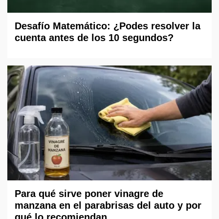
Desafío Matemático: ¿Podes resolver la
cuenta antes de los 10 segundos?
Para qué sirve poner vinagre de
manzana en el parabrisas del auto y por
qué lo recomiendan