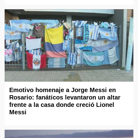
Emotivo homenaje a Jorge Messi en
Rosario: fanáticos levantaron un altar
frente a la casa donde creció Lionel
Messi