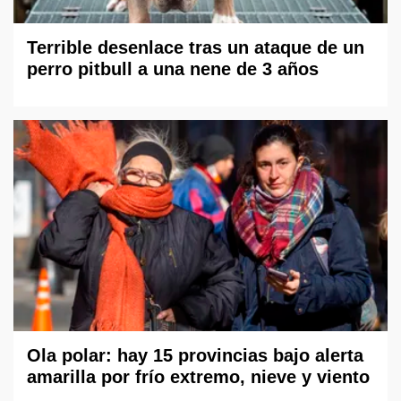
Terrible desenlace tras un ataque de un
perro pitbull a una nene de 3 años
Ola polar: hay 15 provincias bajo alerta
amarilla por frío extremo, nieve y viento