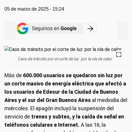
05 de marzo de 2025 - 15:24
Caos de tránsito por el corte de luz. por la ola de calor.
Más de
600.000 usuarios se quedaron sin luz por
un corte masivo de energía eléctrica que afectó a
los usuarios de Edesur de la Ciudad de Buenos
Aires y el sur del Gran Buenos Aires
al mediodía del
miércoles. El apagón incluyó la suspensión del
servicio de
trenes y subtes, y la caída de señal en
teléfonos celulares e Internet.
A las 16, la