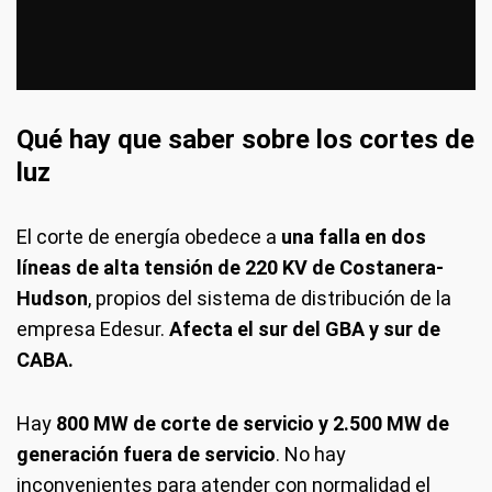
Qué hay que saber sobre los cortes de
luz
El corte de energía obedece a
una falla en dos
líneas de alta tensión de 220 KV de Costanera-
Hudson
, propios del sistema de distribución de la
empresa Edesur.
Afecta el sur del GBA y sur de
CABA.
Hay
800 MW de corte de servicio y 2.500 MW de
generación fuera de servicio
. No hay
inconvenientes para atender con normalidad el