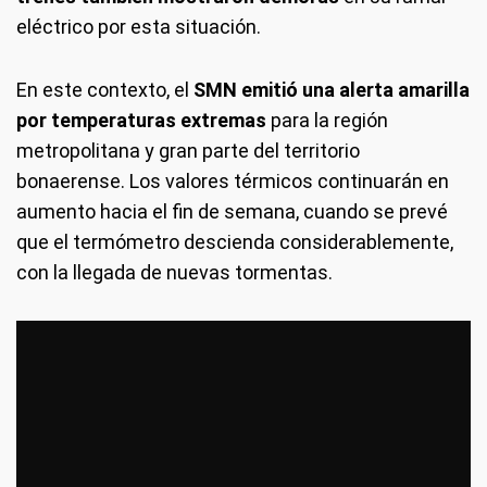
eléctrico por esta situación.
En este contexto, el
SMN emitió una alerta amarilla
por temperaturas extremas
para la región
metropolitana y gran parte del territorio
bonaerense. Los valores térmicos continuarán en
aumento hacia el fin de semana, cuando se prevé
que el termómetro descienda considerablemente,
con la llegada de nuevas tormentas.