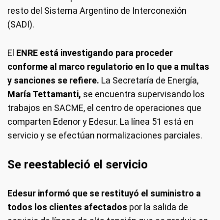
resto del Sistema Argentino de Interconexión
(SADI).
El
ENRE está investigando para proceder
conforme al marco regulatorio en lo que a multas
y sanciones se refiere.
La Secretaría de Energía,
María Tettamanti,
se encuentra supervisando los
trabajos en SACME, el centro de operaciones que
comparten Edenor y Edesur. La línea 51 está en
servicio y se efectúan normalizaciones parciales.
Se reestableció el servicio
Edesur informó que se restituyó el suministro a
todos los clientes afectados
por la salida de