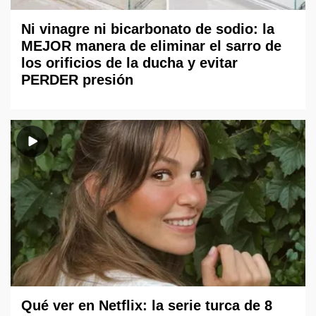
Ni vinagre ni bicarbonato de sodio: la
MEJOR manera de eliminar el sarro de
los orificios de la ducha y evitar
PERDER presión
Qué ver en Netflix: la serie turca de 8