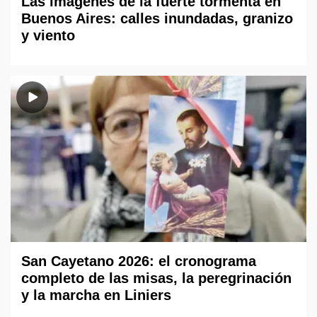
Las imágenes de la fuerte tormenta en
Buenos Aires: calles inundadas, granizo
y viento
San Cayetano 2026: el cronograma
completo de las misas, la peregrinación
y la marcha en Liniers