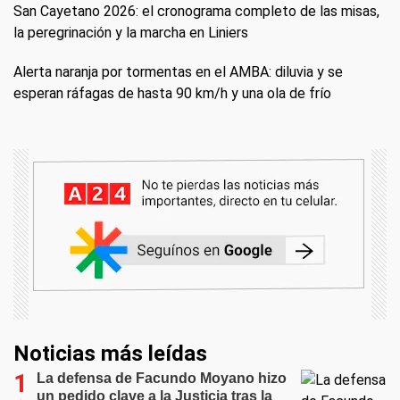
San Cayetano 2026: el cronograma completo de las misas,
la peregrinación y la marcha en Liniers
Alerta naranja por tormentas en el AMBA: diluvia y se
esperan ráfagas de hasta 90 km/h y una ola de frío
Noticias más leídas
La defensa de Facundo Moyano hizo
un pedido clave a la Justicia tras la