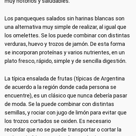
muy notorios y saludables.
Los panqueques salados sin harinas blancas son
una alternativa muy simple de realizar, al igual que
los omelettes. Se los puede combinar con distintas
verduras, huevo y trozos de jamón. De esta forma
se incorporan proteínas y varios nutrientes, en un
plato fresco, rápido, simple y de sencilla digestión.
La típica ensalada de frutas (típicas de Argentina
de acuerdo a la región donde cada persona se
encuentre), es un clásico que nunca debería pasar
de moda. Se la puede combinar con distintas
semillas, y rociar con jugo de limón para evitar que
los trozos cortados se oxiden. Es necesario
recordar que no se puede transportar o cortar la