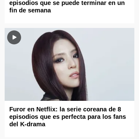
episodios que se puede terminar en un
fin de semana
Furor en Netflix: la serie coreana de 8
episodios que es perfecta para los fans
del K-drama