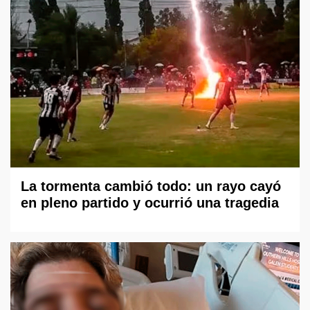
La tormenta cambió todo: un rayo cayó
en pleno partido y ocurrió una tragedia