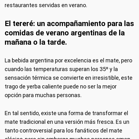
restaurantes servidas en verano.
El tereré: un acompañamiento para las
comidas de verano argentinas de la
mañana o la tarde.
La bebida argentina por excelencia es el mate, pero
cuando las temperaturas superan los 35º y la
sensación térmica se convierte en irresistible, este
trago de yerba caliente puede no ser la mejor
opción para muchas personas.
En tal sentido, existe una forma de transformar el
mate tradicional en una versión más fresca. Es un
tanto controversial para los fanáticos del mate