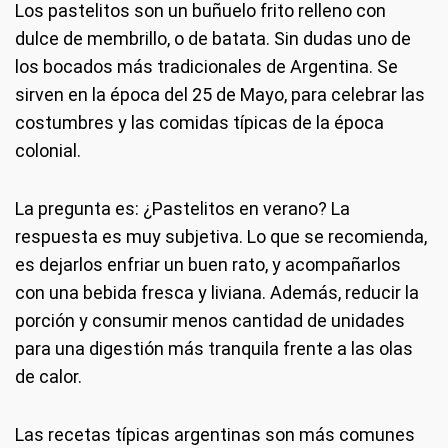
Los pastelitos son un buñuelo frito relleno con
dulce de membrillo, o de batata. Sin dudas uno de
los bocados más tradicionales de Argentina. Se
sirven en la época del 25 de Mayo, para celebrar las
costumbres y las comidas típicas de la época
colonial.
La pregunta es: ¿Pastelitos en verano? La
respuesta es muy subjetiva. Lo que se recomienda,
es dejarlos enfriar un buen rato, y acompañarlos
con una bebida fresca y liviana. Además, reducir la
porción y consumir menos cantidad de unidades
para una digestión más tranquila frente a las olas
de calor.
Las recetas típicas argentinas son más comunes