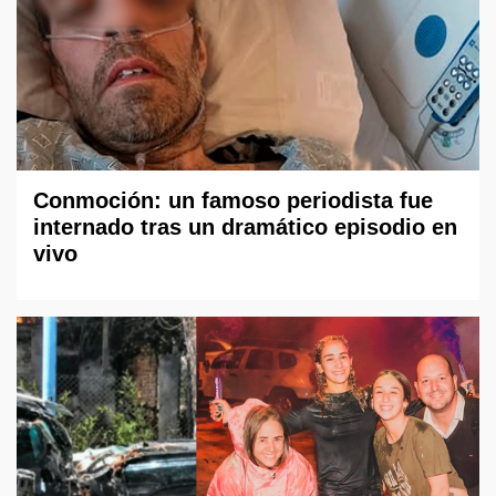
Conmoción: un famoso periodista fue
internado tras un dramático episodio en
vivo