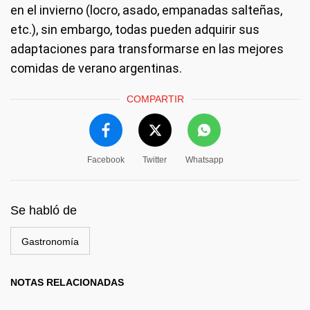
en el invierno (locro, asado, empanadas salteñas,
etc.), sin embargo, todas pueden adquirir sus
adaptaciones para transformarse en las mejores
comidas de verano argentinas.
COMPARTIR
Facebook
Twitter
Whatsapp
Se habló de
Gastronomía
NOTAS RELACIONADAS