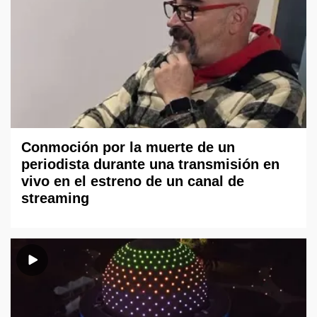
Conmoción por la muerte de un
periodista durante una transmisión en
vivo en el estreno de un canal de
streaming