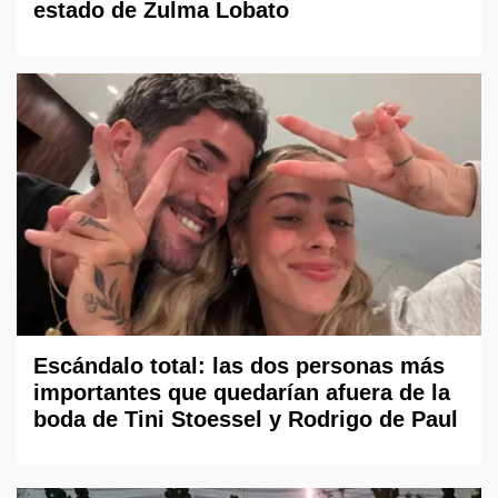
estado de Zulma Lobato
Escándalo total: las dos personas más
importantes que quedarían afuera de la
boda de Tini Stoessel y Rodrigo de Paul