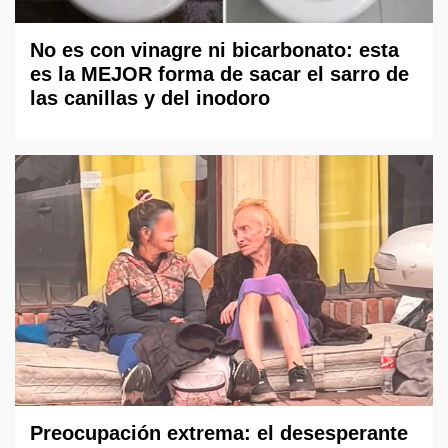
No es con vinagre ni bicarbonato: esta
es la MEJOR forma de sacar el sarro de
las canillas y del inodoro
Preocupación extrema: el desesperante