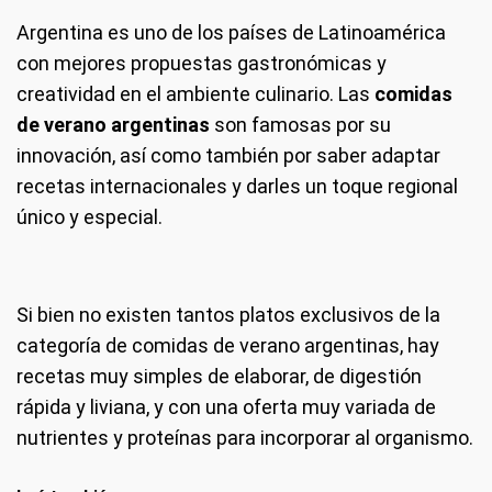
Argentina es uno de los países de Latinoamérica
con mejores propuestas gastronómicas y
creatividad en el ambiente culinario. Las
comidas
de verano argentinas
son famosas por su
innovación, así como también por saber adaptar
recetas internacionales y darles un toque regional
único y especial.
Si bien no existen tantos platos exclusivos de la
categoría de comidas de verano argentinas, hay
recetas muy simples de elaborar, de digestión
rápida y liviana, y con una oferta muy variada de
nutrientes y proteínas para incorporar al organismo.