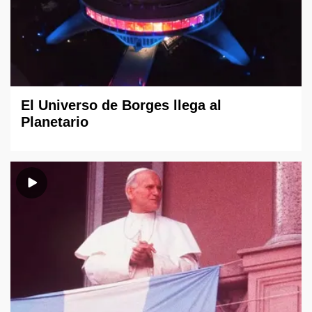
El Universo de Borges llega al
Planetario