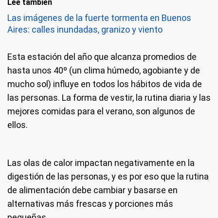
Leé también
Las imágenes de la fuerte tormenta en Buenos
Aires: calles inundadas, granizo y viento
Esta estación del año que alcanza promedios de
hasta unos 40º (un clima húmedo, agobiante y de
mucho sol) influye en todos los hábitos de vida de
las personas. La forma de vestir, la rutina diaria y las
mejores comidas para el verano, son algunos de
ellos.
Las olas de calor impactan negativamente en la
digestión de las personas, y es por eso que la rutina
de alimentación debe cambiar y basarse en
alternativas más frescas y porciones más
pequeñas.