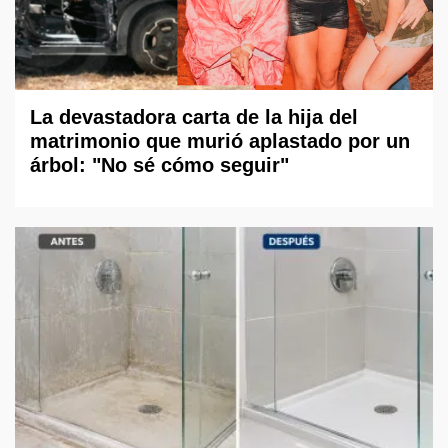
La devastadora carta de la hija del
matrimonio que murió aplastado por un
árbol: "No sé cómo seguir"