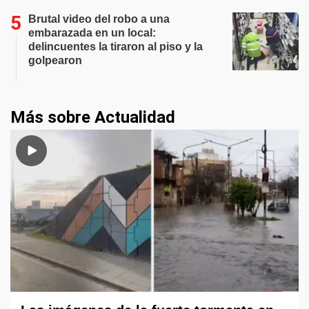
Brutal video del robo a una
embarazada en un local:
delincuentes la tiraron al piso y la
golpearon
Más sobre Actualidad