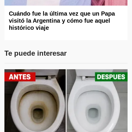
Cuándo fue la última vez que un Papa
visitó la Argentina y cómo fue aquel
histórico viaje
Te puede interesar