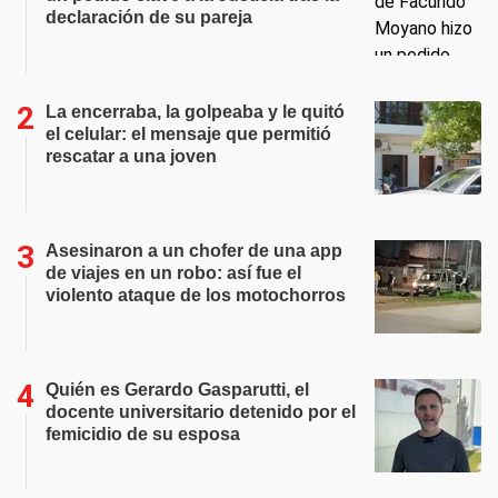
declaración de su pareja
La encerraba, la golpeaba y le quitó
el celular: el mensaje que permitió
rescatar a una joven
Asesinaron a un chofer de una app
de viajes en un robo: así fue el
violento ataque de los motochorros
Quién es Gerardo Gasparutti, el
docente universitario detenido por el
femicidio de su esposa