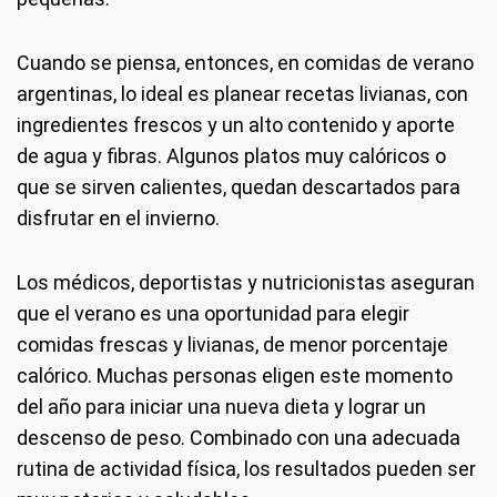
Cuando se piensa, entonces, en comidas de verano
argentinas, lo ideal es planear recetas livianas, con
ingredientes frescos y un alto contenido y aporte
de agua y fibras. Algunos platos muy calóricos o
que se sirven calientes, quedan descartados para
disfrutar en el invierno.
Los médicos, deportistas y nutricionistas aseguran
que el verano es una oportunidad para elegir
comidas frescas y livianas, de menor porcentaje
calórico. Muchas personas eligen este momento
del año para iniciar una nueva dieta y lograr un
descenso de peso. Combinado con una adecuada
rutina de actividad física, los resultados pueden ser