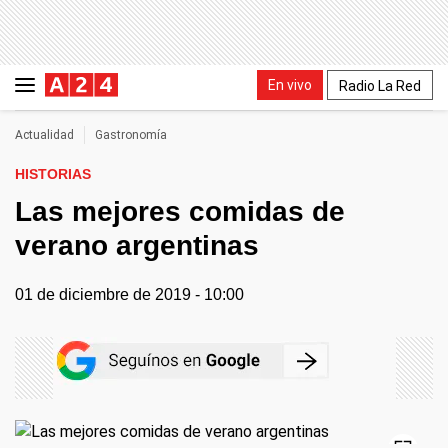
En vivo
Radio La Red
Actualidad
Gastronomía
HISTORIAS
Las mejores comidas de
verano argentinas
01 de diciembre de 2019 - 10:00