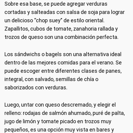
Sobre esa base, se puede agregar verduras
cortadas y salteadas con salsa de soja para lograr
un delicioso “chop suey” de estilo oriental.
Zapallitos, cubos de tomate, zanahoria rallada y
trozos de queso son una combinación perfecta.
Los sándwichs o bagels son una alternativa ideal
dentro de las mejores comidas para el verano. Se
puede escoger entre diferentes clases de panes,
integral, con salvado, semillas de chía o
saborizados con verduras.
Luego, untar con queso descremado, y elegir el
relleno: rodajas de salmón ahumado, puré de palta,
jugo de limón y tomate picado en trozos muy
pequeños, es una opción muy vista en bares y