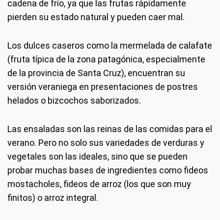
cadena de frío, ya que las frutas rápidamente
pierden su estado natural y pueden caer mal.
Los dulces caseros como la mermelada de calafate
(fruta típica de la zona patagónica, especialmente
de la provincia de Santa Cruz), encuentran su
versión veraniega en presentaciones de postres
helados o bizcochos saborizados.
Las ensaladas son las reinas de las comidas para el
verano. Pero no solo sus variedades de verduras y
vegetales son las ideales, sino que se pueden
probar muchas bases de ingredientes como fideos
mostacholes, fideos de arroz (los que son muy
finitos) o arroz integral.