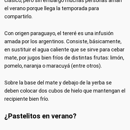
clásico, pero sin embargo muchas personas aman
el verano porque llega la temporada para
compartirlo.
Con origen paraguayo, el tereré es una infusión
amada por los argentinos. Consiste, básicamente,
en sustituir el agua caliente que se sirve para cebar
mate, por jugos bien fríos de distintas frutas: limón,
pomelo, naranja o maracuyá (entre otros).
Sobre la base del mate y debajo de la yerba se
deben colocar dos cubos de hielo que mantengan el
recipiente bien frío.
¿Pastelitos en verano?