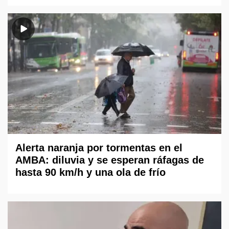
Alerta naranja por tormentas en el
AMBA: diluvia y se esperan ráfagas de
hasta 90 km/h y una ola de frío