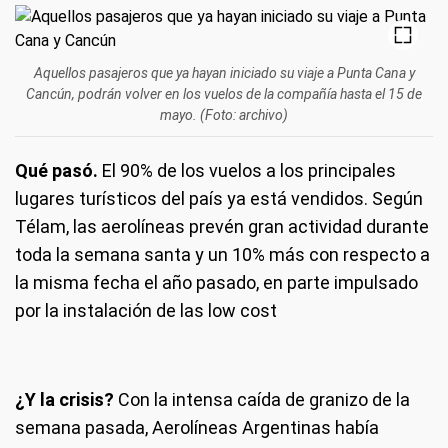
Aquellos pasajeros que ya hayan iniciado su viaje a Punta Cana y
Cancún, podrán volver en los vuelos de la compañía hasta el 15 de
mayo. (Foto: archivo)
Qué pasó.
El 90% de los vuelos a los principales
lugares turísticos del país ya está vendidos. Según
Télam, las aerolíneas prevén gran actividad durante
toda la semana santa y un 10% más con respecto a
la misma fecha el año pasado, en parte impulsado
por la instalación de las low cost
¿Y la crisis?
Con la intensa caída de granizo de la
semana pasada, Aerolíneas Argentinas había