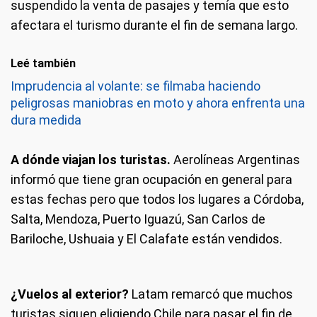
suspendido la venta de pasajes y temía que esto
afectara el turismo durante el fin de semana largo.
Leé también
Imprudencia al volante: se filmaba haciendo
peligrosas maniobras en moto y ahora enfrenta una
dura medida
A dónde viajan los turistas.
Aerolíneas Argentinas
informó que tiene gran ocupación en general para
estas fechas pero que todos los lugares a Córdoba,
Salta, Mendoza, Puerto Iguazú, San Carlos de
Bariloche, Ushuaia y El Calafate están vendidos.
¿Vuelos al exterior?
Latam remarcó que muchos
turistas siguen eligiendo Chile para pasar el fin de