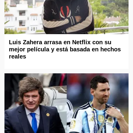
Luis Zahera arrasa en Netflix con su
mejor película y está basada en hechos
reales