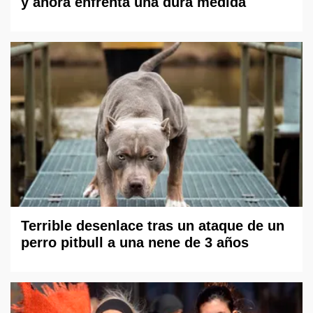
y ahora enfrenta una dura medida
Terrible desenlace tras un ataque de un
perro pitbull a una nene de 3 años