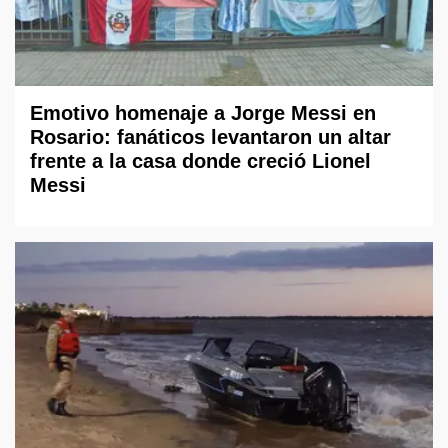
Emotivo homenaje a Jorge Messi en
Rosario: fanáticos levantaron un altar
frente a la casa donde creció Lionel
Messi