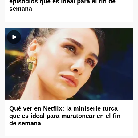
episodios que es ideal para el fin de
semana
Qué ver en Netflix: la miniserie turca
que es ideal para maratonear en el fin
de semana