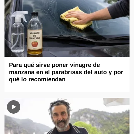
Para qué sirve poner vinagre de
manzana en el parabrisas del auto y por
qué lo recomiendan