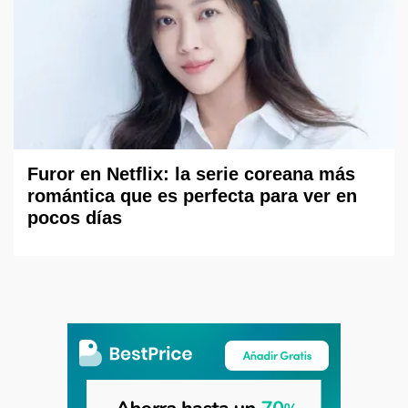
Furor en Netflix: la serie coreana más
romántica que es perfecta para ver en
pocos días