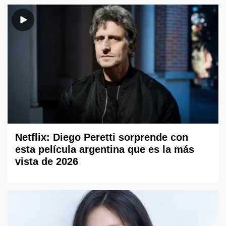
Netflix: Diego Peretti sorprende con
esta película argentina que es la más
vista de 2026