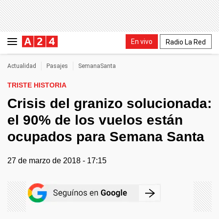
En vivo
Radio La Red
Actualidad
Pasajes
SemanaSanta
TRISTE HISTORIA
Crisis del granizo solucionada:
el 90% de los vuelos están
ocupados para Semana Santa
27 de marzo de 2018 - 17:15