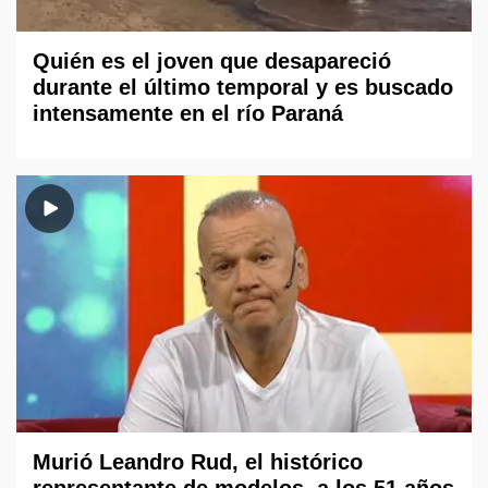
Quién es el joven que desapareció
durante el último temporal y es buscado
intensamente en el río Paraná
Murió Leandro Rud, el histórico
representante de modelos, a los 51 años