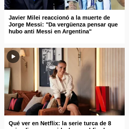
Javier Milei reaccionó a la muerte de
Jorge Messi: "Da vergüenza pensar que
hubo anti Messi en Argentina"
Qué ver en Netflix: la serie turca de 8