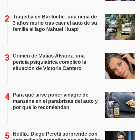
Tragedia en Bariloche: una nena de
3 años murió tras caer el auto de su
familia al lago Nahuel Huapi
Crimen de Matías Álvarez: una
pericia psiquiátrica complicó la
situación de Victoria Cantero
Para qué sirve poner vinagre de
manzana en el parabrisas del auto y
por qué lo recomiendan
Netflix: Diego Peretti sorprende con