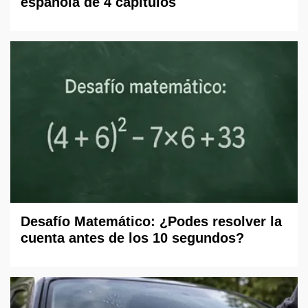
española de 4 capítulos
Desafío Matemático: ¿Podes resolver la
cuenta antes de los 10 segundos?