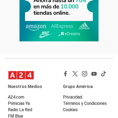
Nuestros Medios
Grupo América
A24.com
Privacidad
Primicias Ya
Términos y Condiciones
Radio La Red
Cookies
FM Blue