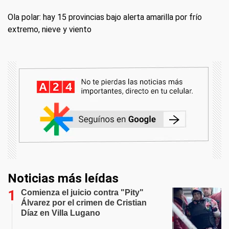
Ola polar: hay 15 provincias bajo alerta amarilla por frío
extremo, nieve y viento
Noticias más leídas
Comienza el juicio contra "Pity"
Álvarez por el crimen de Cristian
Díaz en Villa Lugano