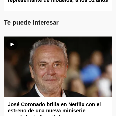
Te puede interesar
José Coronado brilla en Netflix con el
estreno de una nueva miniserie