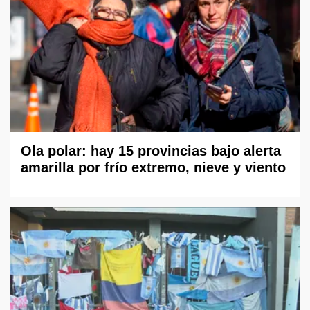
Ola polar: hay 15 provincias bajo alerta
amarilla por frío extremo, nieve y viento