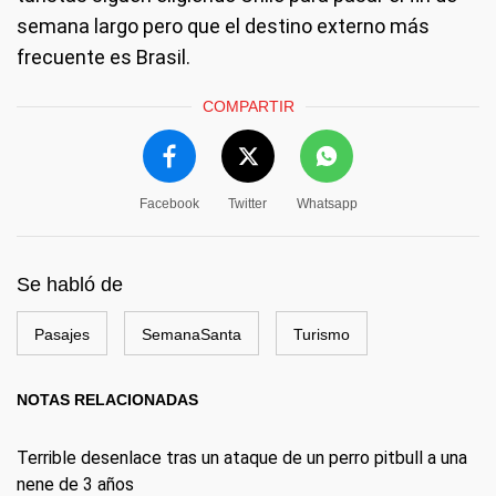
semana largo pero que el destino externo más
frecuente es Brasil.
COMPARTIR
Facebook
Twitter
Whatsapp
Se habló de
Pasajes
SemanaSanta
Turismo
NOTAS RELACIONADAS
Terrible desenlace tras un ataque de un perro pitbull a una
nene de 3 años