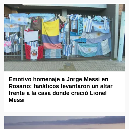
Emotivo homenaje a Jorge Messi en
Rosario: fanáticos levantaron un altar
frente a la casa donde creció Lionel
Messi