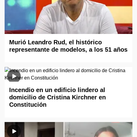
Murió Leandro Rud, el histórico
representante de modelos, a los 51 años
Incendio en un edificio lindero al
domicilio de Cristina Kirchner en
Constitución