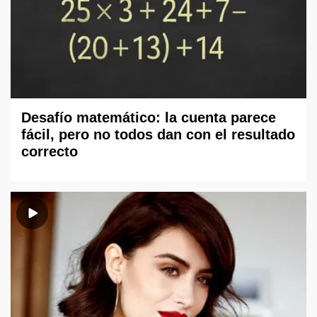
Desafío matemático: la cuenta parece
fácil, pero no todos dan con el resultado
correcto