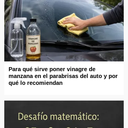
Para qué sirve poner vinagre de
manzana en el parabrisas del auto y por
qué lo recomiendan