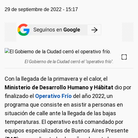
29 de septiembre de 2022 - 15:17
El Gobierno de la Ciudad cerró el "operativo frío".
Con la llegada de la primavera y el calor, el
Ministerio de Desarrollo Humano y Hábitat
dio por
finalizado el
Operativo Frío
del año 2022, un
programa que consiste en asistir a personas en
situación de calle ante la llegada de las bajas
temperaturas. El operativo está comandado por
equipos especializados de Buenos Aires Presente