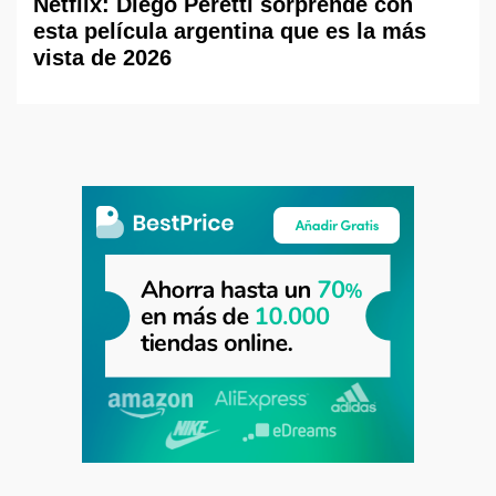
Netflix: Diego Peretti sorprende con
esta película argentina que es la más
vista de 2026