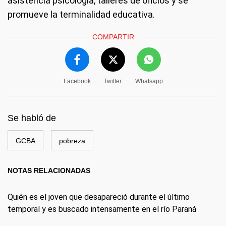
asistencia psicología, talleres de oficios y se
promueve la terminalidad educativa.
COMPARTIR
Facebook
Twitter
Whatsapp
Se habló de
GCBA
pobreza
NOTAS RELACIONADAS
Quién es el joven que desapareció durante el último
temporal y es buscado intensamente en el río Paraná