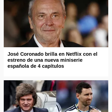
José Coronado brilla en Netflix con el
estreno de una nueva miniserie
española de 4 capítulos