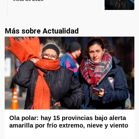
Más sobre Actualidad
Ola polar: hay 15 provincias bajo alerta
amarilla por frío extremo, nieve y viento