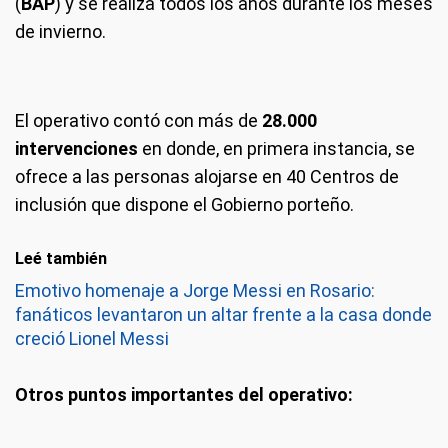
(
BAP
) y se realiza todos los años durante los meses
de invierno.
El operativo contó con más de
28.000
intervenciones
en donde, en primera instancia, se
ofrece a las personas alojarse en 40 Centros de
inclusión que dispone el Gobierno porteño.
Leé también
Emotivo homenaje a Jorge Messi en Rosario:
fanáticos levantaron un altar frente a la casa donde
creció Lionel Messi
Otros puntos importantes del operativo: