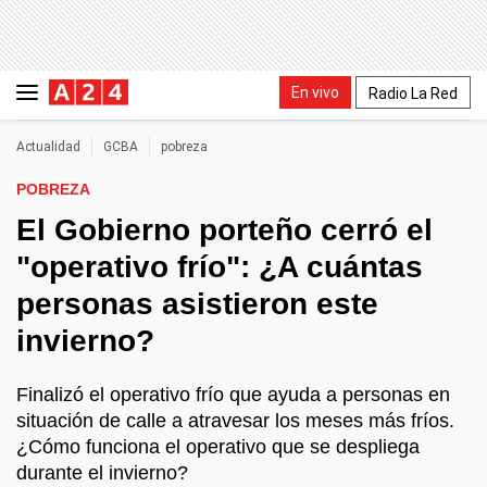
En vivo
Radio La Red
Actualidad
GCBA
pobreza
POBREZA
El Gobierno porteño cerró el
"operativo frío": ¿A cuántas
personas asistieron este
invierno?
Finalizó el operativo frío que ayuda a personas en
situación de calle a atravesar los meses más fríos.
¿Cómo funciona el operativo que se despliega
durante el invierno?