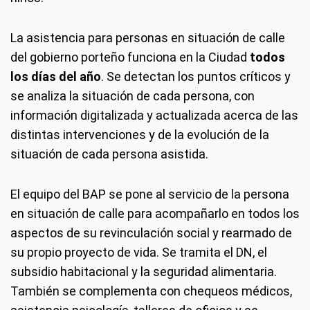
La asistencia para personas en situación de calle
del gobierno porteño funciona en la Ciudad
todos
los días del año
. Se detectan los puntos críticos y
se analiza la situación de cada persona, con
información digitalizada y actualizada acerca de las
distintas intervenciones y de la evolución de la
situación de cada persona asistida.
El equipo del BAP se pone al servicio de la persona
en situación de calle para acompañarlo en todos los
aspectos de su revinculación social y rearmado de
su propio proyecto de vida. Se tramita el DN, el
subsidio habitacional y la seguridad alimentaria.
También se complementa con chequeos médicos,