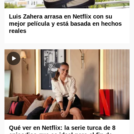
Luis Zahera arrasa en Netflix con su
mejor película y está basada en hechos
reales
Qué ver en Netflix: la serie turca de 8