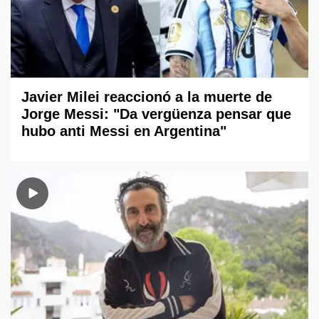
Javier Milei reaccionó a la muerte de
Jorge Messi: "Da vergüenza pensar que
hubo anti Messi en Argentina"