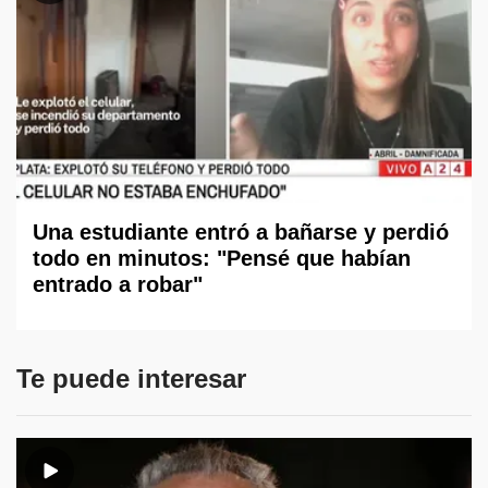
Una estudiante entró a bañarse y perdió
todo en minutos: "Pensé que habían
entrado a robar"
Te puede interesar