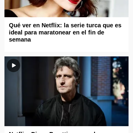
Qué ver en Netflix: la serie turca que es
ideal para maratonear en el fin de
semana