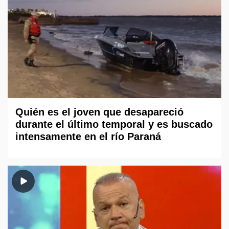
Quién es el joven que desapareció
durante el último temporal y es buscado
intensamente en el río Paraná