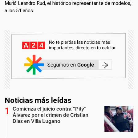
Murió Leandro Rud, el histórico representante de modelos,
a los 51 años
Noticias más leídas
Comienza el juicio contra "Pity"
Álvarez por el crimen de Cristian
Díaz en Villa Lugano