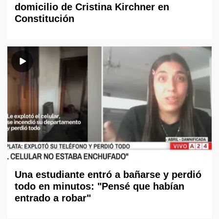
domicilio de Cristina Kirchner en
Constitución
Una estudiante entró a bañarse y perdió
todo en minutos: "Pensé que habían
entrado a robar"