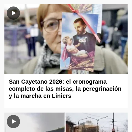
San Cayetano 2026: el cronograma
completo de las misas, la peregrinación
y la marcha en Liniers