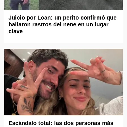
Juicio por Loan: un perito confirmó que
hallaron rastros del nene en un lugar
clave
Escándalo total: las dos personas más