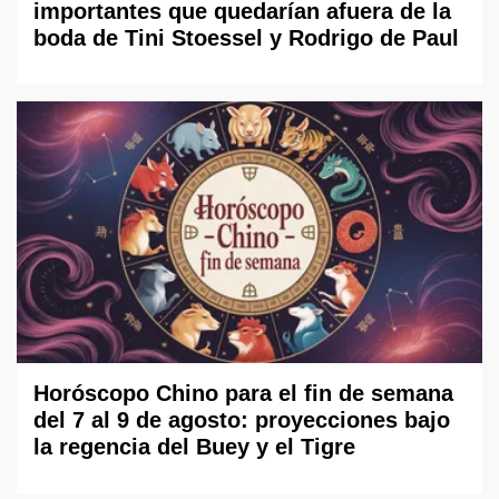
importantes que quedarían afuera de la
boda de Tini Stoessel y Rodrigo de Paul
Horóscopo Chino para el fin de semana
del 7 al 9 de agosto: proyecciones bajo
la regencia del Buey y el Tigre