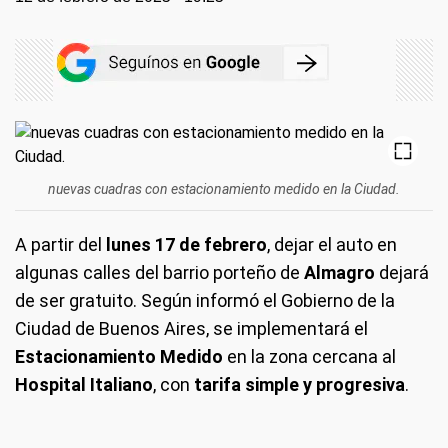
nuevas cuadras con estacionamiento medido en la Ciudad.
A partir del
lunes 17 de febrero
, dejar el auto en
algunas calles del barrio porteño de
Almagro
dejará
de ser gratuito. Según informó el Gobierno de la
Ciudad de Buenos Aires, se implementará el
Estacionamiento Medido
en la zona cercana al
Hospital Italiano
, con
tarifa simple y progresiva
.