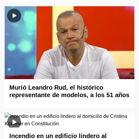
Murió Leandro Rud, el histórico
representante de modelos, a los 51 años
Incendio en un edificio lindero al