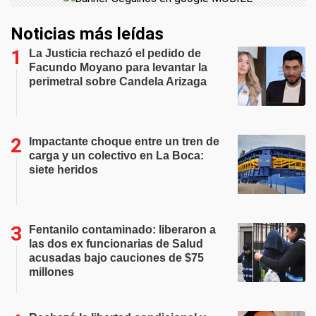
Noticias más leídas
La Justicia rechazó el pedido de
Facundo Moyano para levantar la
perimetral sobre Candela Arizaga
Impactante choque entre un tren de
carga y un colectivo en La Boca:
siete heridos
Fentanilo contaminado: liberaron a
las dos ex funcionarias de Salud
acusadas bajo cauciones de $75
millones