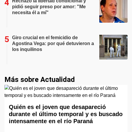
Rechazó la libertad condicional y
pidió seguir preso por amor: "Me
necesita él a mí"
Giro crucial en el femicidio de
Agostina Vega: por qué detuvieron a
los inquilinos
Más sobre Actualidad
Quién es el joven que desapareció
durante el último temporal y es buscado
intensamente en el río Paraná