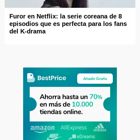
Furor en Netflix: la serie coreana de 8
episodios que es perfecta para los fans
del K-drama