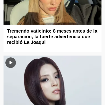
Tremendo vaticinio: 8 meses antes de la
separación, la fuerte advertencia que
recibió La Joaqui