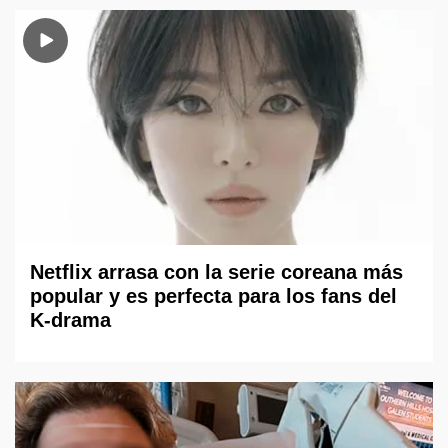
Netflix arrasa con la serie coreana más
popular y es perfecta para los fans del
K-drama