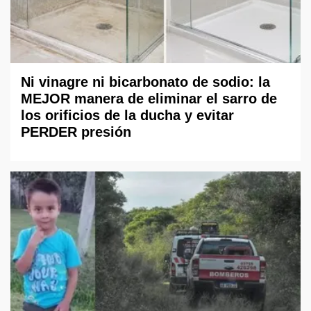
Ni vinagre ni bicarbonato de sodio: la
MEJOR manera de eliminar el sarro de
los orificios de la ducha y evitar
PERDER presión