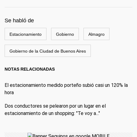
Se habló de
Estacionamiento
Gobierno
Almagro
Gobierno de la Ciudad de Buenos Aires
NOTAS RELACIONADAS
El estacionamiento medido porteño subió casi un 120% la
hora
Dos conductores se pelearon por un lugar en el
estacionamiento de un shopping: "Te voy a..."