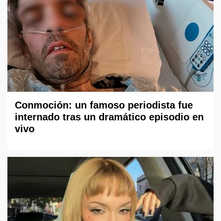
Conmoción: un famoso periodista fue
internado tras un dramático episodio en
vivo