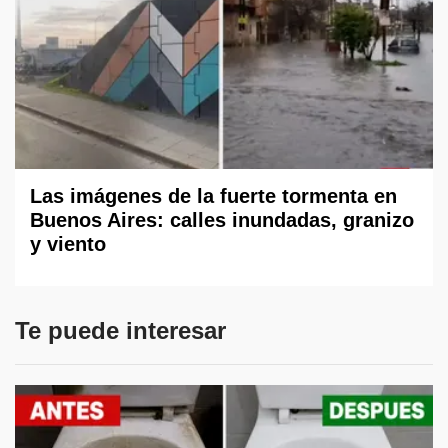
Las imágenes de la fuerte tormenta en
Buenos Aires: calles inundadas, granizo
y viento
Te puede interesar