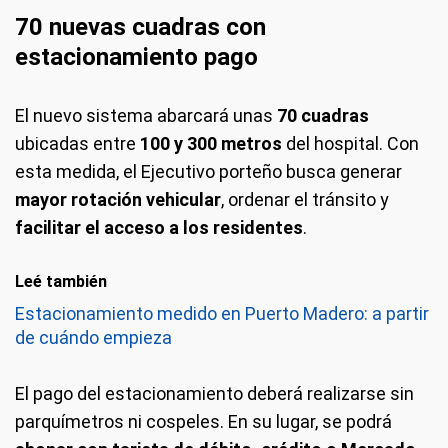
70 nuevas cuadras con
estacionamiento pago
El nuevo sistema abarcará unas
70 cuadras
ubicadas entre
100 y 300 metros
del hospital. Con
esta medida, el Ejecutivo porteño busca generar
mayor rotación vehicular
, ordenar el tránsito y
facilitar el acceso a los residentes
.
Leé también
Estacionamiento medido en Puerto Madero: a partir
de cuándo empieza
El pago del estacionamiento deberá realizarse sin
parquímetros ni cospeles. En su lugar, se podrá