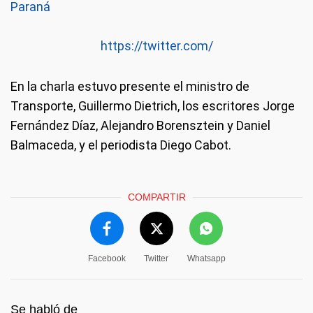
Paraná
https://twitter.com/
En la charla estuvo presente el ministro de
Transporte, Guillermo Dietrich, los escritores Jorge
Fernández Díaz, Alejandro Borensztein y Daniel
Balmaceda, y el periodista Diego Cabot.
COMPARTIR
Facebook
Twitter
Whatsapp
Se habló de