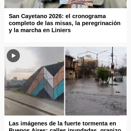
San Cayetano 2026: el cronograma
completo de las misas, la peregrinación
y la marcha en Liniers
Las imágenes de la fuerte tormenta en
Buenos Aires: calles inundadas, granizo