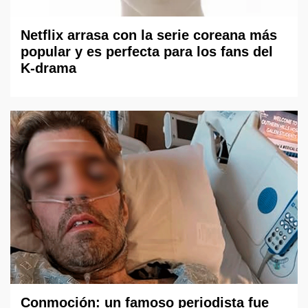
Netflix arrasa con la serie coreana más
popular y es perfecta para los fans del
K-drama
Conmoción: un famoso periodista fue