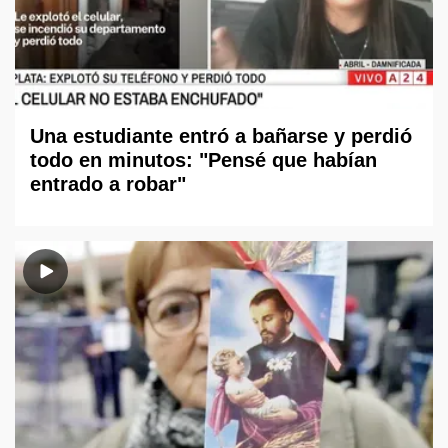
Una estudiante entró a bañarse y perdió
todo en minutos: "Pensé que habían
entrado a robar"