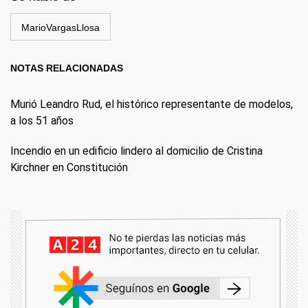
MarioVargasLlosa
NOTAS RELACIONADAS
Murió Leandro Rud, el histórico representante de modelos,
a los 51 años
Incendio en un edificio lindero al domicilio de Cristina
Kirchner en Constitución