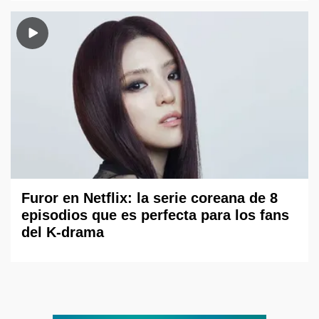
Furor en Netflix: la serie coreana de 8
episodios que es perfecta para los fans
del K-drama