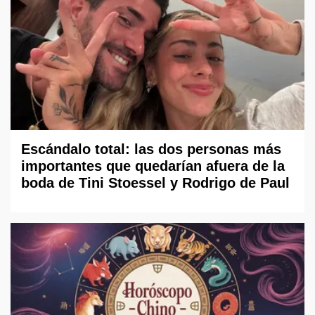
Escándalo total: las dos personas más
importantes que quedarían afuera de la
boda de Tini Stoessel y Rodrigo de Paul