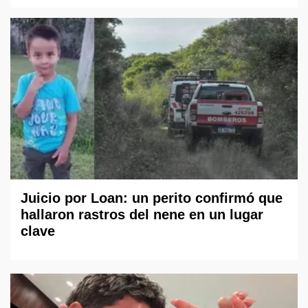
Juicio por Loan: un perito confirmó que
hallaron rastros del nene en un lugar
clave