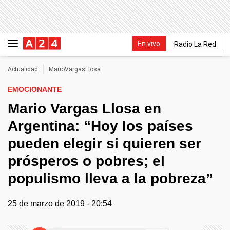
En vivo
Radio La Red
Actualidad
MarioVargasLlosa
EMOCIONANTE
Mario Vargas Llosa en
Argentina: “Hoy los países
pueden elegir si quieren ser
prósperos o pobres; el
populismo lleva a la pobreza”
25 de marzo de 2019 - 20:54