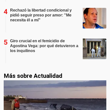
Rechazó la libertad condicional y
pidió seguir preso por amor: "Me
necesita él a mí"
Giro crucial en el femicidio de
Agostina Vega: por qué detuvieron a
los inquilinos
Más sobre Actualidad