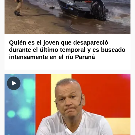
Quién es el joven que desapareció
durante el último temporal y es buscado
intensamente en el río Paraná