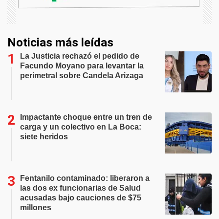
Noticias más leídas
La Justicia rechazó el pedido de
Facundo Moyano para levantar la
perimetral sobre Candela Arizaga
Impactante choque entre un tren de
carga y un colectivo en La Boca:
siete heridos
Fentanilo contaminado: liberaron a
las dos ex funcionarias de Salud
acusadas bajo cauciones de $75
millones