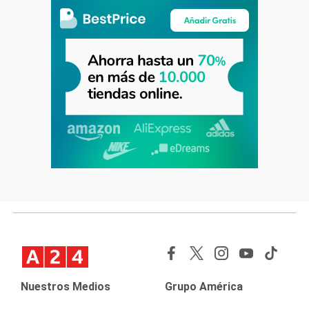
Nuestros Medios
Grupo América