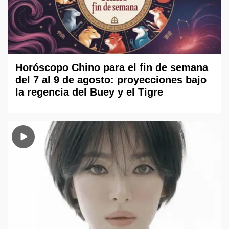
Horóscopo Chino para el fin de semana
del 7 al 9 de agosto: proyecciones bajo
la regencia del Buey y el Tigre