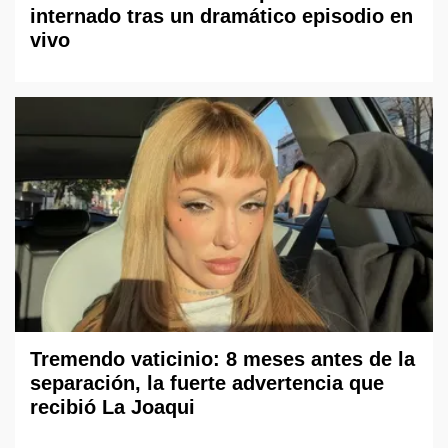
internado tras un dramático episodio en
vivo
Tremendo vaticinio: 8 meses antes de la
separación, la fuerte advertencia que
recibió La Joaqui