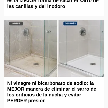
es la MEJOR forma de sacar el sarro de
las canillas y del inodoro
Ni vinagre ni bicarbonato de sodio: la
MEJOR manera de eliminar el sarro de
los orificios de la ducha y evitar
PERDER presión