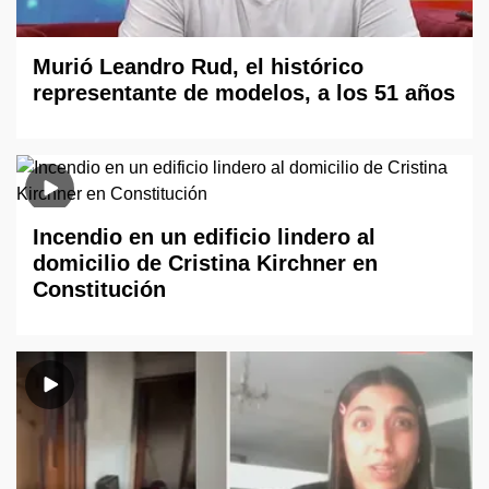
Murió Leandro Rud, el histórico
representante de modelos, a los 51 años
Incendio en un edificio lindero al
domicilio de Cristina Kirchner en
Constitución