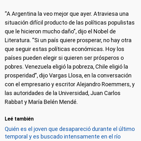
“A Argentina la veo mejor que ayer. Atraviesa una
situación difícil producto de las políticas populistas
que le hicieron mucho daño”, dijo el Nobel de
Literatura. “Si un país quiere prosperar, no hay otra
que seguir estas políticas económicas. Hoy los
países pueden elegir si quieren ser prósperos o
pobres. Venezuela eligió la pobreza, Chile eligió la
prosperidad”, dijo Vargas Llosa, en la conversación
con el empresario y escritor Alejandro Roemmers, y
las autoridades de la Universidad, Juan Carlos
Rabbat y María Belén Mendé.
Leé también
Quién es el joven que desapareció durante el último
temporal y es buscado intensamente en el río