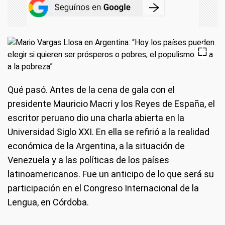
Qué pasó. Antes de la cena de gala con el
presidente Mauricio Macri y los Reyes de España, el
escritor peruano dio una charla abierta en la
Universidad Siglo XXI. En ella se refirió a la realidad
económica de la Argentina, a la situación de
Venezuela y a las políticas de los países
latinoamericanos. Fue un anticipo de lo que será su
participación en el Congreso Internacional de la
Lengua, en Córdoba.