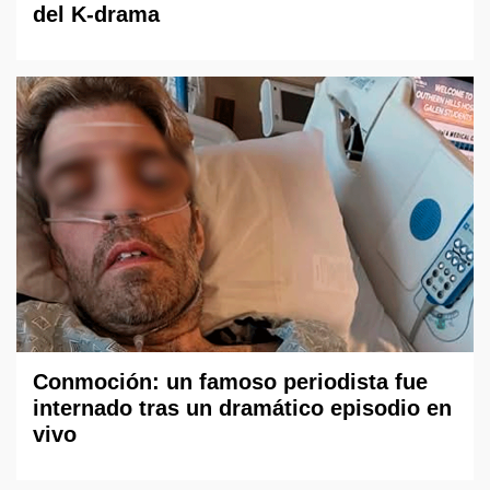
del K-drama
Conmoción: un famoso periodista fue
internado tras un dramático episodio en
vivo