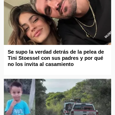
Se supo la verdad detrás de la pelea de
Tini Stoessel con sus padres y por qué
no los invita al casamiento