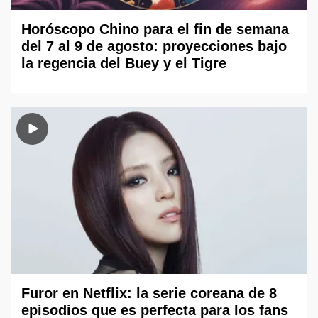
Horóscopo Chino para el fin de semana
del 7 al 9 de agosto: proyecciones bajo
la regencia del Buey y el Tigre
Furor en Netflix: la serie coreana de 8
episodios que es perfecta para los fans