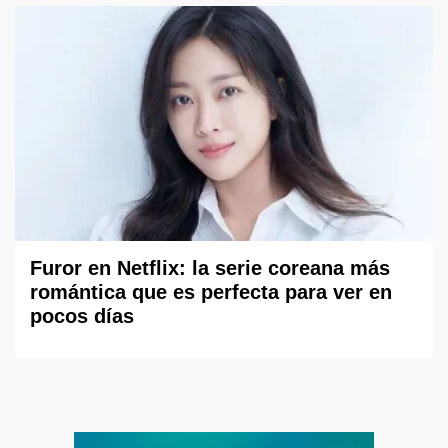
Furor en Netflix: la serie coreana más
romántica que es perfecta para ver en
pocos días