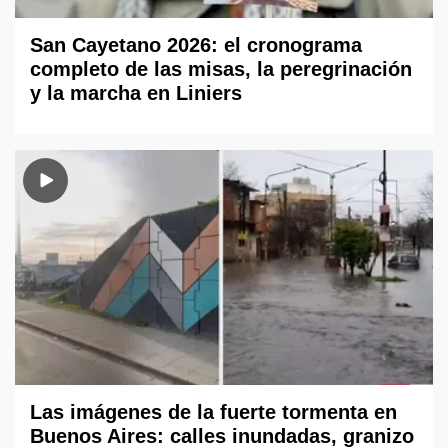
San Cayetano 2026: el cronograma
completo de las misas, la peregrinación
y la marcha en Liniers
Las imágenes de la fuerte tormenta en
Buenos Aires: calles inundadas, granizo