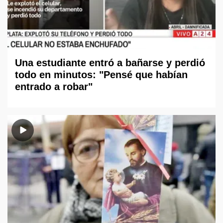
Una estudiante entró a bañarse y perdió
todo en minutos: "Pensé que habían
entrado a robar"