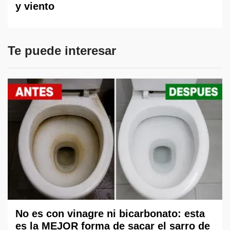
y viento
Te puede interesar
No es con vinagre ni bicarbonato: esta
es la MEJOR forma de sacar el sarro de