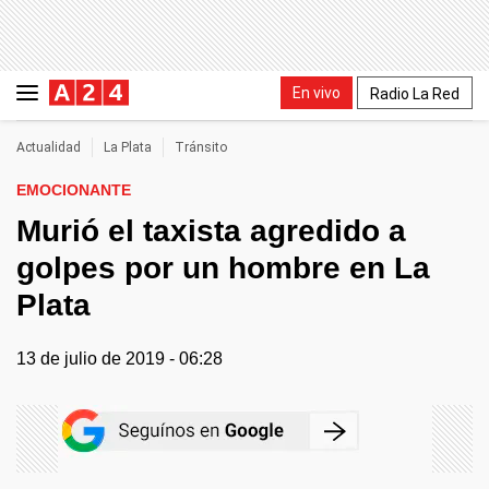
En vivo
Radio La Red
Actualidad
La Plata
Tránsito
EMOCIONANTE
Murió el taxista agredido a
golpes por un hombre en La
Plata
13 de julio de 2019 - 06:28