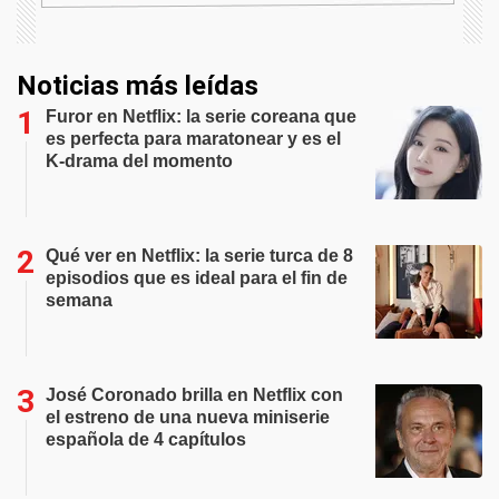
Noticias más leídas
Furor en Netflix: la serie coreana que
es perfecta para maratonear y es el
K-drama del momento
Qué ver en Netflix: la serie turca de 8
episodios que es ideal para el fin de
semana
José Coronado brilla en Netflix con
el estreno de una nueva miniserie
española de 4 capítulos