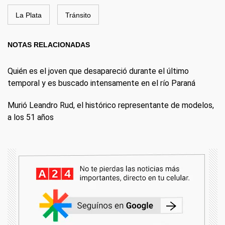
La Plata
Tránsito
NOTAS RELACIONADAS
Quién es el joven que desapareció durante el último
temporal y es buscado intensamente en el río Paraná
Murió Leandro Rud, el histórico representante de modelos,
a los 51 años