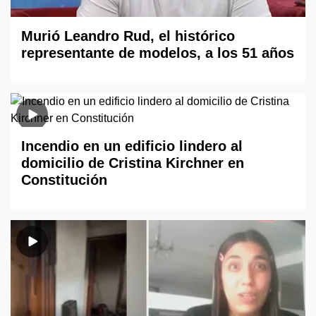
Murió Leandro Rud, el histórico
representante de modelos, a los 51 años
Incendio en un edificio lindero al
domicilio de Cristina Kirchner en
Constitución