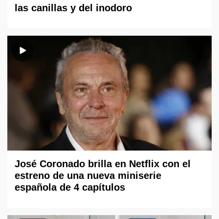
las canillas y del inodoro
José Coronado brilla en Netflix con el
estreno de una nueva miniserie
española de 4 capítulos