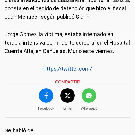
consta en el pedido de detención que hizo el fiscal
Juan Menucci, según publicó Clarín.
Jorge Gómez, la víctima, estaba internado en
terapia intensiva con muerte cerebral en el Hospital
Cuenta Alta, en Cañuelas. Murió este viernes.
https://twitter.com/
COMPARTIR
Facebook
Twitter
Whatsapp
Se habló de