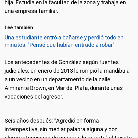
hija. Estudia en la facultad de la zona y trabaja en
una empresa familiar.
Leé también
Una estudiante entró a bañarse y perdió todo en
minutos: "Pensé que habían entrado a robar"
Los antecedentes de González según fuentes
judiciales: en enero de 2013 le rompió la mandíbula
a un vecino en un departamento de la calle
Almirante Brown, en Mar del Plata, durante unas
vacaciones del agresor.
Seis años después: “Agredió en forma
intempestiva, sin mediar palabra alguna y con
claras intenciones de causarle la muerte” al taxista,