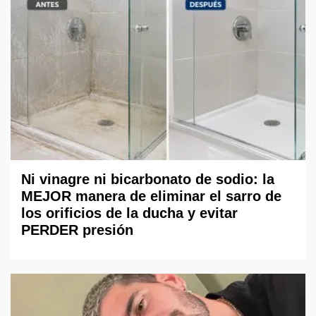
Ni vinagre ni bicarbonato de sodio: la
MEJOR manera de eliminar el sarro de
los orificios de la ducha y evitar
PERDER presión