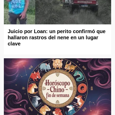
Juicio por Loan: un perito confirmó que
hallaron rastros del nene en un lugar
clave