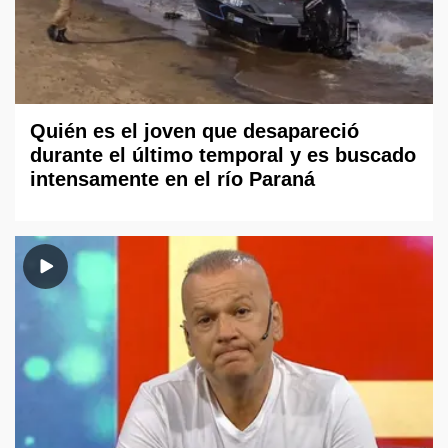
Quién es el joven que desapareció
durante el último temporal y es buscado
intensamente en el río Paraná