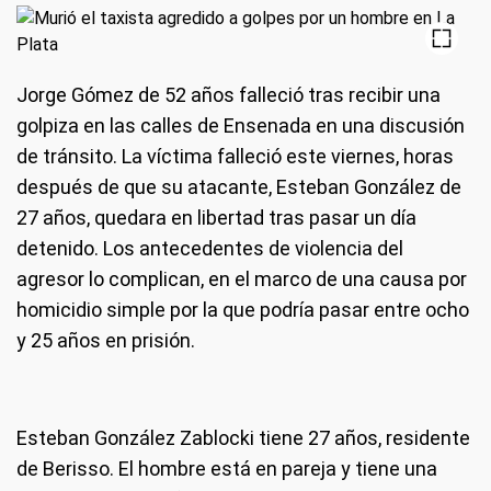
Jorge Gómez de 52 años falleció tras recibir una
golpiza en las calles de Ensenada en una discusión
de tránsito. La víctima falleció este viernes, horas
después de que su atacante, Esteban González de
27 años, quedara en libertad tras pasar un día
detenido. Los antecedentes de violencia del
agresor lo complican, en el marco de una causa por
homicidio simple por la que podría pasar entre ocho
y 25 años en prisión.
Esteban González Zablocki tiene 27 años, residente
de Berisso. El hombre está en pareja y tiene una