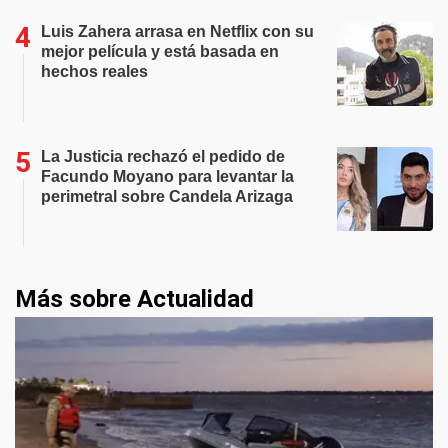
Luis Zahera arrasa en Netflix con su
mejor película y está basada en
hechos reales
La Justicia rechazó el pedido de
Facundo Moyano para levantar la
perimetral sobre Candela Arizaga
Más sobre Actualidad