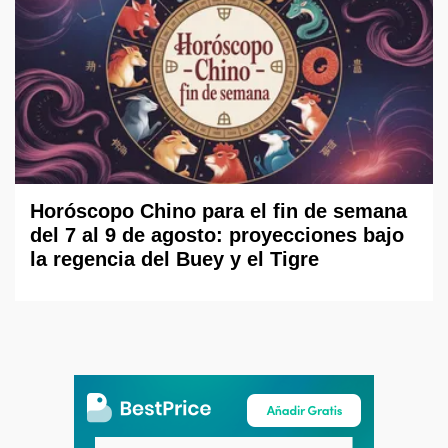
Horóscopo Chino para el fin de semana
del 7 al 9 de agosto: proyecciones bajo
la regencia del Buey y el Tigre