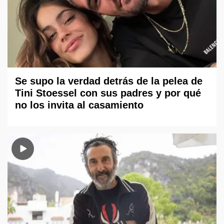
Se supo la verdad detrás de la pelea de
Tini Stoessel con sus padres y por qué
no los invita al casamiento