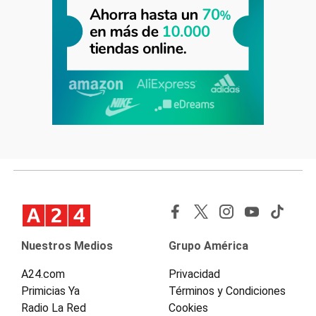
Nuestros Medios
Grupo América
A24.com
Privacidad
Primicias Ya
Términos y Condiciones
Radio La Red
Cookies