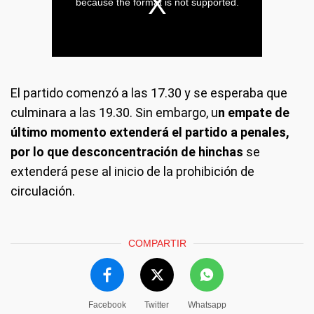
El partido comenzó a las 17.30 y se esperaba que
culminara a las 19.30. Sin embargo, u
n empate de
último momento extenderá el partido a penales,
por lo que desconcentración de hinchas
se
extenderá pese al inicio de la prohibición de
circulación.
COMPARTIR
Facebook
Twitter
Whatsapp