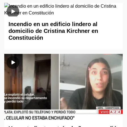
Incendio en un edificio lindero al
domicilio de Cristina Kirchner en
Constitución