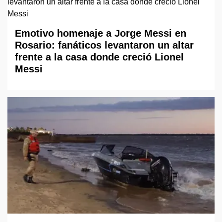
Emotivo homenaje a Jorge Messi en
Rosario: fanáticos levantaron un altar
frente a la casa donde creció Lionel
Messi