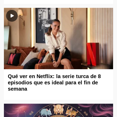
Qué ver en Netflix: la serie turca de 8
episodios que es ideal para el fin de
semana