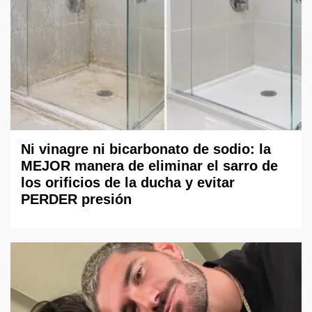
Ni vinagre ni bicarbonato de sodio: la
MEJOR manera de eliminar el sarro de
los orificios de la ducha y evitar
PERDER presión