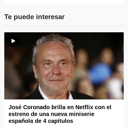
Te puede interesar
José Coronado brilla en Netflix con el
estreno de una nueva miniserie
española de 4 capítulos