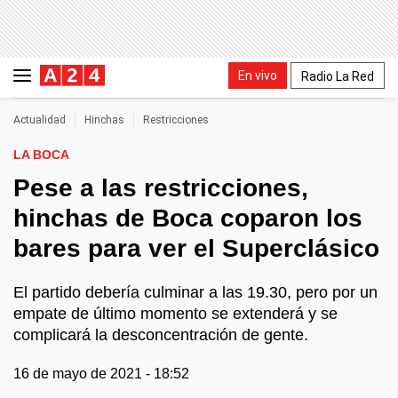
En vivo
Radio La Red
Actualidad
Hinchas
Restricciones
LA BOCA
Pese a las restricciones,
hinchas de Boca coparon los
bares para ver el Superclásico
El partido debería culminar a las 19.30, pero por un
empate de último momento se extenderá y se
complicará la desconcentración de gente.
16 de mayo de 2021 - 18:52