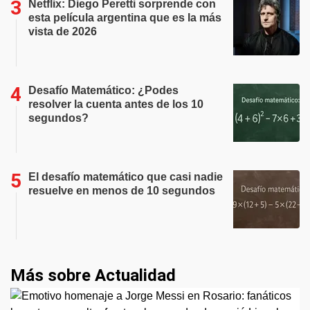
Netflix: Diego Peretti sorprende con
esta película argentina que es la más
vista de 2026
Desafío Matemático: ¿Podes
resolver la cuenta antes de los 10
segundos?
El desafío matemático que casi nadie
resuelve en menos de 10 segundos
Más sobre Actualidad