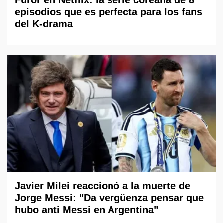
Furor en Netflix: la serie coreana de 8
episodios que es perfecta para los fans
del K-drama
Javier Milei reaccionó a la muerte de
Jorge Messi: "Da vergüenza pensar que
hubo anti Messi en Argentina"