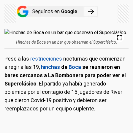
Hinchas de Boca en un bar que observan el Superclásico.
Pese a las
restricciones
nocturnas que comienzan
a regir a las 19,
hinchas
de
Boca
se reunieron en
bares cercanos a La Bombonera para poder ver el
Superclásico
. El partido ya había generado
polémica por el contagio de 15 jugadores de River
que dieron Covid-19 positivo y debieron ser
reemplazados por un equipo suplente.