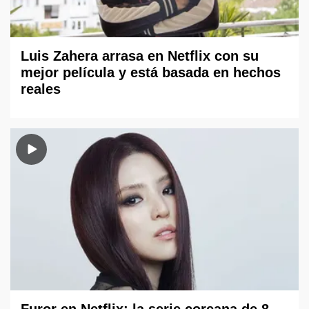
Luis Zahera arrasa en Netflix con su
mejor película y está basada en hechos
reales