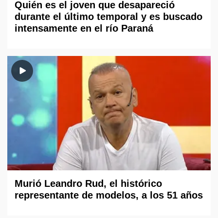
Quién es el joven que desapareció
durante el último temporal y es buscado
intensamente en el río Paraná
Murió Leandro Rud, el histórico
representante de modelos, a los 51 años