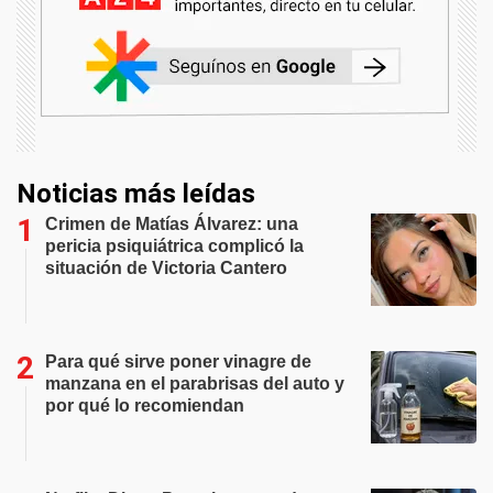
Noticias más leídas
Crimen de Matías Álvarez: una
pericia psiquiátrica complicó la
situación de Victoria Cantero
Para qué sirve poner vinagre de
manzana en el parabrisas del auto y
por qué lo recomiendan