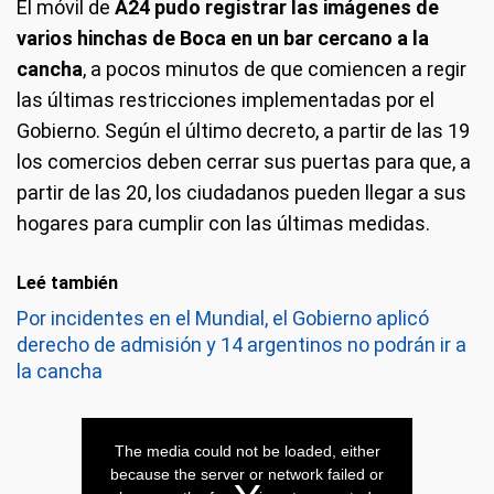
El móvil de
A24 pudo registrar las imágenes de
varios hinchas de Boca en un bar cercano a la
cancha
, a pocos minutos de que comiencen a regir
las últimas restricciones implementadas por el
Gobierno. Según el último decreto, a partir de las 19
los comercios deben cerrar sus puertas para que, a
partir de las 20, los ciudadanos pueden llegar a sus
hogares para cumplir con las últimas medidas.
Leé también
Por incidentes en el Mundial, el Gobierno aplicó
derecho de admisión y 14 argentinos no podrán ir a
la cancha