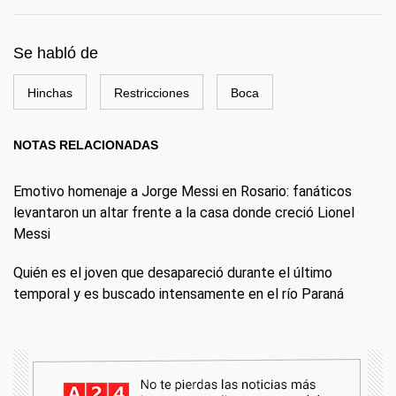
Se habló de
Hinchas
Restricciones
Boca
NOTAS RELACIONADAS
Emotivo homenaje a Jorge Messi en Rosario: fanáticos
levantaron un altar frente a la casa donde creció Lionel
Messi
Quién es el joven que desapareció durante el último
temporal y es buscado intensamente en el río Paraná