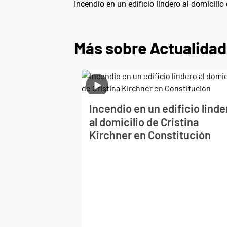
Incendio en un edificio lindero al domicilio
Más sobre Actualidad
Incendio en un edificio linde
al domicilio de Cristina
Kirchner en Constitución