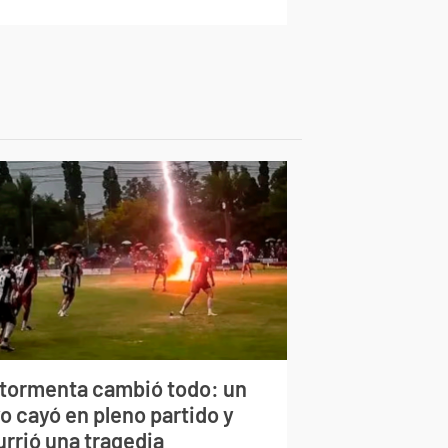
 tormenta cambió todo: un
o cayó en pleno partido y
urrió una tragedia