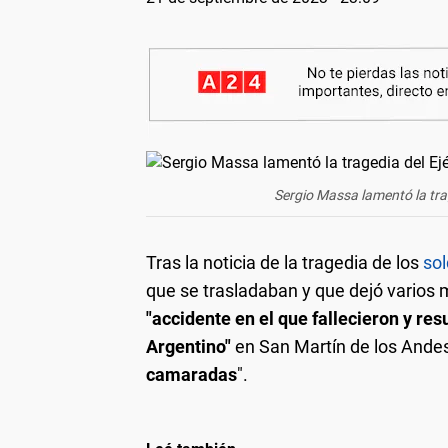
Sergio Massa lamentó la trag
Tras la noticia de la tragedia de los
sol
que se trasladaban y que dejó varios
"accidente en el que fallecieron y res
Argentino"
en San Martín de los Andes
camaradas
".