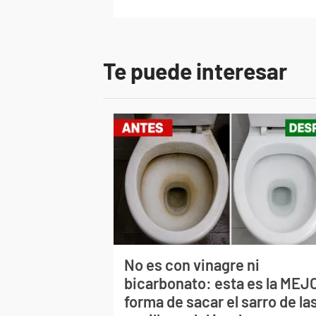
Te puede interesar
No es con vinagre ni
bicarbonato: esta es la MEJ
forma de sacar el sarro de la