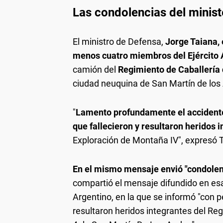
Las condolencias del minist
El ministro de Defensa,
Jorge Taiana, 
menos cuatro miembros del Ejército
camión del
Regimiento de Caballería
ciudad neuquina de San Martín de los
"
Lamento profundamente el accidente 
que fallecieron y resultaron heridos 
Exploración de Montaña IV", expresó Ta
En el mismo mensaje envió "condolen
compartió el mensaje difundido en esa r
Argentino, en la que se informó "con p
resultaron heridos integrantes del Re