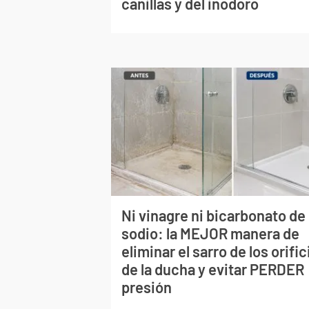
canillas y del inodoro
Ni vinagre ni bicarbonato de
sodio: la MEJOR manera de
eliminar el sarro de los orific
de la ducha y evitar PERDER
presión