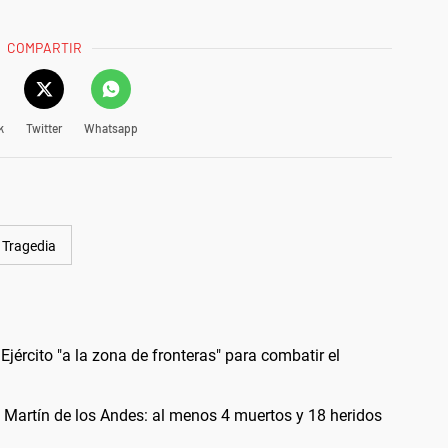
COMPARTIR
k
Twitter
Whatsapp
Tragedia
Ejército "a la zona de fronteras" para combatir el
 Martín de los Andes: al menos 4 muertos y 18 heridos