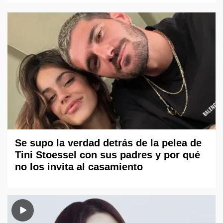
Se supo la verdad detrás de la pelea de
Tini Stoessel con sus padres y por qué
no los invita al casamiento