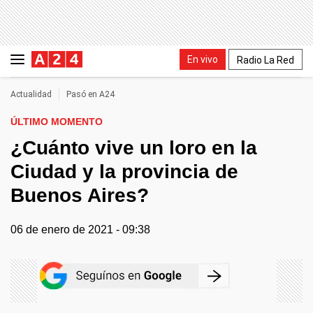
En vivo
Radio La Red
Actualidad
Pasó en A24
ÚLTIMO MOMENTO
¿Cuánto vive un loro en la
Ciudad y la provincia de
Buenos Aires?
06 de enero de 2021 - 09:38