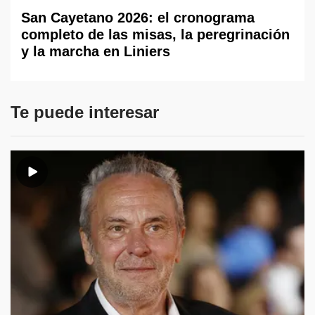
San Cayetano 2026: el cronograma
completo de las misas, la peregrinación
y la marcha en Liniers
Te puede interesar