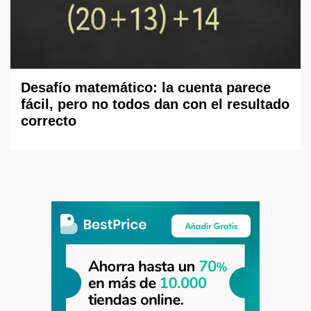
Desafío matemático: la cuenta parece
fácil, pero no todos dan con el resultado
correcto