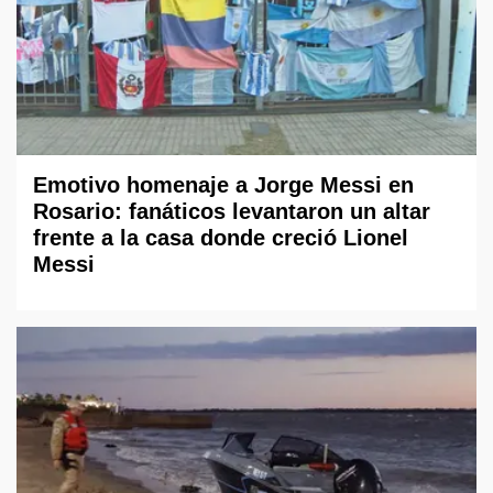
Emotivo homenaje a Jorge Messi en
Rosario: fanáticos levantaron un altar
frente a la casa donde creció Lionel
Messi