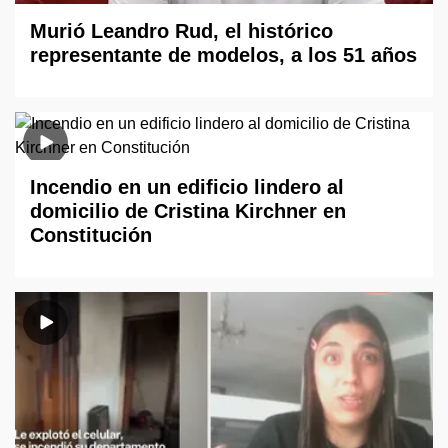
Murió Leandro Rud, el histórico
representante de modelos, a los 51 años
Incendio en un edificio lindero al
domicilio de Cristina Kirchner en
Constitución