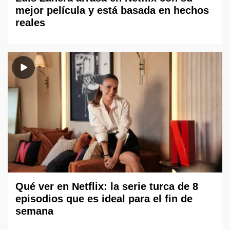
mejor película y está basada en hechos
reales
Qué ver en Netflix: la serie turca de 8
episodios que es ideal para el fin de
semana