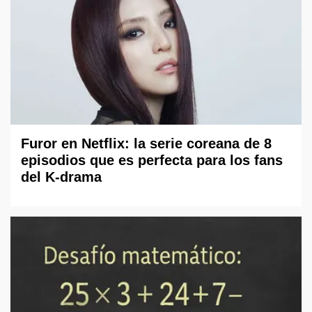
Furor en Netflix: la serie coreana de 8
episodios que es perfecta para los fans
del K-drama