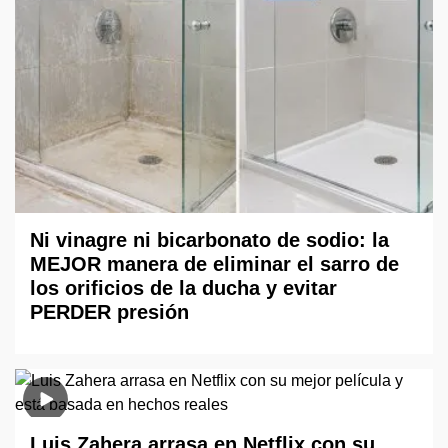
Ni vinagre ni bicarbonato de sodio: la
MEJOR manera de eliminar el sarro de
los orificios de la ducha y evitar
PERDER presión
Luis Zahera arrasa en Netflix con su