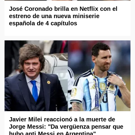
José Coronado brilla en Netflix con el
estreno de una nueva miniserie
española de 4 capítulos
Javier Milei reaccionó a la muerte de
Jorge Messi: "Da vergüenza pensar que
hubo anti Messi en Argentina"