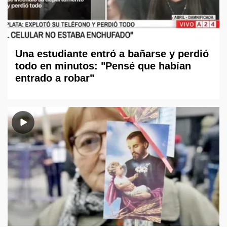
Una estudiante entró a bañarse y perdió
todo en minutos: "Pensé que habían
entrado a robar"