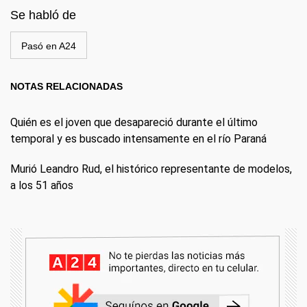
Se habló de
Pasó en A24
NOTAS RELACIONADAS
Quién es el joven que desapareció durante el último
temporal y es buscado intensamente en el río Paraná
Murió Leandro Rud, el histórico representante de modelos,
a los 51 años