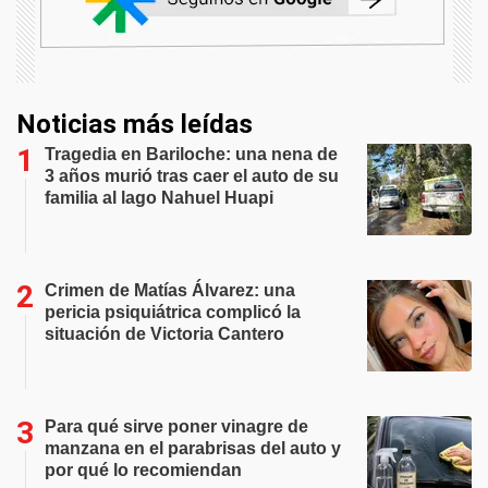
Noticias más leídas
Tragedia en Bariloche: una nena de
3 años murió tras caer el auto de su
familia al lago Nahuel Huapi
Crimen de Matías Álvarez: una
pericia psiquiátrica complicó la
situación de Victoria Cantero
Para qué sirve poner vinagre de
manzana en el parabrisas del auto y
por qué lo recomiendan