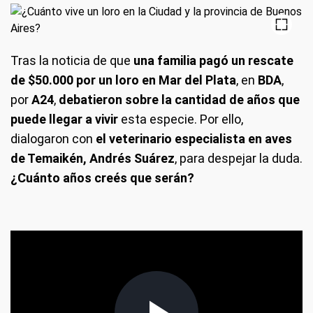
Tras la noticia de que
una familia pagó un rescate
de $50.000 por un loro en Mar del Plata
, en
BDA
,
por
A24
,
debatieron sobre la cantidad de años que
puede llegar a vivir
esta especie. Por ello,
dialogaron con
el veterinario especialista en aves
de Temaikén, Andrés Suárez
, para despejar la duda.
¿Cuánto años creés que serán?