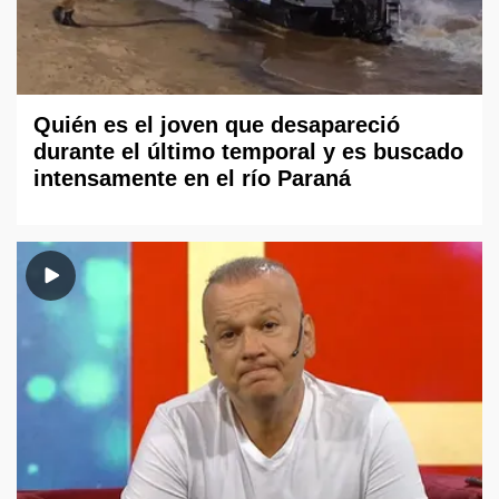
Quién es el joven que desapareció
durante el último temporal y es buscado
intensamente en el río Paraná