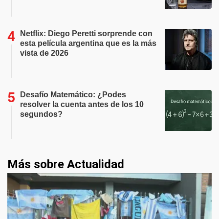
Netflix: Diego Peretti sorprende con
esta película argentina que es la más
vista de 2026
Desafío Matemático: ¿Podes
resolver la cuenta antes de los 10
segundos?
Más sobre Actualidad