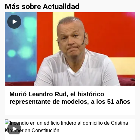
Más sobre Actualidad
Murió Leandro Rud, el histórico
representante de modelos, a los 51 años