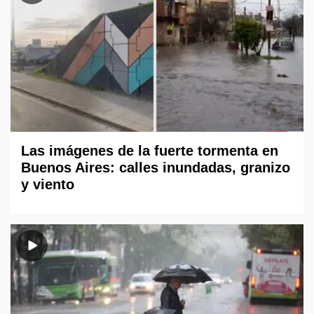
Las imágenes de la fuerte tormenta en
Buenos Aires: calles inundadas, granizo
y viento