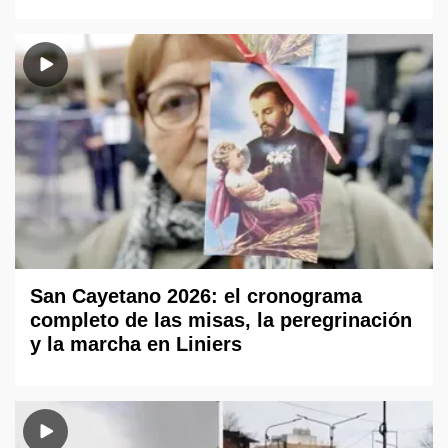
San Cayetano 2026: el cronograma
completo de las misas, la peregrinación
y la marcha en Liniers