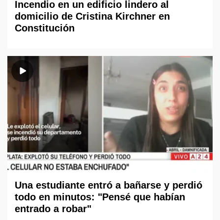
Incendio en un edificio lindero al
domicilio de Cristina Kirchner en
Constitución
Una estudiante entró a bañarse y perdió
todo en minutos: "Pensé que habían
entrado a robar"