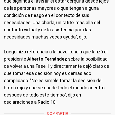
que significa el asistir, el estar cerquita desde lejos
de las personas mayores o que tengan alguna
condición de riesgo en el contexto de sus
necesidades. Una charla, un ratito, mas allá del
contacto virtual y de la asistencia para las
necesidades muchas veces ayuda", dijo.
Luego hizo referencia a la advertencia que lanzó el
presidente
Alberto Fernández
sobre la posibilidad
de volver a una Fase 1 y directamente dejó claro de
que tomar esa decisión hoy es demasiado
complicado. "No es simple tomar la decisión del
botón rojo y que se quede todo el mundo adentro
después de todo este tiempo", dijo en
declaraciones a Radio 10.
COMPARTIR