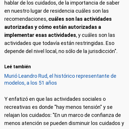
hablar de los cuidados, de la importancia de saber
en nuestro lugar de residencia cuáles son las
recomendaciones,
cuáles son las actividades
autorizadas y cómo están autorizadas a
implementar esas actividades
, y cuáles son las
actividades que todavía están restringidas. Eso
depende del nivel local, no sólo de la jurisdicción".
Leé también
Murió Leandro Rud, el histórico representante de
modelos, a los 51 años
Y enfatizó en que las actividades sociales o
recreativas es donde "hay menos tensión" y se
relajan los cuidados: "En un marco de confianza de
menos atención se pueden disminuir los cuidados y