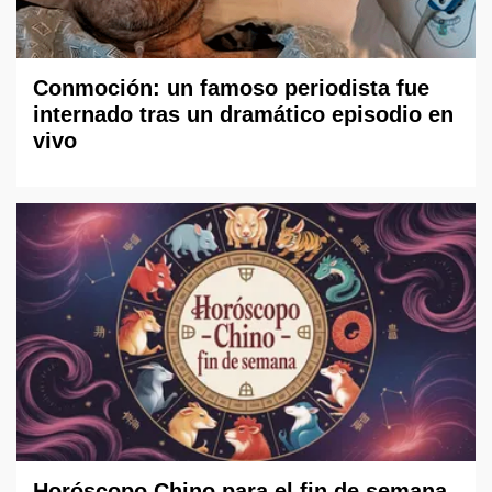
Conmoción: un famoso periodista fue
internado tras un dramático episodio en
vivo
Horóscopo Chino para el fin de semana