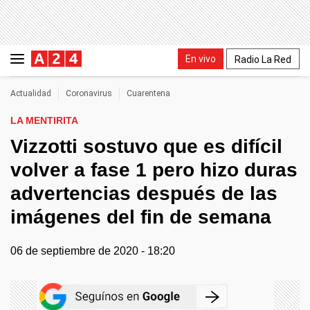
En vivo
Radio La Red
Actualidad
Coronavirus
Cuarentena
LA MENTIRITA
Vizzotti sostuvo que es difícil
volver a fase 1 pero hizo duras
advertencias después de las
imágenes del fin de semana
06 de septiembre de 2020 - 18:20