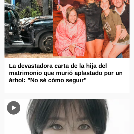
La devastadora carta de la hija del
matrimonio que murió aplastado por un
árbol: "No sé cómo seguir"