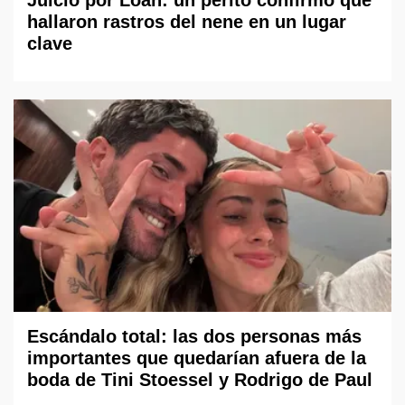
Juicio por Loan: un perito confirmó que
hallaron rastros del nene en un lugar
clave
Escándalo total: las dos personas más
importantes que quedarían afuera de la
boda de Tini Stoessel y Rodrigo de Paul