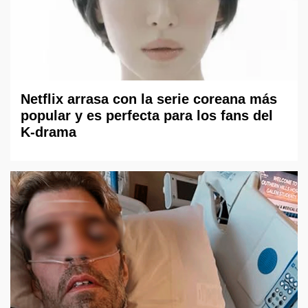
Netflix arrasa con la serie coreana más
popular y es perfecta para los fans del
K-drama