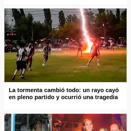
La tormenta cambió todo: un rayo cayó
en pleno partido y ocurrió una tragedia