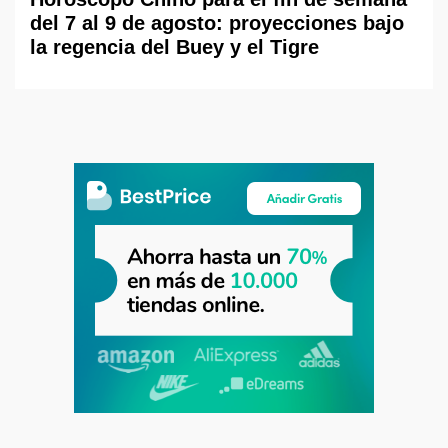
del 7 al 9 de agosto: proyecciones bajo
la regencia del Buey y el Tigre