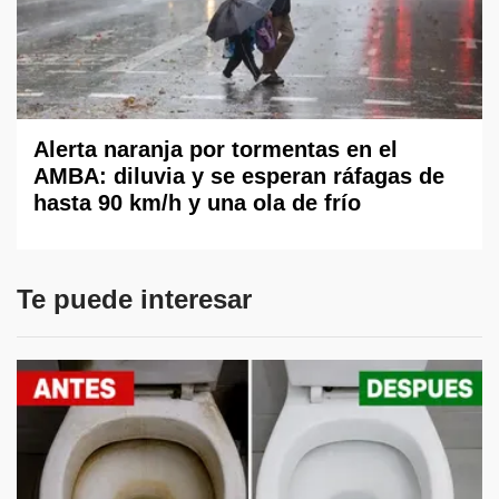
Alerta naranja por tormentas en el
AMBA: diluvia y se esperan ráfagas de
hasta 90 km/h y una ola de frío
Te puede interesar