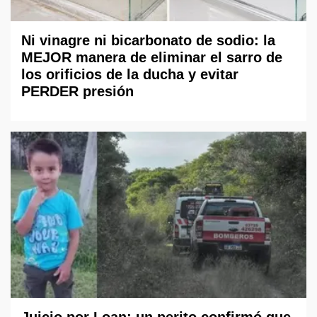
Ni vinagre ni bicarbonato de sodio: la
MEJOR manera de eliminar el sarro de
los orificios de la ducha y evitar
PERDER presión