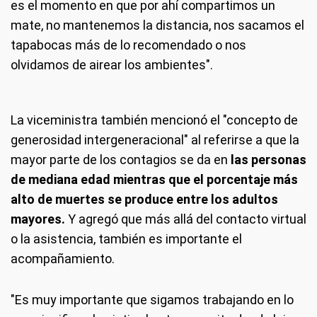
es el momento en que por ahí compartimos un
mate, no mantenemos la distancia, nos sacamos el
tapabocas más de lo recomendado o nos
olvidamos de airear los ambientes".
La viceministra también mencionó el "concepto de
generosidad intergeneracional" al referirse a que la
mayor parte de los contagios se da en
las personas
de mediana edad mientras que el porcentaje más
alto de muertes se produce entre los adultos
mayores.
Y agregó que más allá del contacto virtual
o la asistencia, también es importante el
acompañamiento.
"Es muy importante que sigamos trabajando en lo