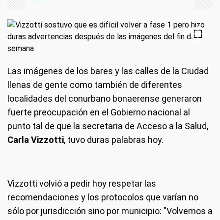
Las imágenes de los bares y las calles de la Ciudad
llenas de gente como también de diferentes
localidades del conurbano bonaerense generaron
fuerte preocupación en el Gobierno nacional al
punto tal de que la secretaria de Acceso a la Salud,
Carla Vizzotti
, tuvo duras palabras hoy.
Vizzotti volvió a pedir hoy respetar las
recomendaciones y los protocolos que varían no
sólo por jurisdicción sino por municipio: "Volvemos a