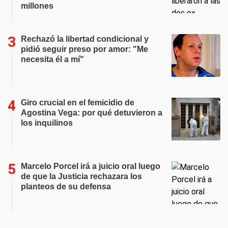
millones
Rechazó la libertad condicional y
pidió seguir preso por amor: "Me
necesita él a mí"
Giro crucial en el femicidio de
Agostina Vega: por qué detuvieron a
los inquilinos
Marcelo Porcel irá a juicio oral luego
de que la Justicia rechazara los
planteos de su defensa