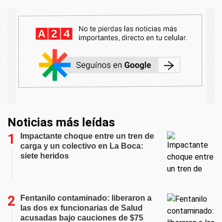
Noticias más leídas
Impactante choque entre un tren de
carga y un colectivo en La Boca:
siete heridos
Fentanilo contaminado: liberaron a
las dos ex funcionarias de Salud
acusadas bajo cauciones de $75