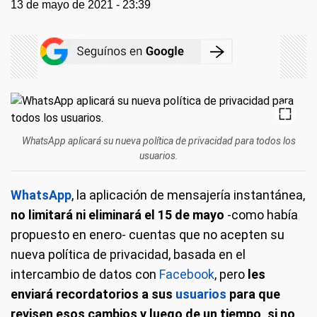
13 de mayo de 2021 - 23:39
WhatsApp aplicará su nueva política de privacidad para todos los
usuarios.
WhatsApp
, la aplicación de mensajería instantánea,
no limitará ni eliminará el 15 de mayo
-como había
propuesto en enero- cuentas que no acepten su
nueva política de privacidad, basada en el
intercambio de datos con
Facebook
, pero
les
enviará recordatorios a sus
usuarios
para que
revisen esos cambios y luego de un tiempo, si no