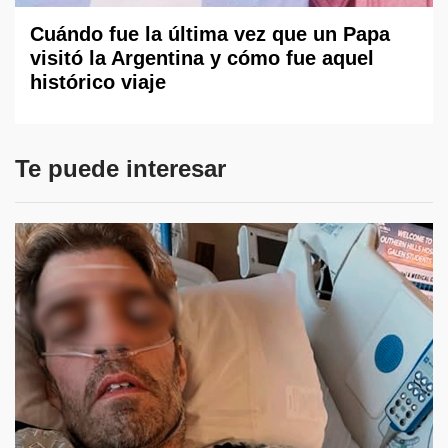
Cuándo fue la última vez que un Papa
visitó la Argentina y cómo fue aquel
histórico viaje
Te puede interesar