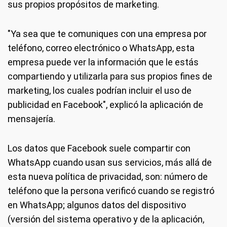
sus propios propósitos de marketing.
"Ya sea que te comuniques con una empresa por
teléfono, correo electrónico o WhatsApp, esta
empresa puede ver la información que le estás
compartiendo y utilizarla para sus propios fines de
marketing, los cuales podrían incluir el uso de
publicidad en Facebook", explicó la aplicación de
mensajería.
Los datos que Facebook suele compartir con
WhatsApp cuando usan sus servicios, más allá de
esta nueva política de privacidad, son: número de
teléfono que la persona verificó cuando se registró
en WhatsApp; algunos datos del dispositivo
(versión del sistema operativo y de la aplicación,