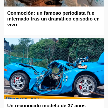
Conmoción: un famoso periodista fue
internado tras un dramático episodio en
vivo
Un reconocido modelo de 37 años