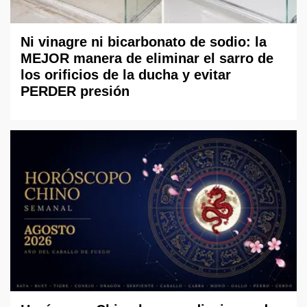
Ni vinagre ni bicarbonato de sodio: la
MEJOR manera de eliminar el sarro de
los orificios de la ducha y evitar
PERDER presión