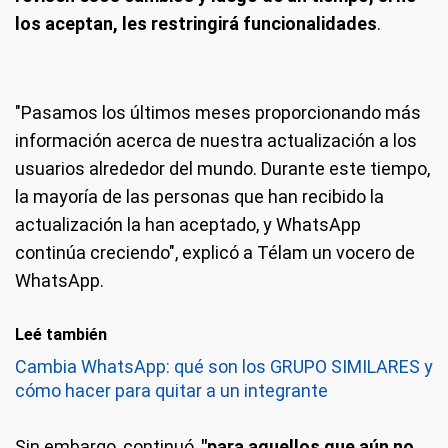
los aceptan, les restringirá funcionalidades
.
"Pasamos los últimos meses proporcionando más
información acerca de nuestra actualización a los
usuarios alrededor del mundo. Durante este tiempo,
la mayoría de las personas que han recibido la
actualización la han aceptado, y WhatsApp
continúa creciendo", explicó a Télam un vocero de
WhatsApp.
Leé también
Cambia WhatsApp: qué son los GRUPO SIMILARES y
cómo hacer para quitar a un integrante
Sin embargo, continuó,
"para aquellos que aún no