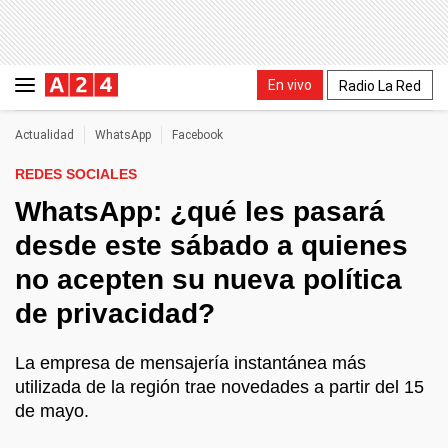
En vivo
Radio La Red
Actualidad
WhatsApp
Facebook
REDES SOCIALES
WhatsApp: ¿qué les pasará
desde este sábado a quienes
no acepten su nueva política
de privacidad?
La empresa de mensajería instantánea más
utilizada de la región trae novedades a partir del 15
de mayo.