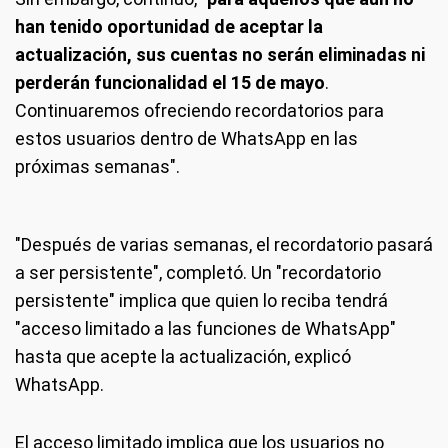
han tenido oportunidad de aceptar la
actualización, sus cuentas no serán eliminadas ni
perderán funcionalidad el 15 de mayo
.
Continuaremos ofreciendo recordatorios para
estos usuarios dentro de WhatsApp en las
próximas semanas".
"Después de varias semanas, el recordatorio pasará
a ser persistente", completó. Un "recordatorio
persistente" implica que quien lo reciba tendrá
"acceso limitado a las funciones de WhatsApp"
hasta que acepte la actualización, explicó
WhatsApp.
El acceso limitado implica que los usuarios no