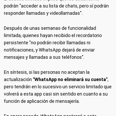
podrán "acceder a su lista de chats, pero sí podrán
responder llamadas y videollamadas".
Después de unas semanas de funcionalidad
limitada, quienes hayan recibido el recordatorio
persistente "no podrán recibir llamadas ni
notificaciones, y WhatsApp dejará de enviar
mensajes y llamadas a sus teléfonos".
En síntesis, si las personas no aceptan la
actualización
"WhatsApp no eliminará su cuenta"
,
pero tendrán en lo sucesivo un servicio limitado que
volverá a esta app casi sin sentido en cuanto a su
función de aplicación de mensajería.