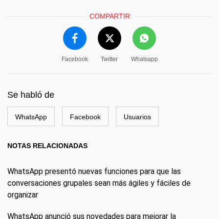
COMPARTIR
Facebook
Twitter
Whatsapp
Se habló de
WhatsApp
Facebook
Usuarios
NOTAS RELACIONADAS
WhatsApp presentó nuevas funciones para que las
conversaciones grupales sean más ágiles y fáciles de
organizar
WhatsApp anunció sus novedades para mejorar la