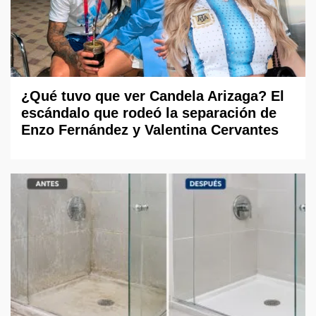
¿Qué tuvo que ver Candela Arizaga? El
escándalo que rodeó la separación de
Enzo Fernández y Valentina Cervantes