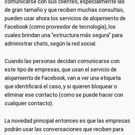
comunicarse con sus clientes, especialmente las
de gran tamaño y que reciben muchas consultas,
pueden usar ahora los servicios de alojamiento de
Facebook (como proveedor de tecnología), los
cuales brindan una "estructura más segura" para
administrar chats, según la red social.
Cuando las personas decidan comunicarse con
este tipo de empresas, que usan el servicio de
alojamiento de Facebook, van a ver una etiqueta
que identificará el caso, y si quieren bloquear o
eliminar ese contacto (como se puede hacer con
cualquier contacto).
La novedad principal entonces es que las empresas
podrán usar las conversaciones que reciben para