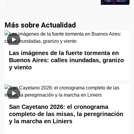
Más sobre Actualidad
Las imágenes de la fuerte tormenta en
Buenos Aires: calles inundadas, granizo
y viento
San Cayetano 2026: el cronograma
completo de las misas, la peregrinación
y la marcha en Liniers