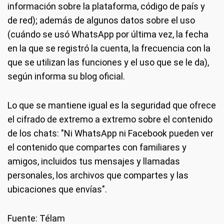
información sobre la plataforma, código de país y
de red); además de algunos datos sobre el uso
(cuándo se usó WhatsApp por última vez, la fecha
en la que se registró la cuenta, la frecuencia con la
que se utilizan las funciones y el uso que se le da),
según informa su blog oficial.
Lo que se mantiene igual es la seguridad que ofrece
el cifrado de extremo a extremo sobre el contenido
de los chats: "Ni WhatsApp ni Facebook pueden ver
el contenido que compartes con familiares y
amigos, incluidos tus mensajes y llamadas
personales, los archivos que compartes y las
ubicaciones que envías".
Fuente: Télam