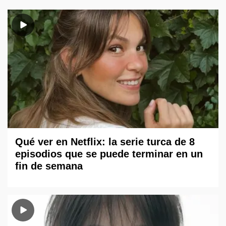
Qué ver en Netflix: la serie turca de 8
episodios que se puede terminar en un
fin de semana