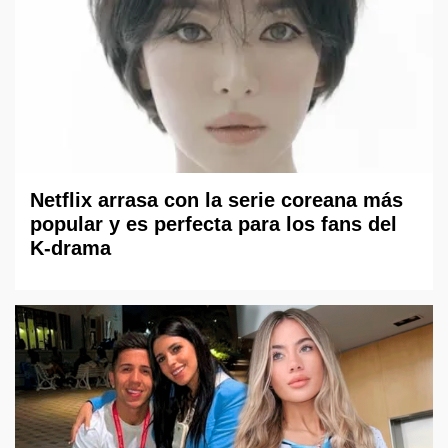
Netflix arrasa con la serie coreana más
popular y es perfecta para los fans del
K-drama