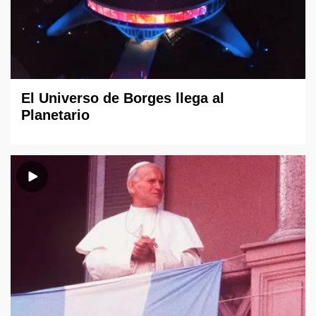
El Universo de Borges llega al
Planetario