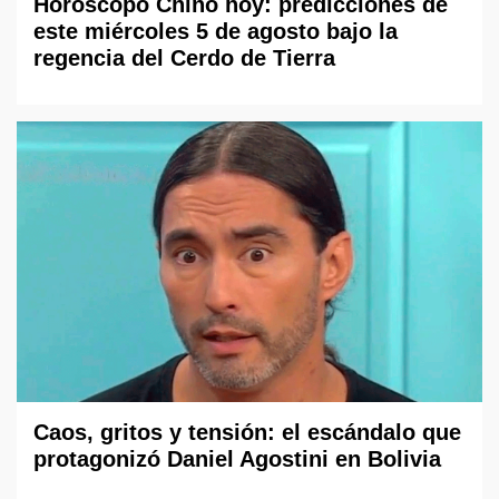
Horóscopo Chino hoy: predicciones de
este miércoles 5 de agosto bajo la
regencia del Cerdo de Tierra
Caos, gritos y tensión: el escándalo que
protagonizó Daniel Agostini en Bolivia