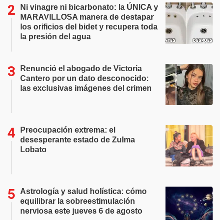
Ni vinagre ni bicarbonato: la ÚNICA y
MARAVILLOSA manera de destapar
los orificios del bidet y recupera toda
la presión del agua
Renunció el abogado de Victoria
Cantero por un dato desconocido:
las exclusivas imágenes del crimen
Preocupación extrema: el
desesperante estado de Zulma
Lobato
Astrología y salud holística: cómo
equilibrar la sobreestimulación
nerviosa este jueves 6 de agosto