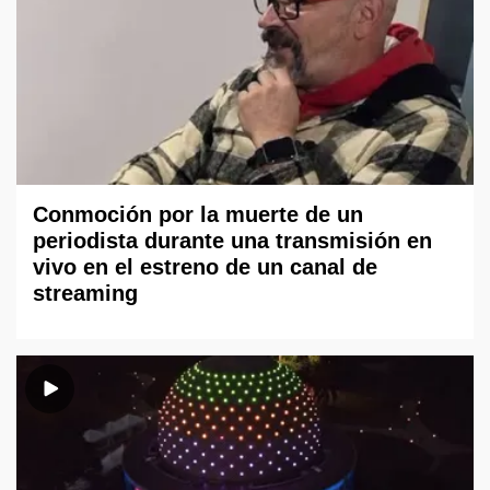
Conmoción por la muerte de un
periodista durante una transmisión en
vivo en el estreno de un canal de
streaming