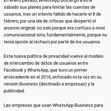
En enero pasado, WhatsApp postergó a este
sábado sus planes para limitar las cuentas de
usuarios, tras un intento fallido de hacerlo el 8 de
febrero, por una ola de críticas que despertó el
anuncio original: no solo porque era confuso a nivel
comunicacional sino, fundamentalmente, porque no
tenía opción al rechazo por parte de los usuarios.
Esta nueva política de privacidad vuelve al modelo
de intercambio de datos de usuarios entre
Facebook y WhatsApp, que tuvo un primer
antecedente en el 2016, enfocado esta vez en su
versión Business (destinado a empresas) y la
publicidad.
Las empresas que usan WhatsApp Business para