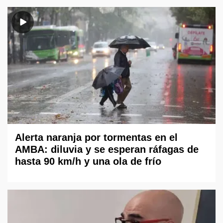
Alerta naranja por tormentas en el
AMBA: diluvia y se esperan ráfagas de
hasta 90 km/h y una ola de frío