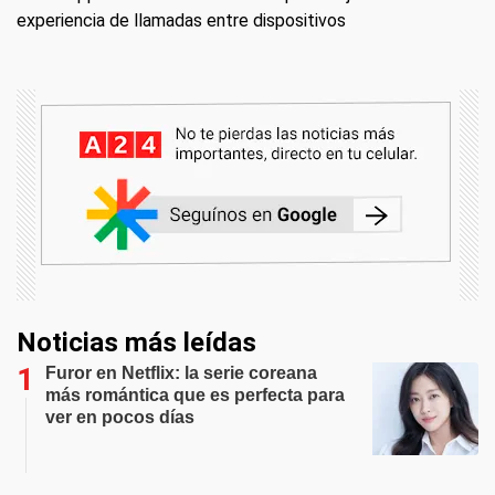
experiencia de llamadas entre dispositivos
Noticias más leídas
Furor en Netflix: la serie coreana
más romántica que es perfecta para
ver en pocos días