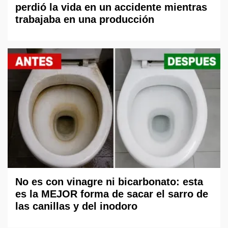
perdió la vida en un accidente mientras
trabajaba en una producción
No es con vinagre ni bicarbonato: esta
es la MEJOR forma de sacar el sarro de
las canillas y del inodoro