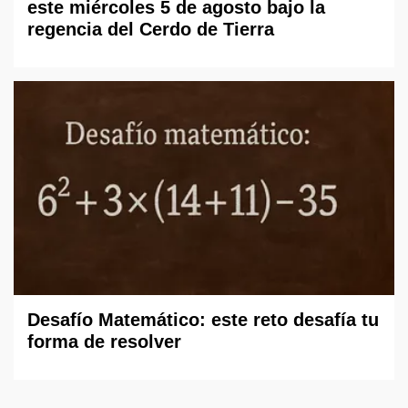
este miércoles 5 de agosto bajo la
regencia del Cerdo de Tierra
Desafío Matemático: este reto desafía tu
forma de resolver