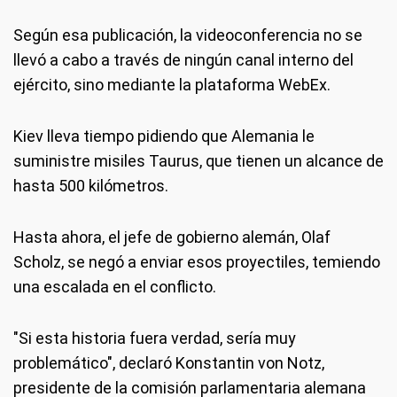
Según esa publicación, la videoconferencia no se
llevó a cabo a través de ningún canal interno del
ejército, sino mediante la plataforma WebEx.
Kiev lleva tiempo pidiendo que Alemania le
suministre misiles Taurus, que tienen un alcance de
hasta 500 kilómetros.
Hasta ahora, el jefe de gobierno alemán, Olaf
Scholz, se negó a enviar esos proyectiles, temiendo
una escalada en el conflicto.
"Si esta historia fuera verdad, sería muy
problemático", declaró Konstantin von Notz,
presidente de la comisión parlamentaria alemana