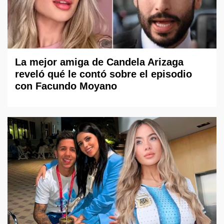
La mejor amiga de Candela Arizaga
reveló qué le contó sobre el episodio
con Facundo Moyano