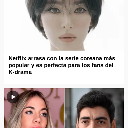
Netflix arrasa con la serie coreana más
popular y es perfecta para los fans del
K-drama