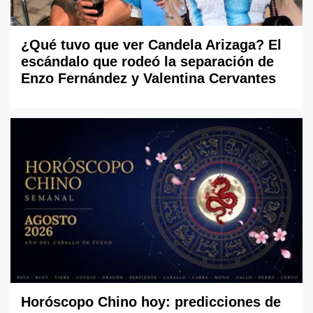
¿Qué tuvo que ver Candela Arizaga? El
escándalo que rodeó la separación de
Enzo Fernández y Valentina Cervantes
Horóscopo Chino hoy: predicciones de