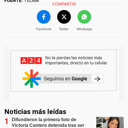
FUENTE:
TELAM
COMPARTIR
Facebook
Twitter
Whatsapp
Noticias más leídas
Difundieron la primera foto de
Victoria Cantero detenida tras ser