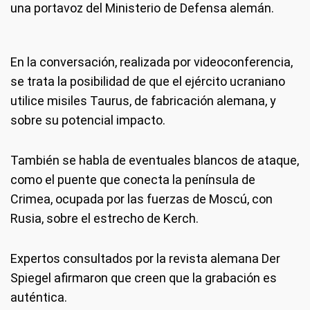
una portavoz del Ministerio de Defensa alemán.
En la conversación, realizada por videoconferencia,
se trata la posibilidad de que el ejército ucraniano
utilice misiles Taurus, de fabricación alemana, y
sobre su potencial impacto.
También se habla de eventuales blancos de ataque,
como el puente que conecta la península de
Crimea, ocupada por las fuerzas de Moscú, con
Rusia, sobre el estrecho de Kerch.
Expertos consultados por la revista alemana Der
Spiegel afirmaron que creen que la grabación es
auténtica.