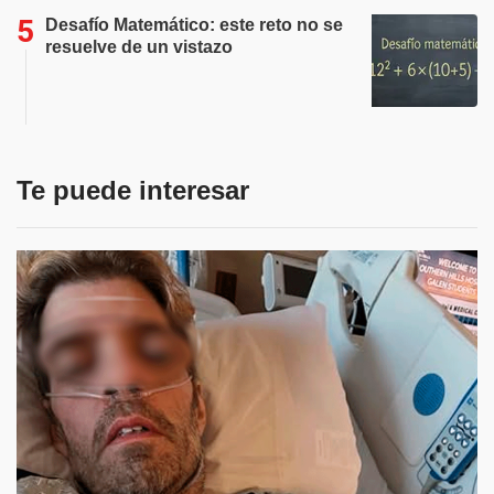
Desafío Matemático: este reto no se
resuelve de un vistazo
Te puede interesar