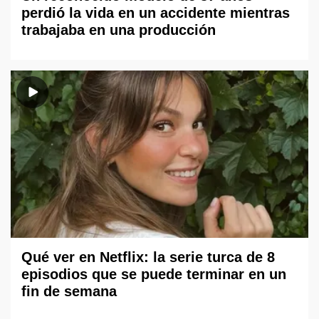
perdió la vida en un accidente mientras
trabajaba en una producción
Qué ver en Netflix: la serie turca de 8
episodios que se puede terminar en un
fin de semana