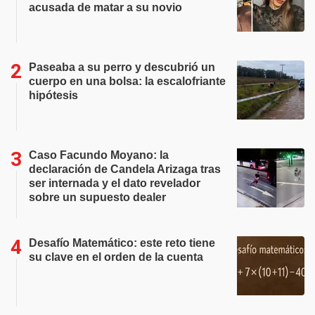
acusada de matar a su novio
Paseaba a su perro y descubrió un
cuerpo en una bolsa: la escalofriante
hipótesis
Caso Facundo Moyano: la
declaración de Candela Arizaga tras
ser internada y el dato revelador
sobre un supuesto dealer
Desafío Matemático: este reto tiene
su clave en el orden de la cuenta