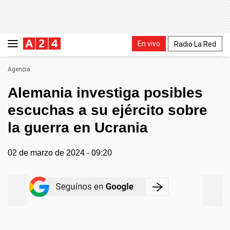
En vivo
Radio La Red
Agencia
Alemania investiga posibles
escuchas a su ejército sobre
la guerra en Ucrania
02 de marzo de 2024 - 09:20