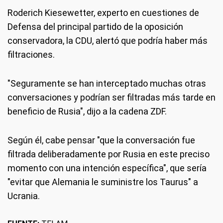
Roderich Kiesewetter, experto en cuestiones de
Defensa del principal partido de la oposición
conservadora, la CDU, alertó que podría haber más
filtraciones.
"Seguramente se han interceptado muchas otras
conversaciones y podrían ser filtradas más tarde en
beneficio de Rusia", dijo a la cadena ZDF.
Según él, cabe pensar "que la conversación fue
filtrada deliberadamente por Rusia en este preciso
momento con una intención específica", que sería
"evitar que Alemania le suministre los Taurus" a
Ucrania.