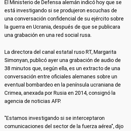
El Ministerio de Defensa alemán indicó hoy que se
está investigando si se produjeron escuchas de
una conversación confidencial de su ejército sobre
la guerra en Ucrania, después de que se publicara
una grabación en una red social rusa.
La directora del canal estatal ruso RT, Margarita
Simonyan, publicó ayer una grabación de audio de
38 minutos que, según ella, es un extracto de una
conversación entre oficiales alemanes sobre un
eventual bombardeo en la península ucraniana de
Crimea, anexada por Rusia en 2014, consignó la
agencia de noticias AFP.
"Estamos investigando si se interceptaron
comunicaciones del sector de la fuerza aérea", dijo