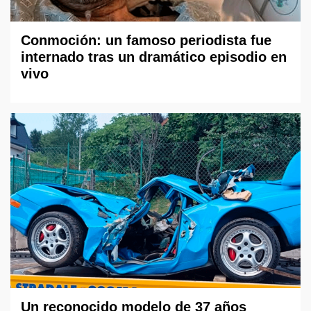
Conmoción: un famoso periodista fue
internado tras un dramático episodio en
vivo
Un reconocido modelo de 37 años