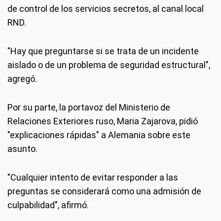
de control de los servicios secretos, al canal local
RND.
"Hay que preguntarse si se trata de un incidente
aislado o de un problema de seguridad estructural",
agregó.
Por su parte, la portavoz del Ministerio de
Relaciones Exteriores ruso, Maria Zajarova, pidió
"explicaciones rápidas" a Alemania sobre este
asunto.
"Cualquier intento de evitar responder a las
preguntas se considerará como una admisión de
culpabilidad", afirmó.