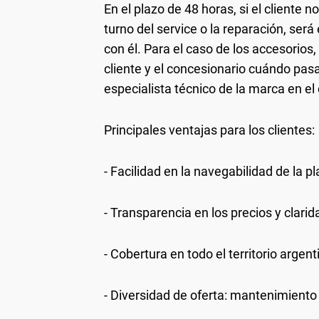
En el plazo de 48 horas, si el cliente 
turno del service o la reparación, será
con él. Para el caso de los accesorio
cliente y el concesionario cuándo pasar
especialista técnico de la marca en e
Principales ventajas para los clientes:
- Facilidad en la navegabilidad de la
- Transparencia en los precios y clarid
- Cobertura en todo el territorio argent
- Diversidad de oferta: mantenimiento