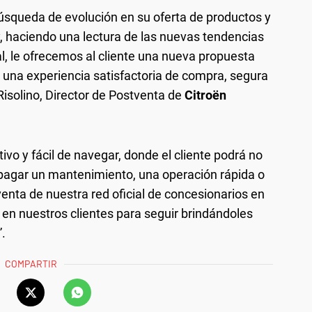
úsqueda de evolución en su oferta de productos y
oy, haciendo una lectura de las nuevas tendencias
, le ofrecemos al cliente una nueva propuesta
una experiencia satisfactoria de compra, segura
Risolino, Director de Postventa de
Citroën
tivo y fácil de navegar, donde el cliente podrá no
n pagar un mantenimiento, una operación rápida o
venta de nuestra red oficial de concesionarios en
 en nuestros clientes para seguir brindándoles
”.
COMPARTIR