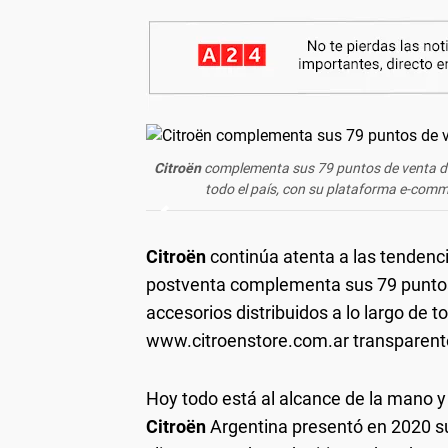
Citroën
complementa sus 79 puntos de venta 
todo el país, con su plataforma e-com
Citroën
continúa atenta a las tendenci
postventa
complementa sus 79 punto
accesorios distribuidos a lo largo de 
www.citroenstore.com.ar transparent
Hoy todo está al alcance de la mano y
Citroën
Argentina presentó en 2020 s