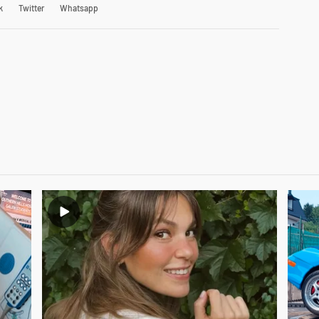
k
Twitter
Whatsapp