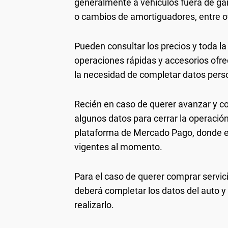
generalmente a vehículos fuera de ga
o cambios de amortiguadores, entre o
Pueden consultar los precios y toda l
operaciones rápidas y accesorios ofrec
la necesidad de completar datos pers
Recién en caso de querer avanzar y co
algunos datos para cerrar la operación
plataforma de Mercado Pago, donde el
vigentes al momento.
Para el caso de querer comprar servi
deberá completar los datos del auto y
realizarlo.