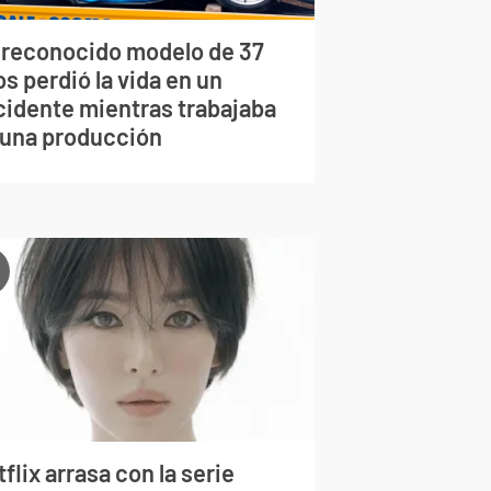
 reconocido modelo de 37
s perdió la vida en un
cidente mientras trabajaba
 una producción
flix arrasa con la serie