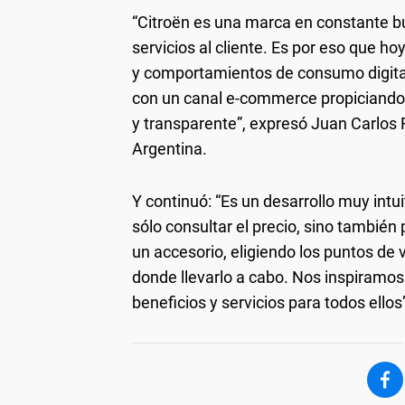
“Citroën es una marca en constante b
servicios al cliente. Es por eso que h
y comportamientos de consumo digital
con un canal e-commerce propiciando 
y transparente”, expresó Juan Carlos 
Argentina.
Y continuó: “Es un desarrollo muy intui
sólo consultar el precio, sino tambié
un accesorio, eligiendo los puntos de 
donde llevarlo a cabo. Nos inspiramos
beneficios y servicios para todos ellos