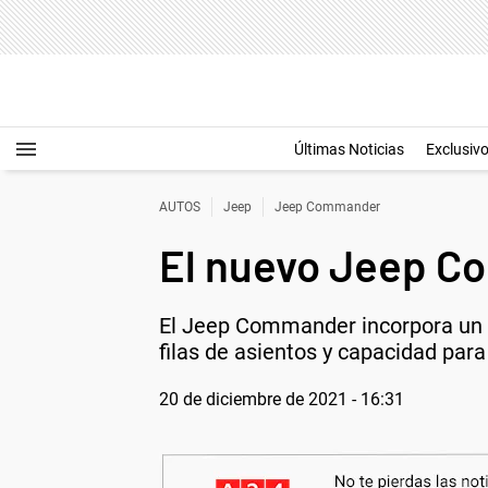
Últimas Noticias
Exclusiv
AUTOS
Jeep
Jeep Commander
El nuevo Jeep Co
El Jeep Commander incorpora un m
filas de asientos y capacidad para
20 de diciembre de 2021 - 16:31