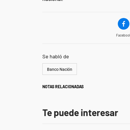
Faceboo
Se habló de
Banco Nación
NOTAS RELACIONADAS
Te puede interesar