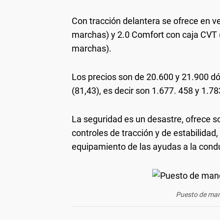
Con tracción delantera se ofrece en 
marchas) y 2.0 Comfort con caja CVT (
marchas).
Los precios son de 20.600 y 21.900 d
(81,43), es decir son 1.677. 458 y 1.7
La seguridad es un desastre, ofrece s
controles de tracción y de estabilida
equipamiento de las ayudas a la con
Puesto de man