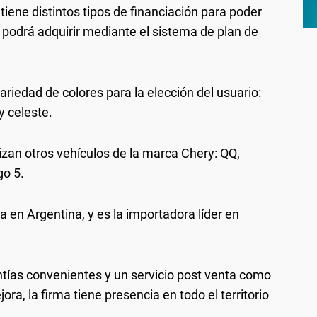
iene distintos tipos de financiación para poder
podrá adquirir mediante el sistema de plan de
riedad de colores para la elección del usuario:
 y celeste.
izan otros vehículos de la marca Chery: QQ,
go 5.
 en Argentina, y es la importadora líder en
tías convenientes y un servicio post venta como
ra, la firma tiene presencia en todo el territorio