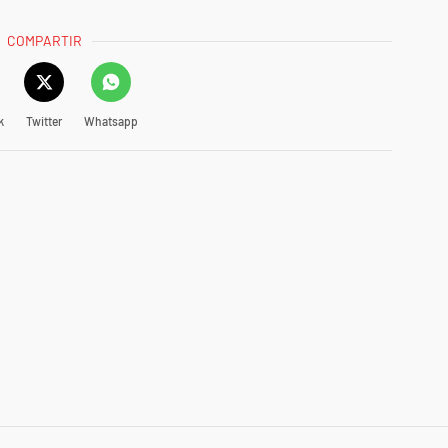
COMPARTIR
k
Twitter
Whatsapp