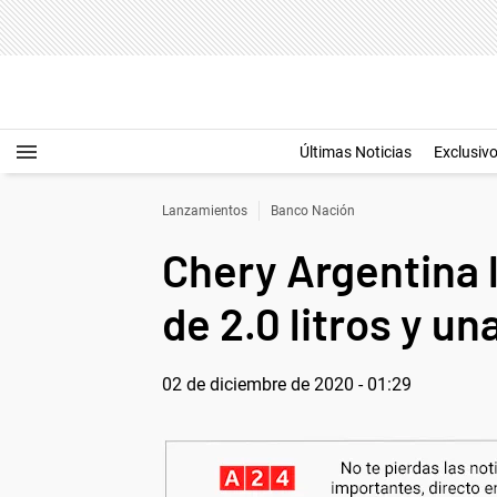
Últimas Noticias
Exclusiv
Lanzamientos
Banco Nación
Chery Argentina 
de 2.0 litros y u
02 de diciembre de 2020 - 01:29