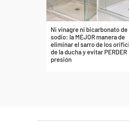
Ni vinagre ni bicarbonato de
sodio: la MEJOR manera de
eliminar el sarro de los orific
de la ducha y evitar PERDER
presión