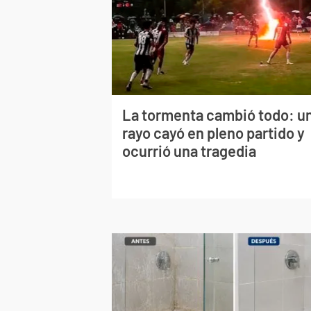
La tormenta cambió todo: u
rayo cayó en pleno partido y
ocurrió una tragedia