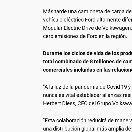
Más tarde una camioneta de carga de 1
vehículo eléctrico Ford altamente dif
Modular Electric Drive de Volkswagen,
cero emisiones de Ford en la región.
Durante los ciclos de vida de los pro
total combinado de 8 millones de c
comerciales incluidas en las relacio
"A la luz de la pandemia de Covid 19 
nunca es vital establecer alianzas resi
Herbert Diess, CEO del Grupo Volksw
"Esta colaboración reducirá de manera 
una distribución global más amplia de 