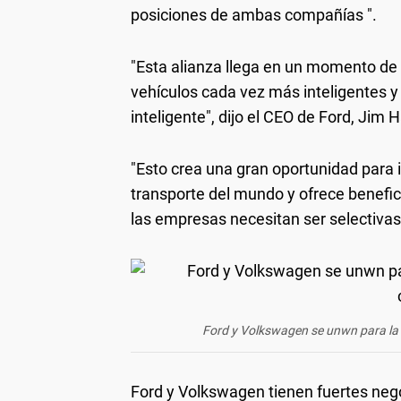
posiciones de ambas compañías ".
"Esta alianza llega en un momento de
vehículos cada vez más inteligentes
inteligente", dijo el CEO de Ford, Jim 
"Esto crea una gran oportunidad para 
transporte del mundo y ofrece benefici
las empresas necesitan ser selectivas
Ford y Volkswagen se unwn para la 
Ford y Volkswagen tienen fuertes ne