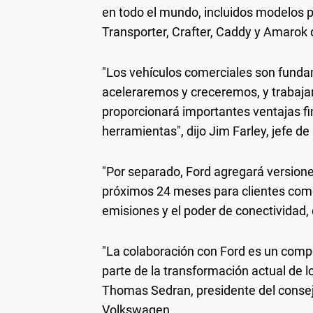
en todo el mundo, incluidos modelos 
Transporter, Crafter, Caddy y Amarok
"Los vehículos comerciales son funda
aceleraremos y creceremos, y trabaja
proporcionará importantes ventajas fi
herramientas", dijo Jim Farley, jefe de
"Por separado, Ford agregará versiones
próximos 24 meses para clientes com
emisiones y el poder de conectividad, da
"La colaboración con Ford es un comp
parte de la transformación actual de 
Thomas Sedran, presidente del consej
Volkswagen.