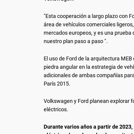
"Esta cooperación a largo plazo con F
área de vehículos comerciales ligeros
mercados europeos, y es una prueba
nuestro plan paso a paso ".
El uso de Ford de la arquitectura ME
piedra angular en la estrategia de veh
adicionales de ambas compañías para
París 2015.
Volkswagen y Ford planean explorar f
eléctricos.
Durante varios años a partir de 2023,