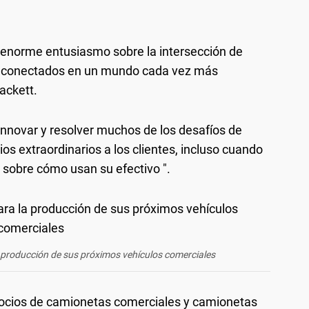
 enorme entusiasmo sobre la intersección de
 y conectados en un mundo cada vez más
Hackett.
innovar y resolver muchos de los desafíos de
os extraordinarios a los clientes, incluso cuando
 sobre cómo usan su efectivo ".
producción de sus próximos vehículos comerciales
gocios de camionetas comerciales y camionetas