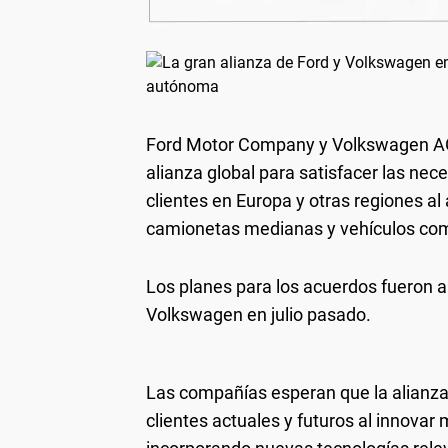
Ford Motor Company y Volkswagen AG
alianza global para satisfacer las nec
clientes en Europa y otras regiones a
camionetas medianas y vehículos come
Los planes para los acuerdos fueron a
Volkswagen en julio pasado.
Las compañías esperan que la alianza
clientes actuales y futuros al innovar