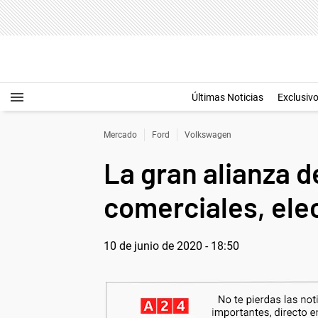
Últimas Noticias
Exclusiv
Mercado
Ford
Volkswagen
La gran alianza 
comerciales, ele
10 de junio de 2020 - 18:50