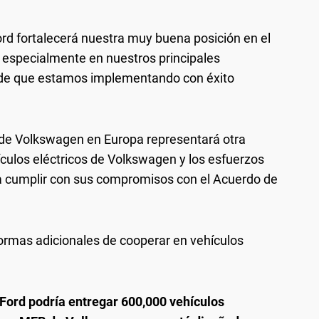
ord fortalecerá nuestra muy buena posición en el
, especialmente en nuestros principales
 de que estamos implementando con éxito
B de Volkswagen en Europa representará otra
ículos eléctricos de Volkswagen y los esfuerzos
 cumplir con sus compromisos con el Acuerdo de
ormas adicionales de cooperar en vehículos
 Ford podría entregar 600,000 vehículos