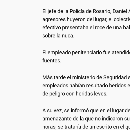
El jefe de la Policía de Rosario, Daniel
agresores huyeron del lugar, el colect
efectivo presentaba el roce de una bal
sobre la nuca.
El empleado penitenciario fue atendido
fuentes.
Más tarde el ministerio de Seguridad 
empleados habían resultado heridos e
de peligro con heridas leves.
A su vez, se informó que en el lugar 
amenazante de la que no indicaron su 
horas, se trataría de un escrito en el q