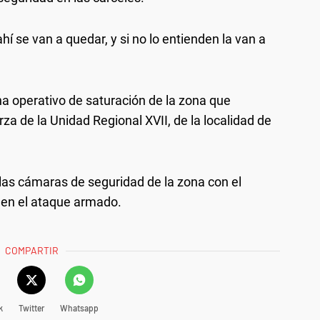
hí se van a quedar, y si no lo entienden la van a
una operativo de saturación de la zona que
rza de la Unidad Regional XVII, de la localidad de
 las cámaras de seguridad de la zona con el
do en el ataque armado.
COMPARTIR
k
Twitter
Whatsapp