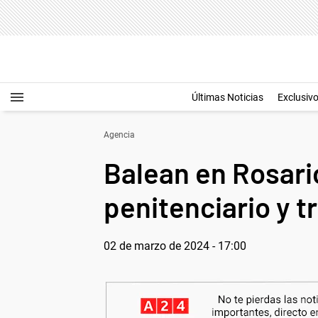
Últimas Noticias
Exclusiv
Agencia
Balean en Rosari
penitenciario y 
02 de marzo de 2024 - 17:00