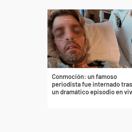
Conmoción: un famoso
periodista fue internado tra
un dramático episodio en vi