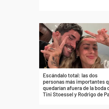
Escándalo total: las dos
personas más importantes 
quedarían afuera de la boda 
Tini Stoessel y Rodrigo de P