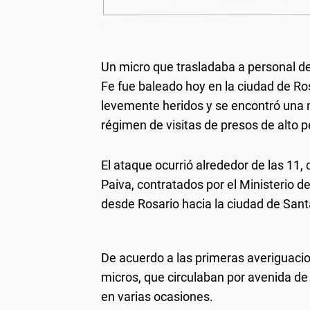
Un micro que trasladaba a personal del
Fe fue baleado hoy en la ciudad de Ro
levemente heridos y se encontró una
régimen de visitas de presos de alto pe
El ataque ocurrió alrededor de las 11
Paiva, contratados por el Ministerio 
desde Rosario hacia la ciudad de Sant
De acuerdo a las primeras averiguacio
micros, que circulaban por avenida de 
en varias ocasiones.