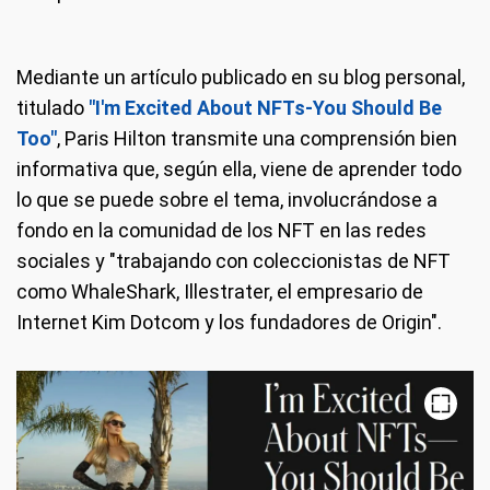
Mediante un artículo publicado en su blog personal,
titulado
"I'm Excited About NFTs-You Should Be
Too"
, Paris Hilton transmite una comprensión bien
informativa que, según ella, viene de aprender todo
lo que se puede sobre el tema, involucrándose a
fondo en la comunidad de los NFT en las redes
sociales y "trabajando con coleccionistas de NFT
como WhaleShark, Illestrater, el empresario de
Internet Kim Dotcom y los fundadores de Origin".