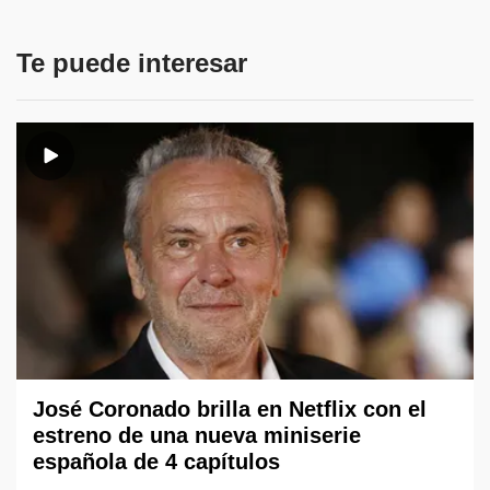
Te puede interesar
José Coronado brilla en Netflix con el
estreno de una nueva miniserie
española de 4 capítulos