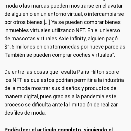
moda o las marcas pueden mostrarse en el avatar
de alguien o en un entorno virtual, o intercambiarse
por otros bienes [...] Ya se pueden comprar bienes
inmuebles virtuales utilizando NFT. En el universo
de mascotas virtuales Axie Infinity, alguien pagó
$1.5 millones en criptomonedas por nueve parcelas.
También se pueden comprar coches virtuales".
De entre las cosas que resalta Paris Hilton sobre
los NFT es que estos podrían permitir a la industria
de la moda mostrar sus diseños y productos de
manera digital, pues gracias a la pandemia este
proceso se dificulta ante la limitación de realizar
desfiles de moda.
Podés leer el artículo completo, siguiendo el