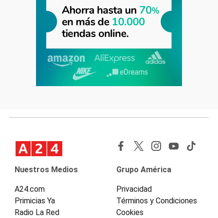
Nuestros Medios
Grupo América
A24.com
Privacidad
Primicias Ya
Términos y Condiciones
Radio La Red
Cookies