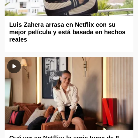
Luis Zahera arrasa en Netflix con su
mejor película y está basada en hechos
reales
Qué ver en Netflix: la serie turca de 8