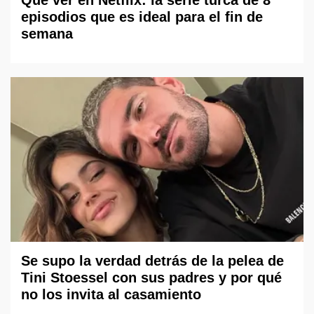
episodios que es ideal para el fin de
semana
Se supo la verdad detrás de la pelea de
Tini Stoessel con sus padres y por qué
no los invita al casamiento