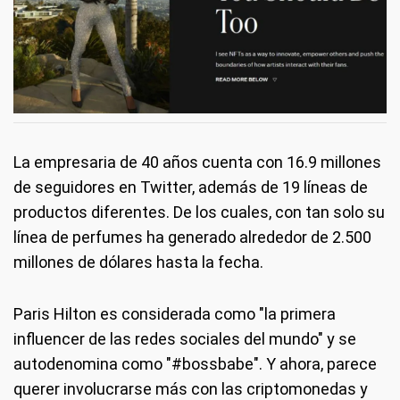
La empresaria de 40 años cuenta con 16.9 millones
de seguidores en Twitter, además de 19 líneas de
productos diferentes. De los cuales, con tan solo su
línea de perfumes ha generado alrededor de 2.500
millones de dólares hasta la fecha.
Paris Hilton es considerada como "la primera
influencer de las redes sociales del mundo" y se
autodenomina como "#bossbabe". Y ahora, parece
querer involucrarse más con las criptomonedas y