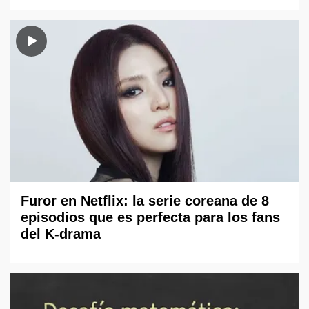
Furor en Netflix: la serie coreana de 8
episodios que es perfecta para los fans
del K-drama