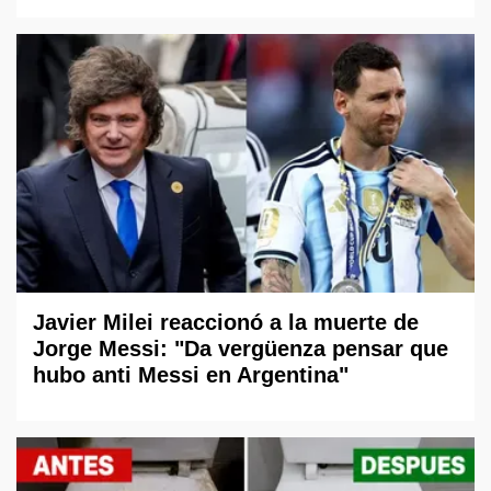
Javier Milei reaccionó a la muerte de
Jorge Messi: "Da vergüenza pensar que
hubo anti Messi en Argentina"