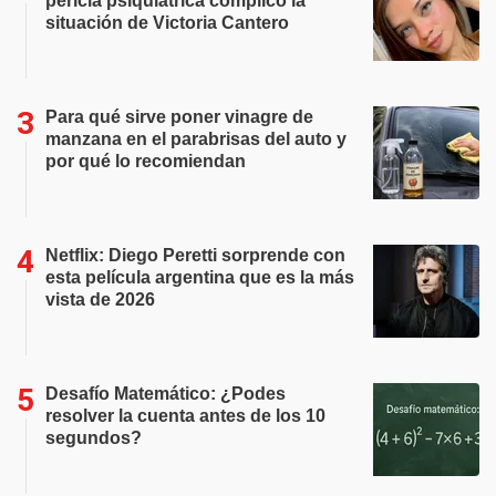
pericia psiquiátrica complicó la
situación de Victoria Cantero
Para qué sirve poner vinagre de
manzana en el parabrisas del auto y
por qué lo recomiendan
Netflix: Diego Peretti sorprende con
esta película argentina que es la más
vista de 2026
Desafío Matemático: ¿Podes
resolver la cuenta antes de los 10
segundos?