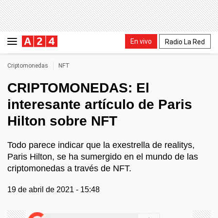
En vivo
Radio La Red
Criptomonedas
NFT
CRIPTOMONEDAS: El
interesante artículo de Paris
Hilton sobre NFT
Todo parece indicar que la exestrella de realitys,
Paris Hilton, se ha sumergido en el mundo de las
criptomonedas a través de NFT.
19 de abril de 2021 - 15:48