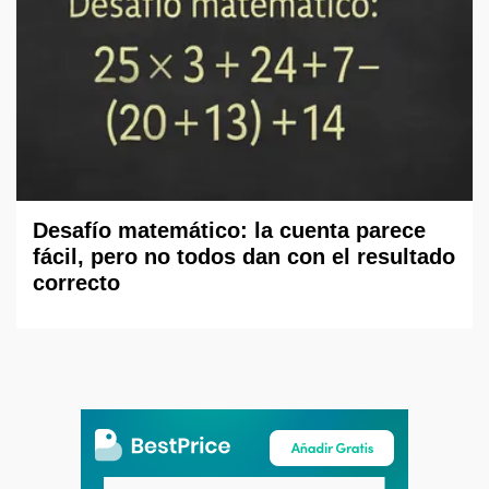
Desafío matemático: la cuenta parece
fácil, pero no todos dan con el resultado
correcto