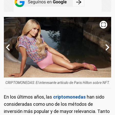
CRIPTOMONEDAS: El interesante artículo de Paris Hilton sobre NFT.
En los últimos años, las
criptomonedas
han sido
consideradas como uno de los métodos de
inversión más popular y de mayor relevancia. Tanto