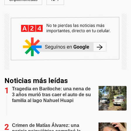
Noticias más leídas
Tragedia en Bariloche: una nena de
3 años murió tras caer el auto de su
familia al lago Nahuel Huapi
Crimen de Matías Álvarez: una