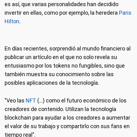
es así, que varias personalidades han decidido
invertir en ellas, como por ejemplo, la heredera
Paris
Hilton
.
En días recientes, sorprendió al mundo financiero al
publicar un artículo en el que no solo revela su
entusiasmo por los tokens no fungibles, sino que
también muestra su conocimiento sobre las
posibles aplicaciones de la tecnología.
"Veo las
NFT
(…) como el futuro económico de los
creadores de contenido. Utilizan la tecnología
blockchain para ayudar a los creadores a aumentar
el valor de su trabajo y compartirlo con sus fans en
tiempo real".