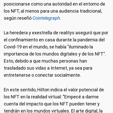
posicionarse como una autoridad en el entorno de
los NFT, al menos para una audiencia tradicional,
según reseñó
Cointelegraph
.
La heredera y exestrella de realitys aseguró que por
el confinamiento en casa durante la pandemia del
Covid-19 en el mundo, se había "iluminado la
importancia de los mundos digitales y de los NFT".
Esto, debido a que muchas personas han
trasladado sus vidas a Internet, ya sea para
entretenerse o conectar socialmente.
En este sentido, Hilton indica el valor potencial de
los NFT en la realidad virtual: "Empecé a darme
cuenta del impacto que los NFT pueden tener y
tendrán en los mundos virtuales. El arte digital, la