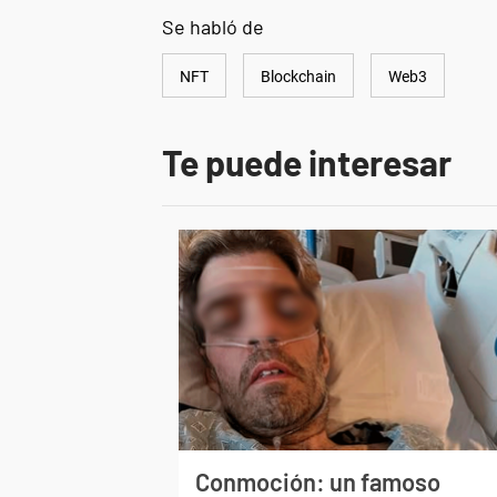
Se habló de
NFT
Blockchain
Web3
Te puede interesar
Conmoción: un famoso