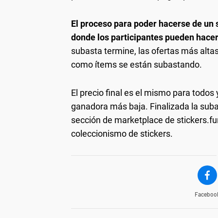
El proceso para poder hacerse de un 
donde los participantes pueden hace
subasta termine, las ofertas más alta
como ítems se están subastando.
El precio final es el mismo para todos
ganadora más baja. Finalizada la subas
sección de marketplace de stickers.f
coleccionismo de stickers.
Faceboo