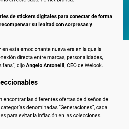
ries de stickers digitales para conectar de forma
 recompensar su lealtad con sorpresas y
 en esta emocionante nueva era en la que la
conexión directa entre marcas, personalidades,
 fans”, dijo
Angelo Antonelli
, CEO de Welook.
oleccionables
n encontrar las diferentes ofertas de diseños de
en categorías denominadas “Generaciones”, cada
para evitar la inflación en las colecciones.