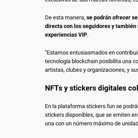
De esta manera,
se podrán ofrecer se
directa con los seguidores y también
experiencias VIP
.
“Estamos entusiasmados en contribuir
tecnología blockchain posibilita una 
artistas, clubes y organizaciones, y sus
NFTs y stickers digitales c
En la plataforma stickers.fun se podrá
stickers disponibles, que se emiten 
una con un número máximo de unidades 