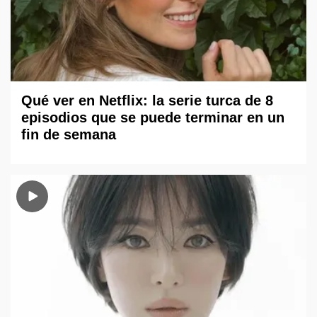
Qué ver en Netflix: la serie turca de 8
episodios que se puede terminar en un
fin de semana