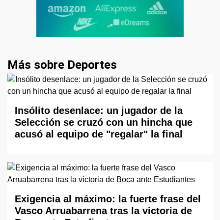
Más sobre Deportes
Insólito desenlace: un jugador de la
Selección se cruzó con un hincha que
acusó al equipo de "regalar" la final
Exigencia al máximo: la fuerte frase del
Vasco Arruabarrena tras la victoria de