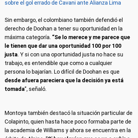
sobre el gol errado de Cavani ante Alianza Lima
Sin embargo, el colombiano también defendió el
derecho de Doohan a tener su oportunidad en la
máxima categoría.
“Se lo merece y me parece que
le tienen que dar una oportunidad 100 por 100
justa
. Y si con una oportunidad justa no hace su
trabajo, es entendible que como a cualquier
persona lo bajarían. Lo difícil de Doohan es que
desde afuera pareciera que la decisión ya está
tomada
”, señaló.
Montoya también destacó la situación particular de
Colapinto, quien hasta hace poco formaba parte de
la academia de Williams y ahora se encuentra en la