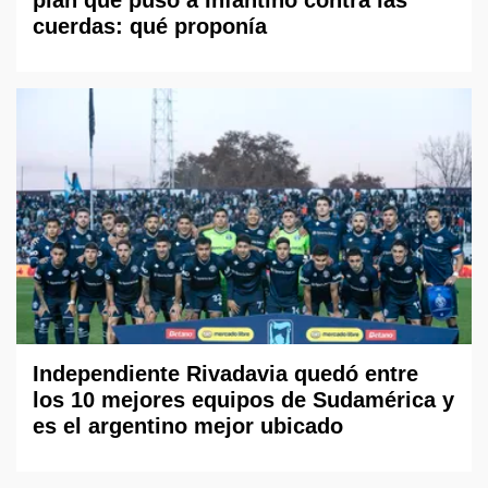
cuerdas: qué proponía
Independiente Rivadavia quedó entre
los 10 mejores equipos de Sudamérica y
es el argentino mejor ubicado