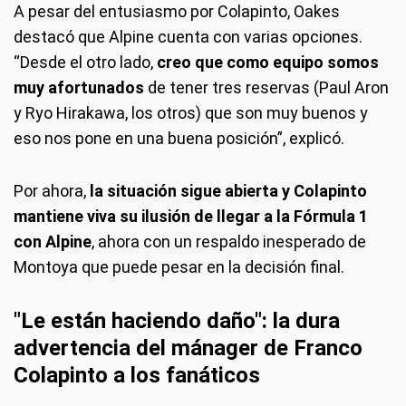
A pesar del entusiasmo por Colapinto, Oakes
destacó que Alpine cuenta con varias opciones.
“Desde el otro lado,
creo que como equipo somos
muy afortunados
de tener tres reservas (Paul Aron
y Ryo Hirakawa, los otros) que son muy buenos y
eso nos pone en una buena posición”, explicó.
Por ahora,
la situación sigue abierta y Colapinto
mantiene viva su ilusión de llegar a la Fórmula 1
con Alpine
, ahora con un respaldo inesperado de
Montoya que puede pesar en la decisión final.
"Le están haciendo daño": la dura
advertencia del mánager de Franco
Colapinto a los fanáticos