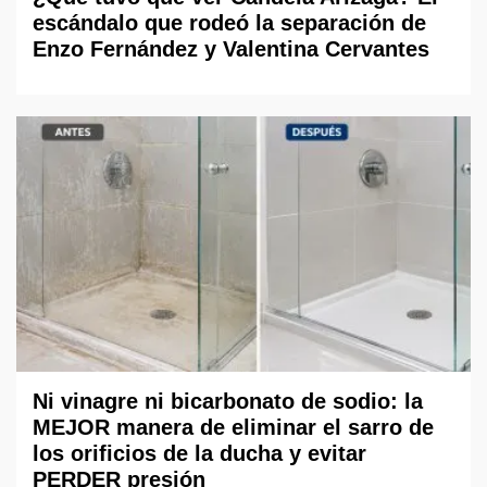
escándalo que rodeó la separación de
Enzo Fernández y Valentina Cervantes
Ni vinagre ni bicarbonato de sodio: la
MEJOR manera de eliminar el sarro de
los orificios de la ducha y evitar
PERDER presión