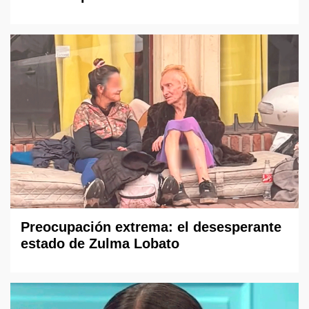
Preocupación extrema: el desesperante
estado de Zulma Lobato