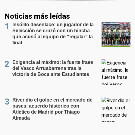
Noticias más leídas
Insólito desenlace: un jugador de la
Selección se cruzó con un hincha
que acusó al equipo de "regalar" la
final
Exigencia al máximo: la fuerte frase
del Vasco Arruabarrena tras la
victoria de Boca ante Estudiantes
River dio el golpe en el mercado de
pases: acuerdo histórico con
Atlético de Madrid por Thiago
Almada