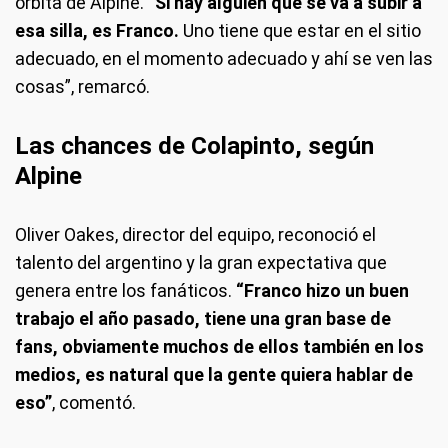
órbita de Alpine. “
Si hay alguien que se va a subir a
esa silla, es Franco.
Uno tiene que estar en el sitio
adecuado, en el momento adecuado y ahí se ven las
cosas”, remarcó.
Las chances de Colapinto, según
Alpine
Oliver Oakes, director del equipo, reconoció el
talento del argentino y la gran expectativa que
genera entre los fanáticos.
“Franco hizo un buen
trabajo el año pasado, tiene una gran base de
fans, obviamente muchos de ellos también en los
medios, es natural que la gente quiera hablar de
eso”
, comentó.