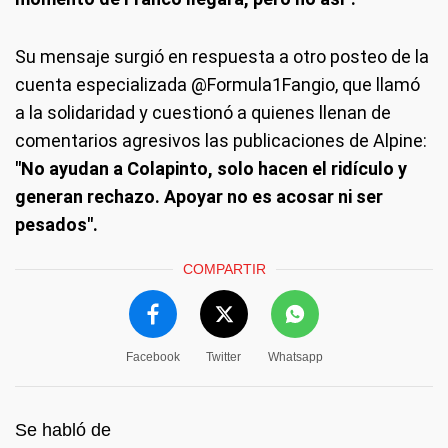
Su mensaje surgió en respuesta a otro posteo de la
cuenta especializada @Formula1Fangio, que llamó
a la solidaridad y cuestionó a quienes llenan de
comentarios agresivos las publicaciones de Alpine:
"No ayudan a Colapinto, solo hacen el ridículo y
generan rechazo. Apoyar no es acosar ni ser
pesados".
COMPARTIR
Facebook
Twitter
Whatsapp
Se habló de