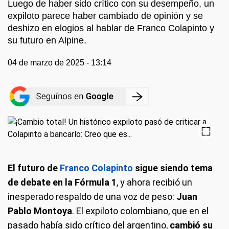
Luego de haber sido crítico con su desempeño, un
expiloto parece haber cambiado de opinión y se
deshizo en elogios al hablar de Franco Colapinto y
su futuro en Alpine.
04 de marzo de 2025 - 13:14
El futuro de
Franco Colapinto
sigue siendo tema
de debate en la Fórmula 1
, y ahora recibió un
inesperado respaldo de una voz de peso:
Juan
Pablo Montoya
. El expiloto colombiano, que en el
pasado había sido crítico del argentino,
cambió su