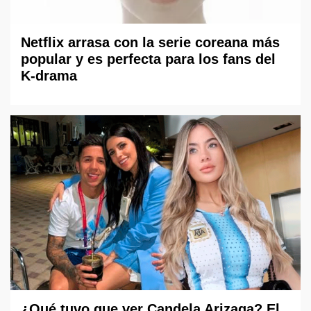
Netflix arrasa con la serie coreana más
popular y es perfecta para los fans del
K-drama
¿Qué tuvo que ver Candela Arizaga? El