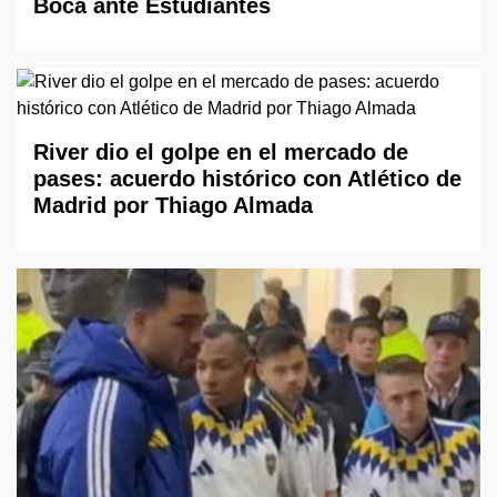
Boca ante Estudiantes
River dio el golpe en el mercado de
pases: acuerdo histórico con Atlético de
Madrid por Thiago Almada