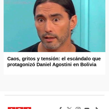
Caos, gritos y tensión: el escándalo que
protagonizó Daniel Agostini en Bolivia