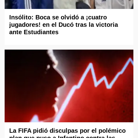
Insólito: Boca se olvidó a ¡cuatro
jugadores! en el Ducó tras la victoria
ante Estudiantes
La FIFA pidió disculpas por el polémico
plan que puso a Infantino contra las