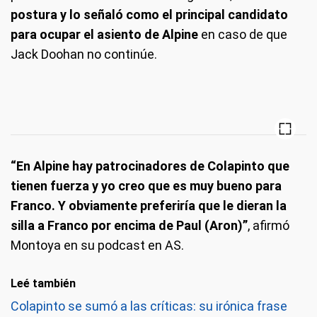
postura y lo señaló como el principal candidato
para ocupar el asiento de Alpine
en caso de que
Jack Doohan no continúe.
“En Alpine hay patrocinadores de Colapinto que
tienen fuerza y yo creo que es muy bueno para
Franco. Y obviamente preferiría que le dieran la
silla a Franco por encima de Paul (Aron)”
, afirmó
Montoya en su podcast en AS.
Leé también
Colapinto se sumó a las críticas: su irónica frase