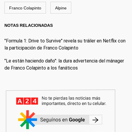
Franco Colapinto
Alpine
NOTAS RELACIONADAS
"Formula 1: Drive to Survive" revela su tráiler en Netflix con
la participación de Franco Colapinto
"Le están haciendo daño": la dura advertencia del mánager
de Franco Colapinto a los fanáticos