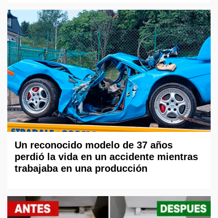
Un reconocido modelo de 37 años
perdió la vida en un accidente mientras
trabajaba en una producción