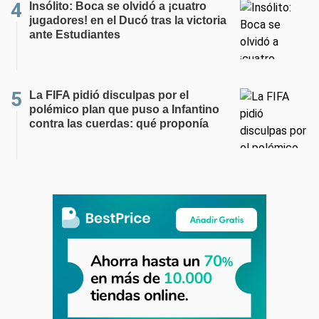
Insólito: Boca se olvidó a ¡cuatro
jugadores! en el Ducó tras la victoria
ante Estudiantes
La FIFA pidió disculpas por el
polémico plan que puso a Infantino
contra las cuerdas: qué proponía