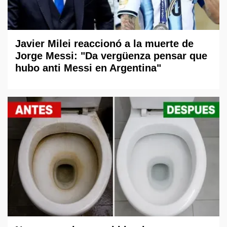
Javier Milei reaccionó a la muerte de
Jorge Messi: "Da vergüenza pensar que
hubo anti Messi en Argentina"