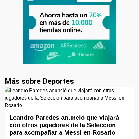
Más sobre Deportes
Leandro Paredes anunció que viajará
con otros jugadores de la Selección
para acompañar a Messi en Rosario