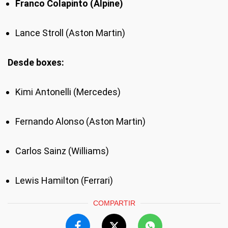
Franco Colapinto (Alpine)
Lance Stroll (Aston Martin)
Desde boxes:
Kimi Antonelli (Mercedes)
Fernando Alonso (Aston Martin)
Carlos Sainz (Williams)
Lewis Hamilton (Ferrari)
COMPARTIR