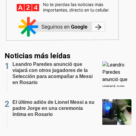
Noticias más leídas
Leandro Paredes anunció que
viajará con otros jugadores de la
Selección para acompañar a Messi
en Rosario
El último adiós de Lionel Messi a su
padre Jorge en una ceremonia
íntima en Rosario