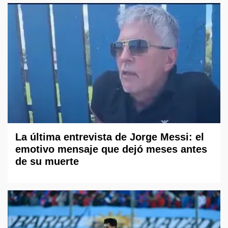
La última entrevista de Jorge Messi: el
emotivo mensaje que dejó meses antes
de su muerte