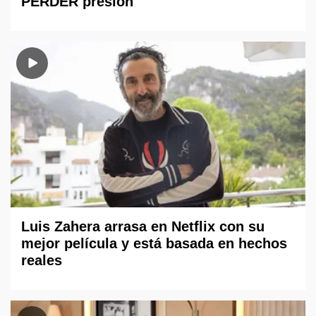
PERDER presión
Luis Zahera arrasa en Netflix con su
mejor película y está basada en hechos
reales