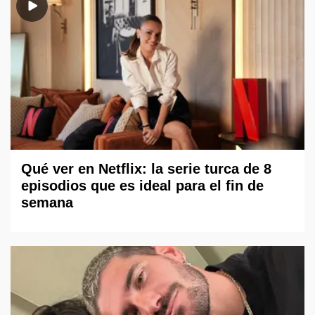
Qué ver en Netflix: la serie turca de 8
episodios que es ideal para el fin de
semana