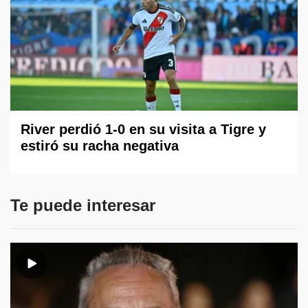
River perdió 1-0 en su visita a Tigre y
estiró su racha negativa
Te puede interesar