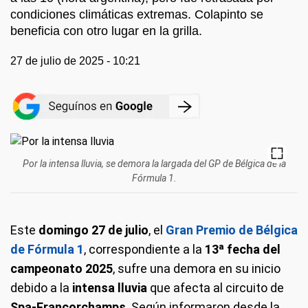
condiciones climáticas extremas. Colapinto se
beneficia con otro lugar en la grilla.
27 de julio de 2025 - 10:21
Por la intensa lluvia, se demora la largada del GP de Bélgica de la
Fórmula 1.
Este
domingo 27 de julio
, el
Gran Premio de Bélgica
de Fórmula 1
, correspondiente a la
13ª fecha del
campeonato 2025
, sufre una demora en su inicio
debido a la
intensa lluvia
que afecta al circuito de
Spa-Francorchamps
. Según informaron desde la