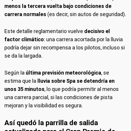
menos la tercera vuelta bajo condiciones de
carrera normales
(es decir, sin autos de seguridad).
Este detalle reglamentario vuelve
decisivo el
factor climático
: una carrera acortada por la lluvia
podría dejar sin recompensa a los pilotos, incluso si
se da la largada.
Según la
última previsión meteorológica
, se
estima que la
lluvia sobre Spa se detendría en
unos 35 minutos
, lo que podría permitir al menos
una carrera parcial, si las condiciones de pista
mejoran y la visibilidad es segura.
Así quedó la parrilla de salida