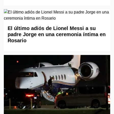
El último adiós de Lionel Messi a su
padre Jorge en una ceremonia íntima en
Rosario