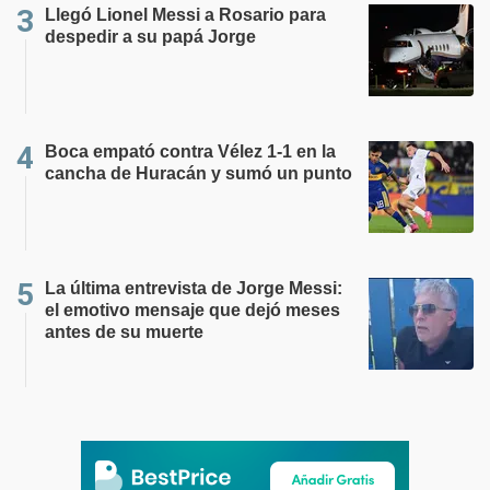
Llegó Lionel Messi a Rosario para
despedir a su papá Jorge
Boca empató contra Vélez 1-1 en la
cancha de Huracán y sumó un punto
La última entrevista de Jorge Messi:
el emotivo mensaje que dejó meses
antes de su muerte