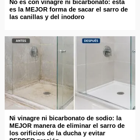
No es con vinagre ni bicarbonato: esta
es la MEJOR forma de sacar el sarro de
las canillas y del inodoro
Ni vinagre ni bicarbonato de sodio: la
MEJOR manera de eliminar el sarro de
los orificios de la ducha y evitar