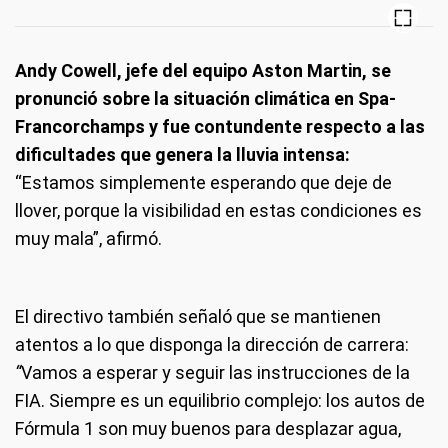
Andy Cowell, jefe del equipo Aston Martin, se
pronunció sobre la situación climática en Spa-
Francorchamps y fue contundente respecto a las
dificultades que genera la lluvia intensa:
“Estamos simplemente esperando que deje de
llover, porque la visibilidad en estas condiciones es
muy mala”, afirmó.
El directivo también señaló que se mantienen
atentos a lo que disponga la dirección de carrera:
“
Vamos a esperar y seguir las instrucciones de la
FIA. Siempre es un equilibrio complejo: los autos de
Fórmula 1 son muy buenos para desplazar agua,