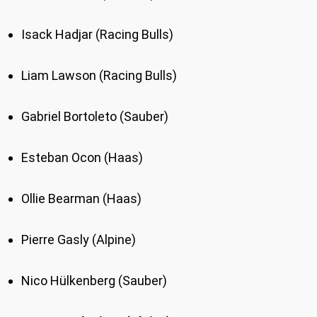
Isack Hadjar (Racing Bulls)
Liam Lawson (Racing Bulls)
Gabriel Bortoleto (Sauber)
Esteban Ocon (Haas)
Ollie Bearman (Haas)
Pierre Gasly (Alpine)
Nico Hülkenberg (Sauber)