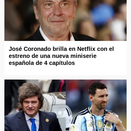
José Coronado brilla en Netflix con el
estreno de una nueva miniserie
española de 4 capítulos