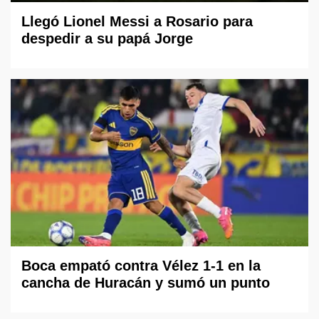
Llegó Lionel Messi a Rosario para
despedir a su papá Jorge
Boca empató contra Vélez 1-1 en la
cancha de Huracán y sumó un punto