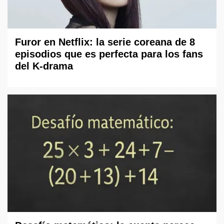
Furor en Netflix: la serie coreana de 8
episodios que es perfecta para los fans
del K-drama