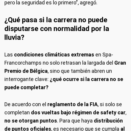
pero la seguridad es lo primero”, agregó.
¿Qué pasa si la carrera no puede
disputarse con normalidad por la
lluvia?
Las
condiciones climáticas extremas
en Spa-
Francorchamps no solo retrasan la largada del
Gran
Premio de Bélgica
, sino que también abren un
interrogante clave:
¿qué ocurre si la carrera no se
puede completar?
De acuerdo con el
reglamento de la FIA
, si solo se
completan
dos vueltas bajo régimen de safety car
,
no se otorgan puntos
. Para que haya
distribución
de puntos oficiales
, es necesario que se cumpla
al