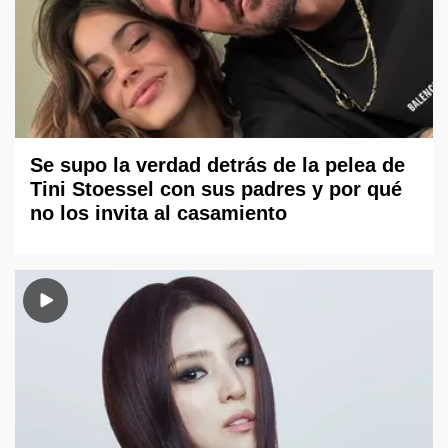
Se supo la verdad detrás de la pelea de
Tini Stoessel con sus padres y por qué
no los invita al casamiento