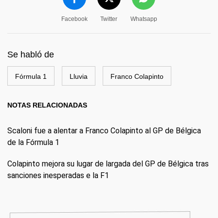
Facebook
Twitter
Whatsapp
Se habló de
Fórmula 1
Lluvia
Franco Colapinto
NOTAS RELACIONADAS
Scaloni fue a alentar a Franco Colapinto al GP de Bélgica
de la Fórmula 1
Colapinto mejora su lugar de largada del GP de Bélgica tras
sanciones inesperadas e la F1