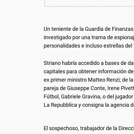
Un teniente de la Guardia de Finanzas 
investigado por una trama de espionaje
personalidades e incluso estrellas del 
Striano habría accedido a bases de da
capitales para obtener información de 
ex primer ministro Matteo Renzi; de la 
pareja de Giuseppe Conte, Irene Pivett
Fútbol, Gabriele Gravina, o del jugador
La Repubblica y consigna la agencia d
El sospechoso, trabajador de la Direc