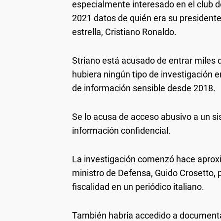
especialmente interesado en el club de
2021 datos de quién era su presidente
estrella, Cristiano Ronaldo.
Striano está acusado de entrar miles d
hubiera ningún tipo de investigación 
de información sensible desde 2018.
Se lo acusa de acceso abusivo a un sis
información confidencial.
La investigación comenzó hace aprox
ministro de Defensa, Guido Crosetto, 
fiscalidad en un periódico italiano.
También habría accedido a documentac