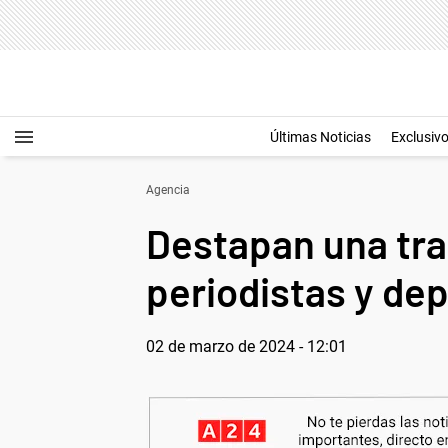
Últimas Noticias
Exclusiv
Agencia
Destapan una tra
periodistas y depo
02 de marzo de 2024 - 12:01