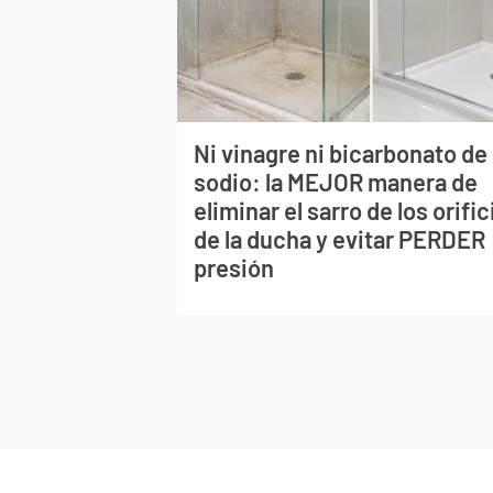
Ni vinagre ni bicarbonato de
sodio: la MEJOR manera de
eliminar el sarro de los orific
de la ducha y evitar PERDER
presión