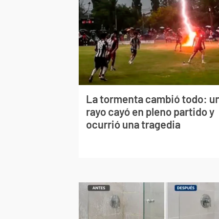
La tormenta cambió todo: u
rayo cayó en pleno partido y
ocurrió una tragedia