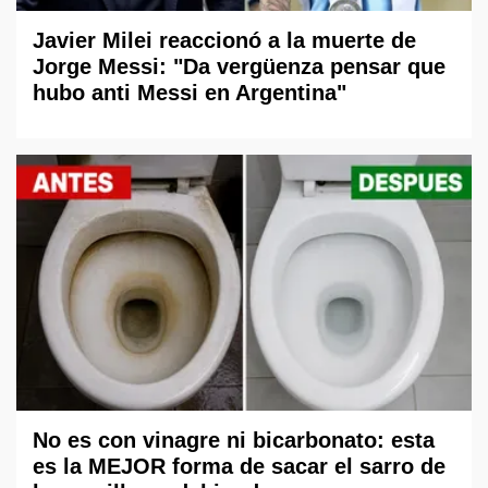
Javier Milei reaccionó a la muerte de
Jorge Messi: "Da vergüenza pensar que
hubo anti Messi en Argentina"
No es con vinagre ni bicarbonato: esta
es la MEJOR forma de sacar el sarro de