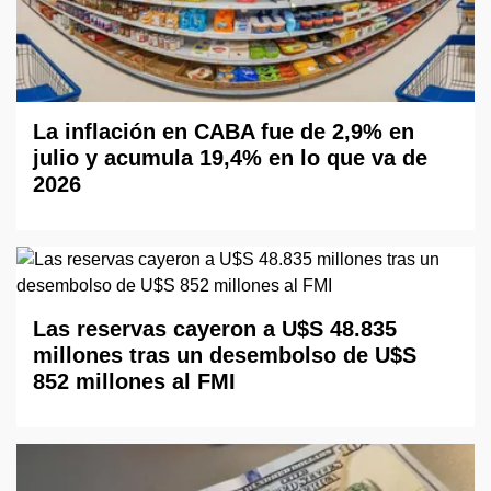
La inflación en CABA fue de 2,9% en
julio y acumula 19,4% en lo que va de
2026
Las reservas cayeron a U$S 48.835
millones tras un desembolso de U$S
852 millones al FMI