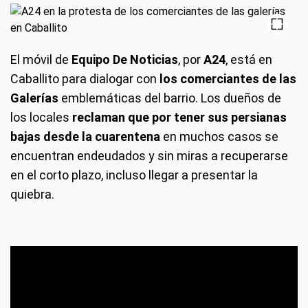
El móvil de
Equipo De Noticias
, por
A24
, está en
Caballito para dialogar con
los comerciantes de las
Galerías
emblemáticas del barrio. Los dueños de
los locales
reclaman que por tener sus persianas
bajas desde la cuarentena
en muchos casos se
encuentran endeudados y sin miras a recuperarse
en el corto plazo, incluso llegar a presentar la
quiebra.