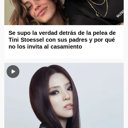
Se supo la verdad detrás de la pelea de
Tini Stoessel con sus padres y por qué
no los invita al casamiento