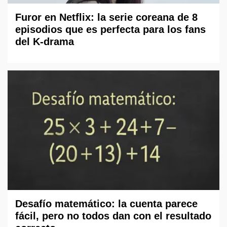
Furor en Netflix: la serie coreana de 8
episodios que es perfecta para los fans
del K-drama
Desafío matemático: la cuenta parece
fácil, pero no todos dan con el resultado