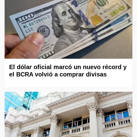
El dólar oficial marcó un nuevo récord y
el BCRA volvió a comprar divisas