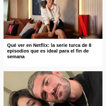
Qué ver en Netflix: la serie turca de 8
episodios que es ideal para el fin de
semana