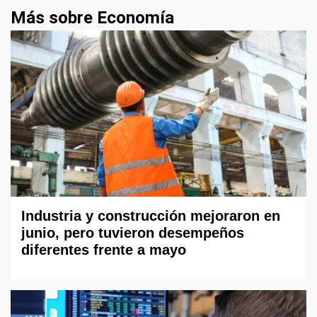
Más sobre Economía
Industria y construcción mejoraron en
junio, pero tuvieron desempeños
diferentes frente a mayo