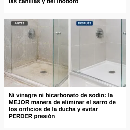
las canillas y del inodoro
Ni vinagre ni bicarbonato de sodio: la
MEJOR manera de eliminar el sarro de
los orificios de la ducha y evitar
PERDER presión