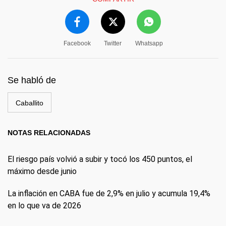
Facebook
Twitter
Whatsapp
Se habló de
Caballito
NOTAS RELACIONADAS
El riesgo país volvió a subir y tocó los 450 puntos, el
máximo desde junio
La inflación en CABA fue de 2,9% en julio y acumula 19,4%
en lo que va de 2026