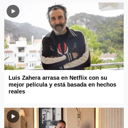
Luis Zahera arrasa en Netflix con su
mejor película y está basada en hechos
reales