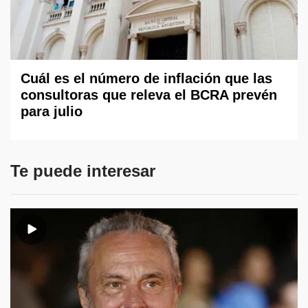
Cuál es el número de inflación que las
consultoras que releva el BCRA prevén
para julio
Te puede interesar