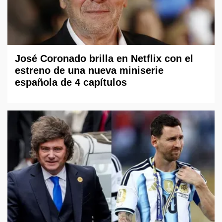
José Coronado brilla en Netflix con el
estreno de una nueva miniserie
española de 4 capítulos