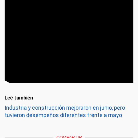
Leé también
Industria y construcción mejoraron en junio, pero
tuvieron desempeños diferentes frente a mayo
COMPARTIR