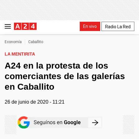
En vivo
Radio La Red
Economía
Caballito
LA MENTIRITA
A24 en la protesta de los
comerciantes de las galerías
en Caballito
26 de junio de 2020 - 11:21