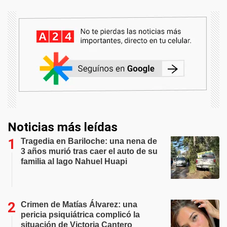
Noticias más leídas
Tragedia en Bariloche: una nena de
3 años murió tras caer el auto de su
familia al lago Nahuel Huapi
Crimen de Matías Álvarez: una
pericia psiquiátrica complicó la
situación de Victoria Cantero