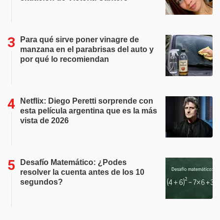
Para qué sirve poner vinagre de
manzana en el parabrisas del auto y
por qué lo recomiendan
Netflix: Diego Peretti sorprende con
esta película argentina que es la más
vista de 2026
Desafío Matemático: ¿Podes
resolver la cuenta antes de los 10
segundos?