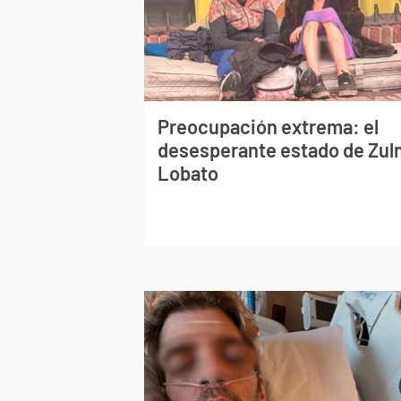
Preocupación extrema: el
desesperante estado de Zu
Lobato