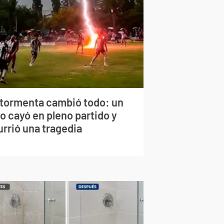
 tormenta cambió todo: un
o cayó en pleno partido y
urrió una tragedia