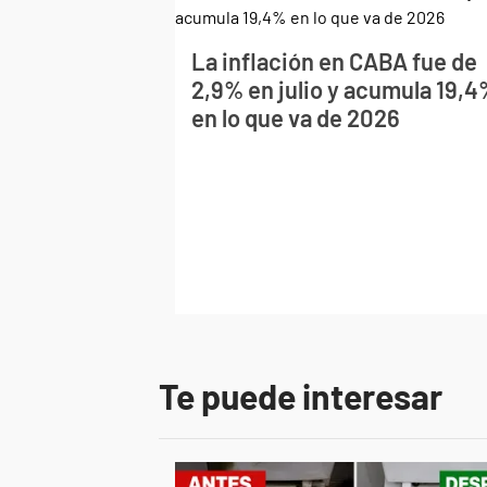
La inflación en CABA fue de
2,9% en julio y acumula 19,
en lo que va de 2026
Te puede interesar