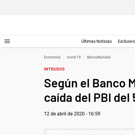
Últimas Noticias
Exclusiv
Economía
covid-19
BancoMundial
INTRUSOS
Según el Banco M
caída del PBI del
12 de abril de 2020 - 16:59