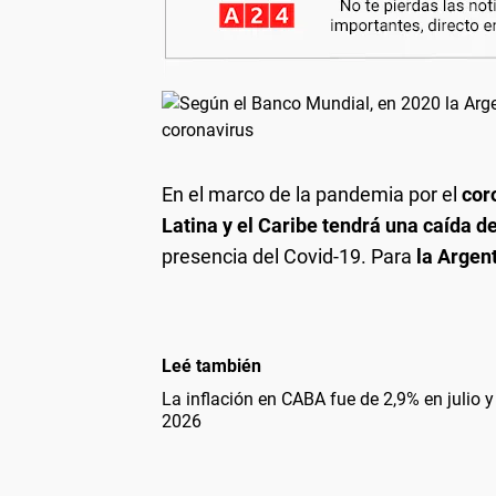
En el marco de la pandemia por el
cor
Latina y el Caribe tendrá una caída de
presencia del Covid-19. Para
la Argent
Leé también
La inflación en CABA fue de 2,9% en julio 
2026