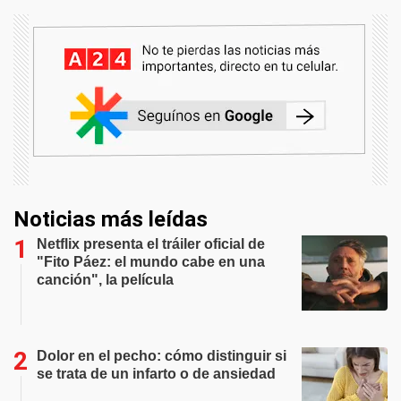
Noticias más leídas
Netflix presenta el tráiler oficial de
"Fito Páez: el mundo cabe en una
canción", la película
Dolor en el pecho: cómo distinguir si
se trata de un infarto o de ansiedad