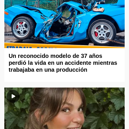
Un reconocido modelo de 37 años
perdió la vida en un accidente mientras
trabajaba en una producción