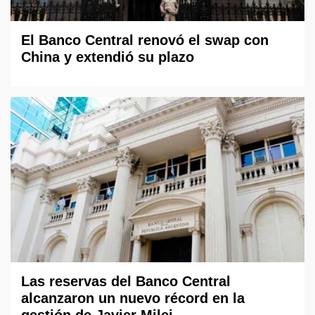
El Banco Central renovó el swap con
China y extendió su plazo
Las reservas del Banco Central
alcanzaron un nuevo récord en la