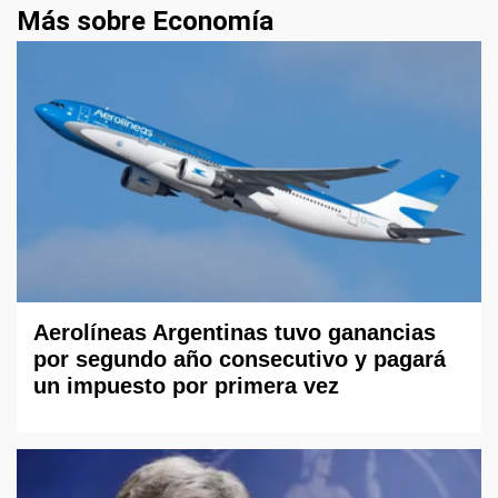
Más sobre Economía
Aerolíneas Argentinas tuvo ganancias
por segundo año consecutivo y pagará
un impuesto por primera vez