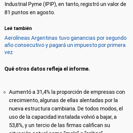
Industrial Pyme (IPIP), en tanto, registró un valor de
81 puntos en agosto.
Leé también
Aerolíneas Argentinas tuvo ganancias por segundo
año consecutivo y pagará un impuesto por primera
vez
Qué otros datos refleja el informe.
Aumentó a 31,4% la proporción de empresas con
crecimiento, algunas de ellas alentadas por la
nueva estructura cambiaria. De todos modos, el
uso de la capacidad instalada volvió a bajar, a
53,8%, y un tercio de las firmas califican su