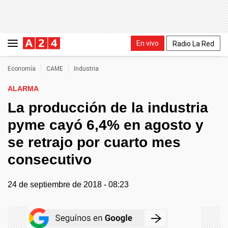
En vivo
Radio La Red
Economía
CAME
Industria
ALARMA
La producción de la industria
pyme cayó 6,4% en agosto y
se retrajo por cuarto mes
consecutivo
24 de septiembre de 2018 - 08:23