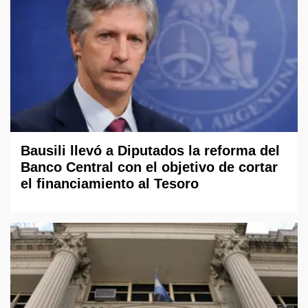
Bausili llevó a Diputados la reforma del
Banco Central con el objetivo de cortar
el financiamiento al Tesoro