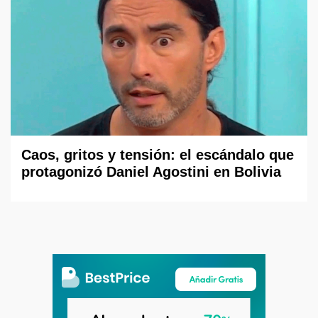
Caos, gritos y tensión: el escándalo que
protagonizó Daniel Agostini en Bolivia