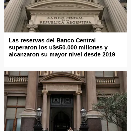
Las reservas del Banco Central
superaron los u$s50.000 millones y
alcanzaron su mayor nivel desde 2019