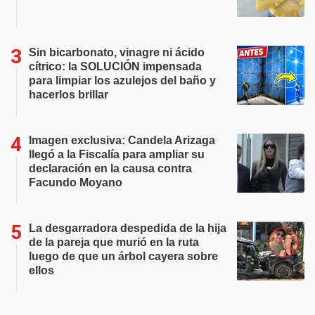
Sin bicarbonato, vinagre ni ácido
cítrico: la SOLUCIÓN impensada
para limpiar los azulejos del baño y
hacerlos brillar
Imagen exclusiva: Candela Arizaga
llegó a la Fiscalía para ampliar su
declaración en la causa contra
Facundo Moyano
La desgarradora despedida de la hija
de la pareja que murió en la ruta
luego de que un árbol cayera sobre
ellos