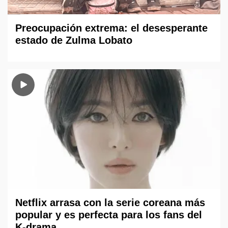
Preocupación extrema: el desesperante
estado de Zulma Lobato
Netflix arrasa con la serie coreana más
popular y es perfecta para los fans del
K-drama