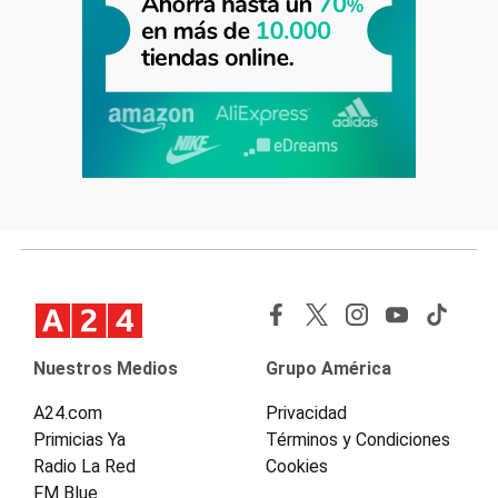
Nuestros Medios
Grupo América
A24.com
Privacidad
Primicias Ya
Términos y Condiciones
Radio La Red
Cookies
FM Blue