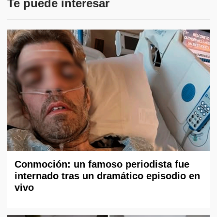
Te puede interesar
Conmoción: un famoso periodista fue
internado tras un dramático episodio en
vivo