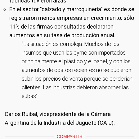
fábricas tuvieron alzas.
En el sector "calzado y marroquinería" es donde se
registraron menos empresas en crecimiento: sólo
11% de las firmas consultadas declararon
aumentos en su tasa de producción anual.
“La situación es compleja. Muchos de los
insumos que usan las pyme son importados,
principalmente el plástico y el papel, y con los
aumentos de costos recientes no se pudieron
subir los precios de venta porque se perderían
clientes. Las industrias debieron absorber las
subas”.
Carlos Ruibal, vicepresidente de la Cámara
Argentina de la Industria del Juguete (CAIJ).
COMPARTIR