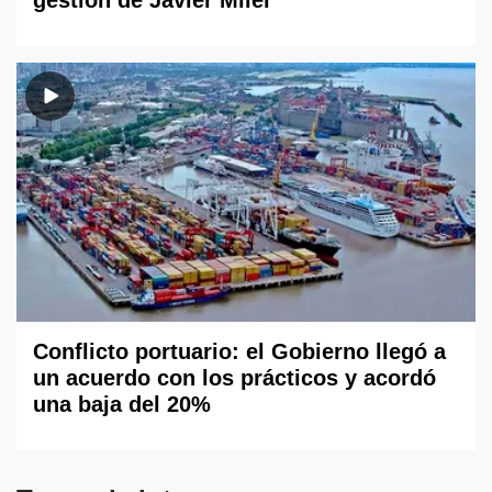
gestión de Javier Milei
Conflicto portuario: el Gobierno llegó a
un acuerdo con los prácticos y acordó
una baja del 20%