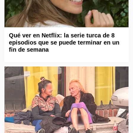
Qué ver en Netflix: la serie turca de 8
episodios que se puede terminar en un
fin de semana