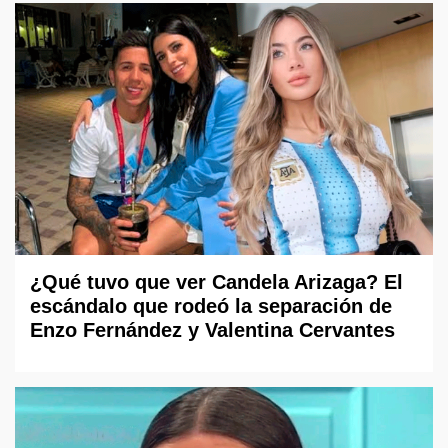
¿Qué tuvo que ver Candela Arizaga? El
escándalo que rodeó la separación de
Enzo Fernández y Valentina Cervantes