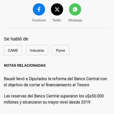
Facebook
Twitter
Whatsapp
Se habló de
CAME
Industria
Pyme
NOTAS RELACIONADAS
Bausili llevó a Diputados la reforma del Banco Central con
el objetivo de cortar el financiamiento al Tesoro
Las reservas del Banco Central superaron los u$s50.000
millones y alcanzaron su mayor nivel desde 2019