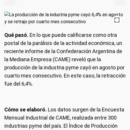
Qué pasó.
En lo que puede calificarse como otra
postal de la parálisis de la actividad económica, un
reciente informe de la Confederación Argentina de
la Mediana Empresa (CAME) reveló que la
producción de la industria pyme cayó en agosto por
cuarto mes consecutivo. En este caso, la retracción
fue del 6,4%.
Cómo se elaboró.
Los datos surgen de la Encuesta
Mensual Industrial de CAME, realizada entre 300
industrias pyme del país. El Índice de Producción