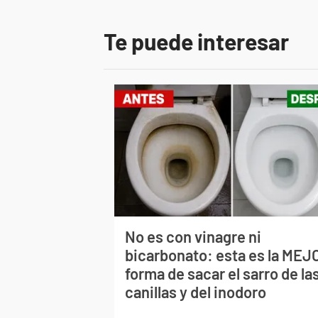
Te puede interesar
No es con vinagre ni
bicarbonato: esta es la MEJ
forma de sacar el sarro de la
canillas y del inodoro