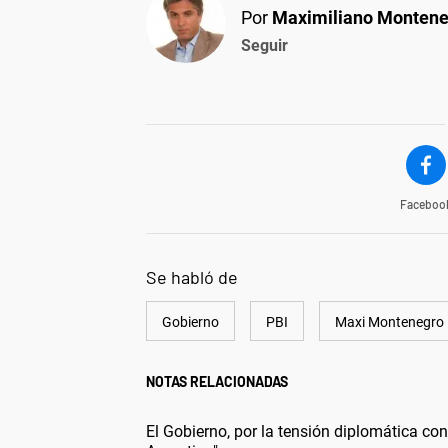
Por
Maximiliano Monten
Seguir
Faceboo
Se habló de
Gobierno
PBI
Maxi Montenegro
NOTAS RELACIONADAS
El Gobierno, por la tensión diplomática con