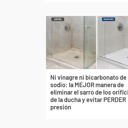
Ni vinagre ni bicarbonato de
sodio: la MEJOR manera de
eliminar el sarro de los orific
de la ducha y evitar PERDER
presión