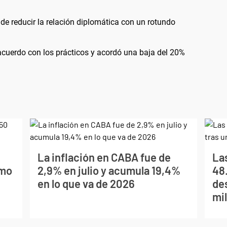
 de reducir la relación diplomática con un rotundo
 acuerdo con los prácticos y acordó una baja del 20%
La inflación en CABA fue de
La
imo
2,9% en julio y acumula 19,4%
48
en lo que va de 2026
de
mil