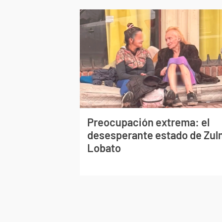
Preocupación extrema: el
desesperante estado de Zu
Lobato