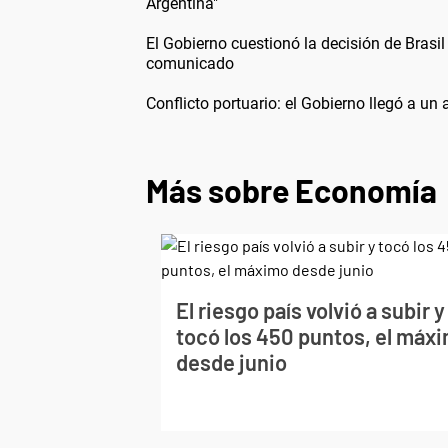
Argentina"
El Gobierno cuestionó la decisión de Brasil
comunicado
Conflicto portuario: el Gobierno llegó a un
Más sobre Economía
El riesgo país volvió a subir y
tocó los 450 puntos, el máx
desde junio