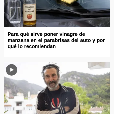
Para qué sirve poner vinagre de
manzana en el parabrisas del auto y por
qué lo recomiendan