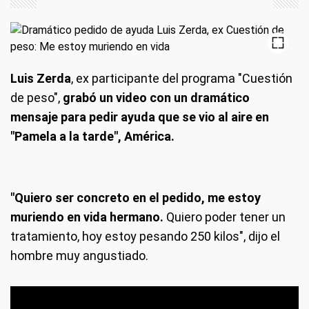
Luis Zerda
, ex participante del programa "Cuestión
de peso",
grabó un video con un dramático
mensaje para pedir ayuda que se vio al aire en
"Pamela a la tarde", América.
"Quiero ser concreto en el pedido, me estoy
muriendo en vida hermano.
Quiero poder tener un
tratamiento, hoy estoy pesando 250 kilos", dijo el
hombre muy angustiado.