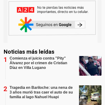
Noticias más leídas
Comienza el juicio contra "Pity"
Álvarez por el crimen de Cristian
Díaz en Villa Lugano
Tragedia en Bariloche: una nena de
3 años murió tras caer el auto de su
familia al lago Nahuel Huapi