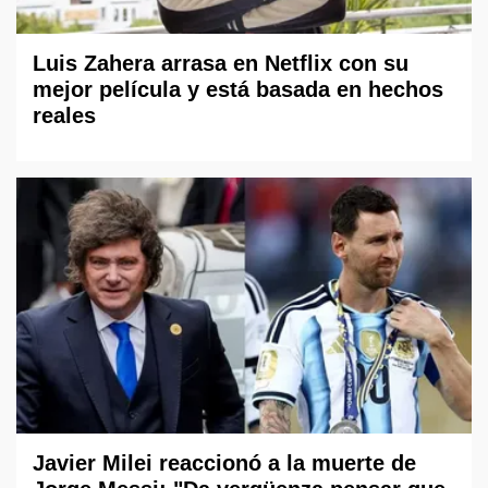
Luis Zahera arrasa en Netflix con su
mejor película y está basada en hechos
reales
Javier Milei reaccionó a la muerte de