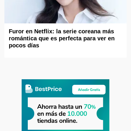
Furor en Netflix: la serie coreana más
romántica que es perfecta para ver en
pocos días