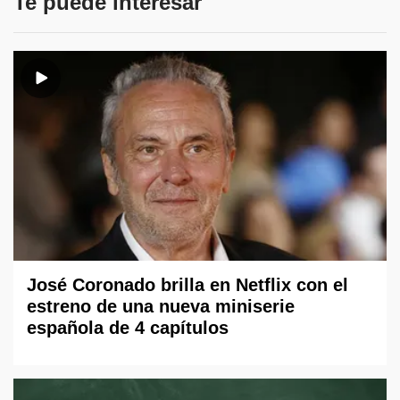
Te puede interesar
José Coronado brilla en Netflix con el
estreno de una nueva miniserie
española de 4 capítulos