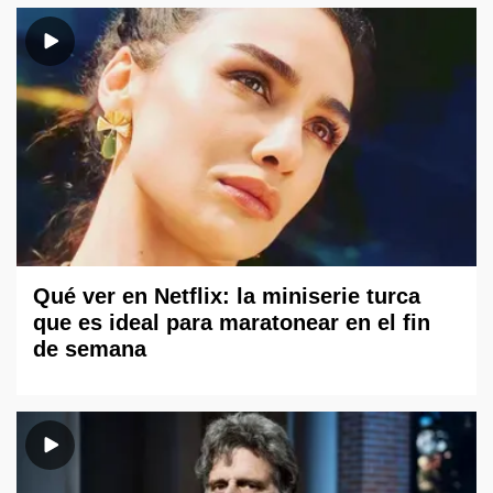
Qué ver en Netflix: la miniserie turca
que es ideal para maratonear en el fin
de semana