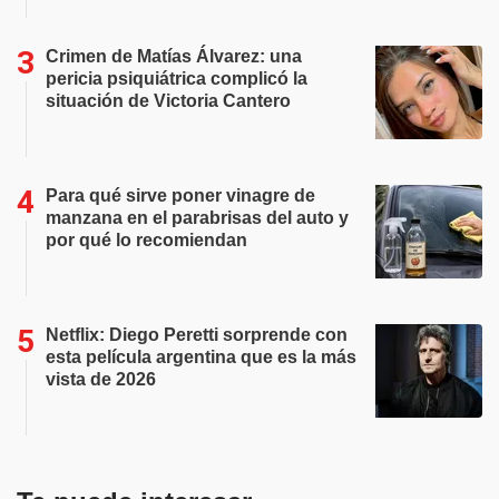
Crimen de Matías Álvarez: una
pericia psiquiátrica complicó la
situación de Victoria Cantero
Para qué sirve poner vinagre de
manzana en el parabrisas del auto y
por qué lo recomiendan
Netflix: Diego Peretti sorprende con
esta película argentina que es la más
vista de 2026