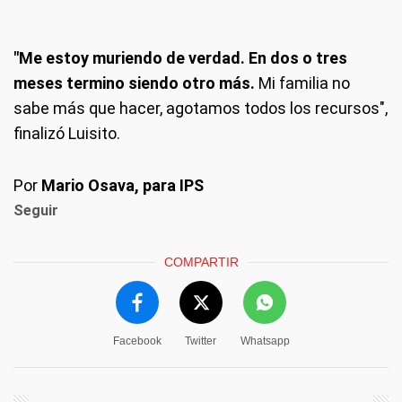
"Me estoy muriendo de verdad. En dos o tres
meses termino siendo otro más.
Mi familia no
sabe más que hacer, agotamos todos los recursos",
finalizó Luisito.
Por
Mario Osava, para IPS
Seguir
COMPARTIR
Facebook
Twitter
Whatsapp