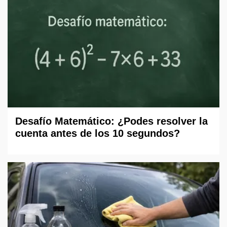
Desafío Matemático: ¿Podes resolver la
cuenta antes de los 10 segundos?