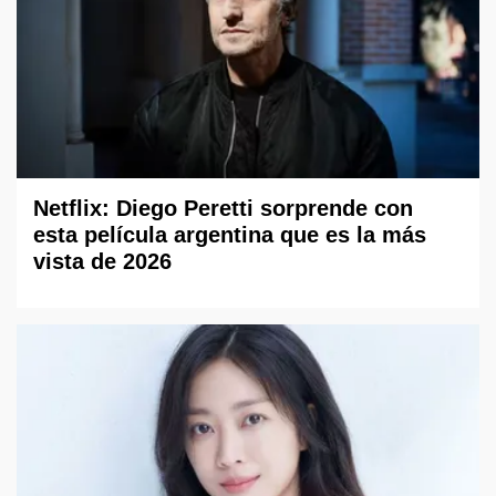
Netflix: Diego Peretti sorprende con
esta película argentina que es la más
vista de 2026