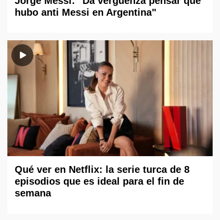
Jorge Messi: "Da vergüenza pensar que
hubo anti Messi en Argentina"
Qué ver en Netflix: la serie turca de 8
episodios que es ideal para el fin de
semana