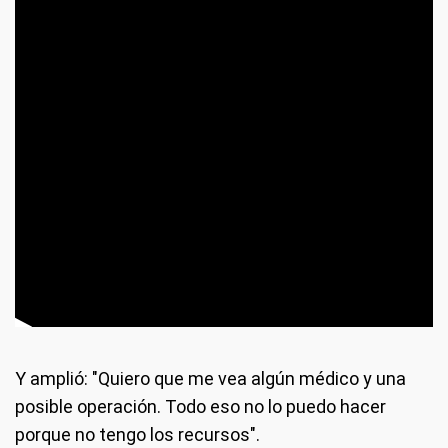
Y amplió: "Quiero que me vea algún médico y una
posible operación. Todo eso no lo puedo hacer
porque no tengo los recursos".