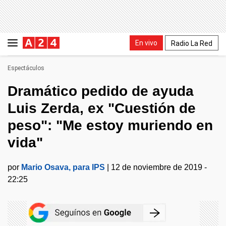
En vivo
Radio La Red
Espectáculos
Dramático pedido de ayuda
Luis Zerda, ex "Cuestión de
peso": "Me estoy muriendo en
vida"
por
Mario Osava, para IPS
|
12 de noviembre de 2019 -
22:25