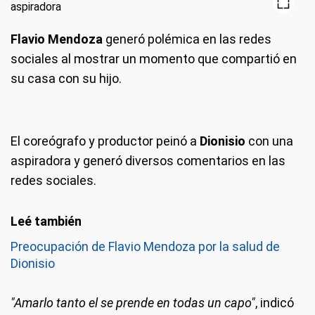
Flavio Mendoza
generó polémica en las redes
sociales al mostrar un momento que compartió en
su casa con su hijo.
El coreógrafo y productor peinó a
Dionisio
con una
aspiradora y generó diversos comentarios en las
redes sociales.
Preocupación de Flavio Mendoza por la salud de
Dionisio
"Amarlo tanto el se prende en todas un capo"
, indicó