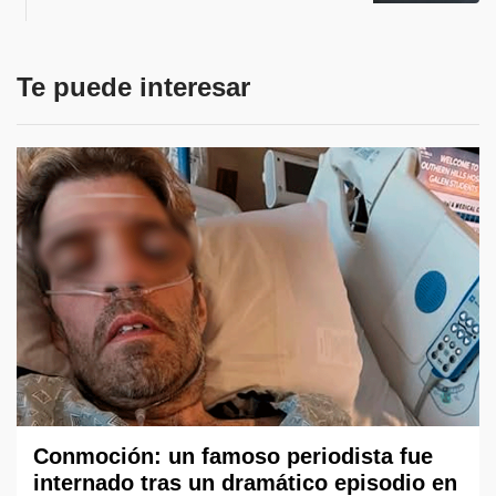
Te puede interesar
Conmoción: un famoso periodista fue
internado tras un dramático episodio en