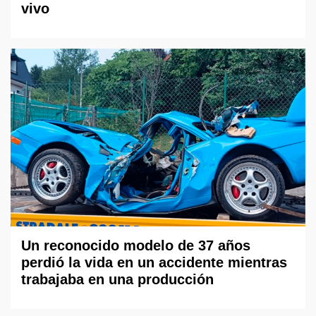
vivo
Un reconocido modelo de 37 años
perdió la vida en un accidente mientras
trabajaba en una producción