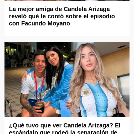
La mejor amiga de Candela Arizaga
reveló qué le contó sobre el episodio
con Facundo Moyano
¿Qué tuvo que ver Candela Arizaga? El
escándalo que rodeó la separación de