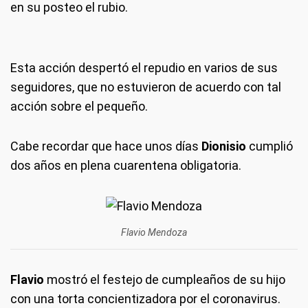
en su posteo el rubio.
Esta acción despertó el repudio en varios de sus
seguidores, que no estuvieron de acuerdo con tal
acción sobre el pequeño.
Cabe recordar que hace unos días
Dionisio
cumplió
dos años en plena cuarentena obligatoria.
Flavio Mendoza
Flavio
mostró el festejo de cumpleaños de su hijo
con una torta concientizadora por el coronavirus.