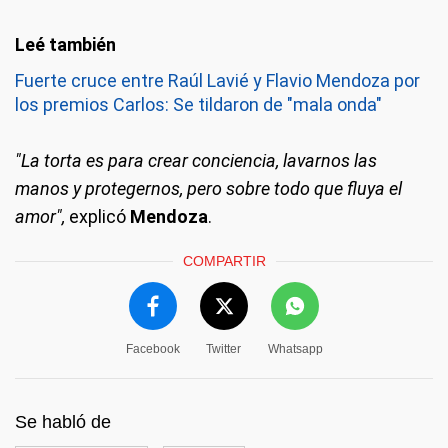
Fuerte cruce entre Raúl Lavié y Flavio Mendoza por
los premios Carlos: Se tildaron de "mala onda"
"La torta es para crear conciencia, lavarnos las
manos y protegernos, pero sobre todo que fluya el
amor",
explicó
Mendoza
.
COMPARTIR
Facebook
Twitter
Whatsapp
Se habló de