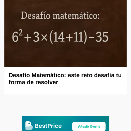
Desafío Matemático: este reto desafía tu
forma de resolver