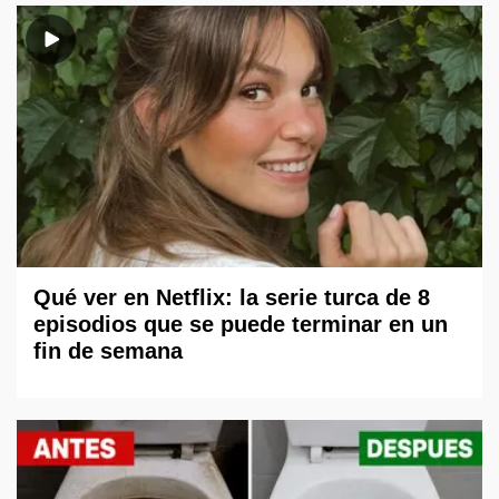
Qué ver en Netflix: la serie turca de 8
episodios que se puede terminar en un
fin de semana