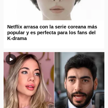
Netflix arrasa con la serie coreana más
popular y es perfecta para los fans del
K-drama