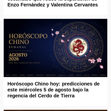
Enzo Fernández y Valentina Cervantes
Horóscopo Chino hoy: predicciones de
este miércoles 5 de agosto bajo la
regencia del Cerdo de Tierra