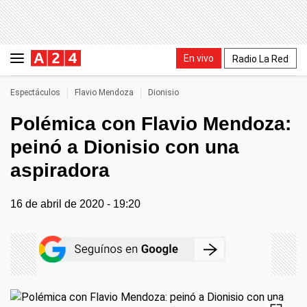
En vivo
Radio La Red
Espectáculos
Flavio Mendoza
Dionisio
Polémica con Flavio Mendoza:
peinó a Dionisio con una
aspiradora
16 de abril de 2020 - 19:20