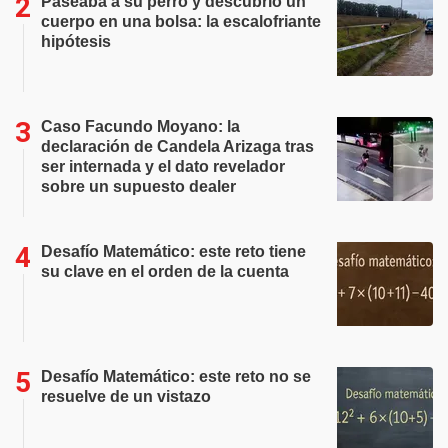
Paseaba a su perro y descubrió un
cuerpo en una bolsa: la escalofriante
hipótesis
Caso Facundo Moyano: la
declaración de Candela Arizaga tras
ser internada y el dato revelador
sobre un supuesto dealer
Desafío Matemático: este reto tiene
su clave en el orden de la cuenta
Desafío Matemático: este reto no se
resuelve de un vistazo