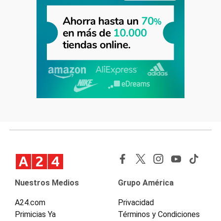
Nuestros Medios
Grupo América
A24.com
Privacidad
Primicias Ya
Términos y Condiciones