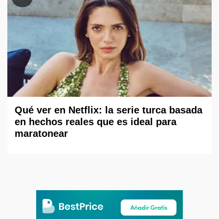
Qué ver en Netflix: la serie turca basada
en hechos reales que es ideal para
maratonear