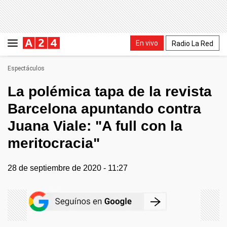
En vivo
Radio La Red
Espectáculos
La polémica tapa de la revista
Barcelona apuntando contra
Juana Viale: "A full con la
meritocracia"
28 de septiembre de 2020 - 11:27