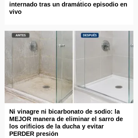
internado tras un dramático episodio en
vivo
Ni vinagre ni bicarbonato de sodio: la
MEJOR manera de eliminar el sarro de
los orificios de la ducha y evitar
PERDER presión