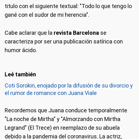
titulo con el siguiente textual: "Todo lo que tengo lo
gané con el sudor de mi herencia".
Cabe aclarar que la
revista Barcelona
se
caracteriza por ser una publicación satírica con
humor ácido.
Coti Sorokin, enojado por la difusión de su divorcio y
el rumor de romance con Juana Viale
Recordemos que Juana conduce temporalmente
"La noche de Mirtha" y "Almorzando con Mirtha
Legrand" (El Trece) en reemplazo de su abuela
debido a la pandemia del coronavirus. La actriz,