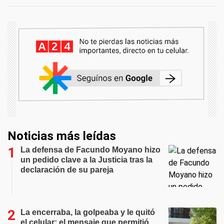
Noticias más leídas
La defensa de Facundo Moyano hizo
un pedido clave a la Justicia tras la
declaración de su pareja
La encerraba, la golpeaba y le quitó
el celular: el mensaje que permitió