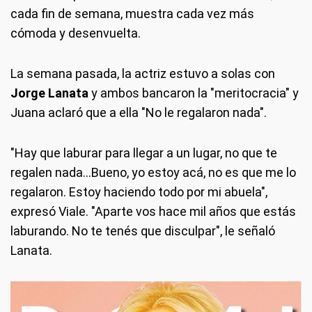
cada fin de semana, muestra cada vez más
cómoda y desenvuelta.
La semana pasada, la actriz estuvo a solas con
Jorge Lanata
y ambos bancaron la "meritocracia" y
Juana aclaró que a ella "No le regalaron nada".
"Hay que laburar para llegar a un lugar, no que te
regalen nada...Bueno, yo estoy acá, no es que me lo
regalaron. Estoy haciendo todo por mi abuela",
expresó Viale. "Aparte vos hace mil años que estás
laburando. No te tenés que disculpar", le señaló
Lanata.