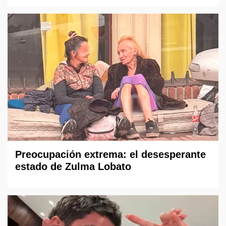
Preocupación extrema: el desesperante
estado de Zulma Lobato