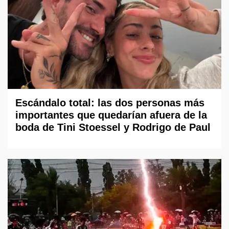
Escándalo total: las dos personas más
importantes que quedarían afuera de la
boda de Tini Stoessel y Rodrigo de Paul