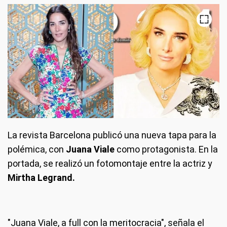
La revista Barcelona publicó una nueva tapa para la
polémica, con
Juana Viale
como protagonista. En la
portada, se realizó un fotomontaje entre la actriz y
Mirtha Legrand.
"Juana Viale, a full con la meritocracia", señala el