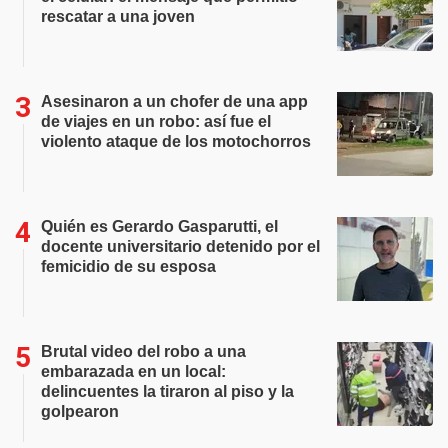
rescatar a una joven
Asesinaron a un chofer de una app
de viajes en un robo: así fue el
violento ataque de los motochorros
Quién es Gerardo Gasparutti, el
docente universitario detenido por el
femicidio de su esposa
Brutal video del robo a una
embarazada en un local:
delincuentes la tiraron al piso y la
golpearon