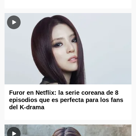
Furor en Netflix: la serie coreana de 8
episodios que es perfecta para los fans
del K-drama