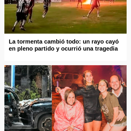
La tormenta cambió todo: un rayo cayó
en pleno partido y ocurrió una tragedia