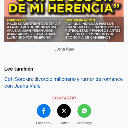
Juana Viale
Coti Sorokin: divorcio millonario y rumor de romance
con Juana Viale
COMPARTIR
Facebook
Twitter
Whatsapp