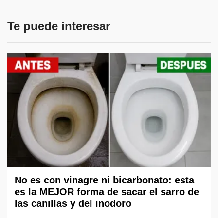
Te puede interesar
No es con vinagre ni bicarbonato: esta
es la MEJOR forma de sacar el sarro de
las canillas y del inodoro