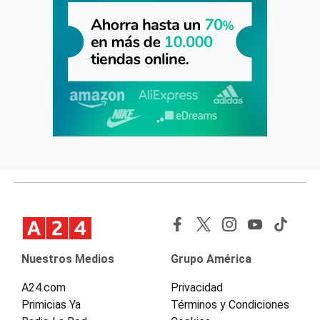
Nuestros Medios
Grupo América
A24.com
Privacidad
Primicias Ya
Términos y Condiciones