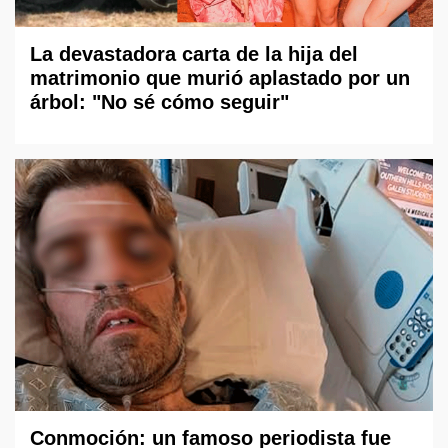
La devastadora carta de la hija del
matrimonio que murió aplastado por un
árbol: "No sé cómo seguir"
Conmoción: un famoso periodista fue