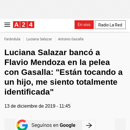
En vivo
Radio La Red
Farándula
Luciana Salazar
Antonio Gasalla
Luciana Salazar bancó a
Flavio Mendoza en la pelea
con Gasalla: "Están tocando a
un hijo, me siento totalmente
identificada"
13 de diciembre de 2019 - 11:45