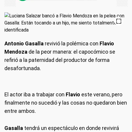
Antonio Gasalla
revivió la polémica con
Flavio
Mendoza
de la peor manera: el capocómico se
refirió a la paternidad del productor de forma
desafortunada.
El actor iba a trabajar con
Flavio
este verano, pero
finalmente no sucedió y las cosas no quedaron bien
entre ambos.
Gasalla
tendrá un espectáculo en donde revivirá