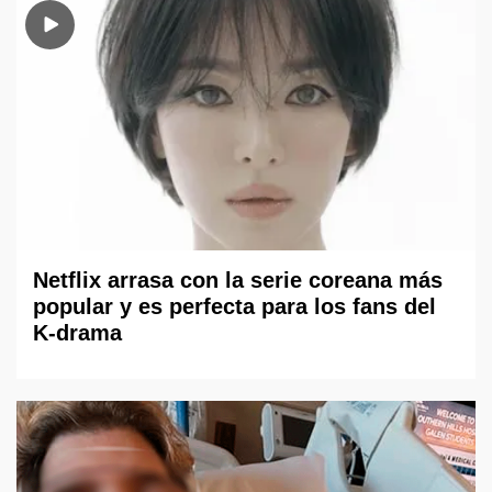
Netflix arrasa con la serie coreana más
popular y es perfecta para los fans del
K-drama