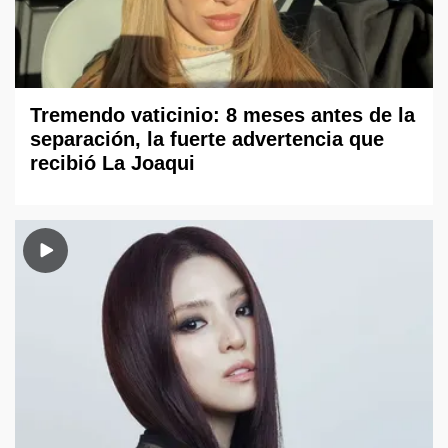
Tremendo vaticinio: 8 meses antes de la
separación, la fuerte advertencia que
recibió La Joaqui