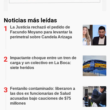
Noticias más leídas
La Justicia rechazó el pedido de
Facundo Moyano para levantar la
perimetral sobre Candela Arizaga
Impactante choque entre un tren de
carga y un colectivo en La Boca:
siete heridos
Fentanilo contaminado: liberaron a
las dos ex funcionarias de Salud
acusadas bajo cauciones de $75
millones