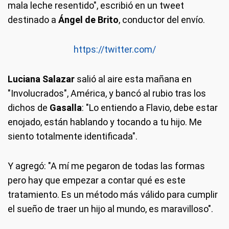
mala leche resentido", escribió en un tweet
destinado a
Ángel de Brito
, conductor del envío.
https://twitter.com/
Luciana Salazar
salió al aire esta mañana en
"Involucrados", América, y bancó al rubio tras los
dichos de
Gasalla
: "Lo entiendo a Flavio, debe estar
enojado, están hablando y tocando a tu hijo. Me
siento totalmente identificada".
Y agregó: "A mí me pegaron de todas las formas
pero hay que empezar a contar qué es este
tratamiento. Es un método más válido para cumplir
el sueño de traer un hijo al mundo, es maravilloso".