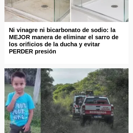
Ni vinagre ni bicarbonato de sodio: la
MEJOR manera de eliminar el sarro de
los orificios de la ducha y evitar
PERDER presión