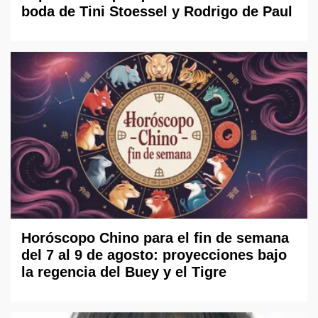
boda de Tini Stoessel y Rodrigo de Paul
Horóscopo Chino para el fin de semana
del 7 al 9 de agosto: proyecciones bajo
la regencia del Buey y el Tigre