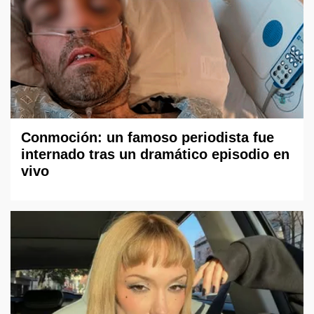
Conmoción: un famoso periodista fue
internado tras un dramático episodio en
vivo