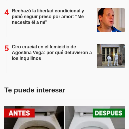
Rechazó la libertad condicional y
pidió seguir preso por amor: "Me
necesita él a mí"
Giro crucial en el femicidio de
Agostina Vega: por qué detuvieron a
los inquilinos
Te puede interesar