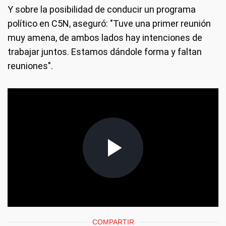
Y sobre la posibilidad de conducir un programa
político en C5N, aseguró: "Tuve una primer reunión
muy amena, de ambos lados hay intenciones de
trabajar juntos. Estamos dándole forma y faltan
reuniones".
COMPARTIR