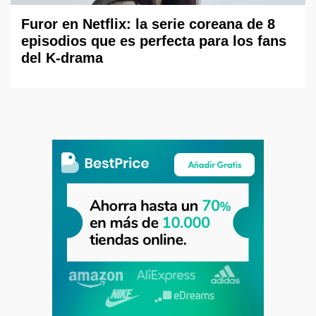
Furor en Netflix: la serie coreana de 8
episodios que es perfecta para los fans
del K-drama