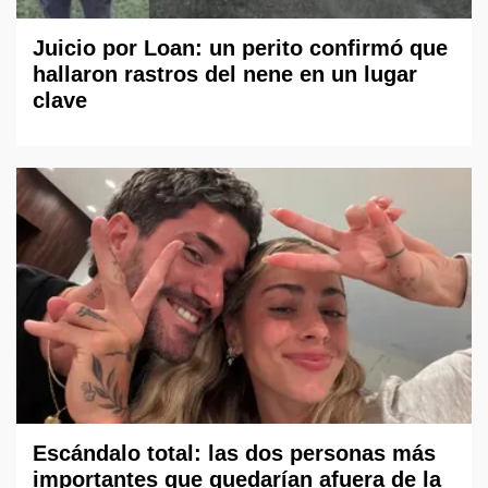
Juicio por Loan: un perito confirmó que
hallaron rastros del nene en un lugar
clave
Escándalo total: las dos personas más
importantes que quedarían afuera de la