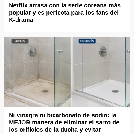
Netflix arrasa con la serie coreana más
popular y es perfecta para los fans del
K-drama
Ni vinagre ni bicarbonato de sodio: la
MEJOR manera de eliminar el sarro de
los orificios de la ducha y evitar