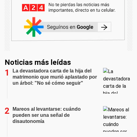
Noticias más leídas
La devastadora carta de la hija del
matrimonio que murió aplastado por
un árbol: "No sé cómo seguir"
Mareos al levantarse: cuándo
pueden ser una señal de
disautonomía