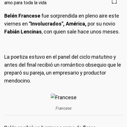
Belén Francese
fue sorprendida en pleno aire este
viernes en
"Involucrados", América,
por su novio
Fabián Lencinas
, con quien sale hace unos meses.
La poetiza estuvo en el panel del ciclo matutino y
antes del final recibió un romántico obsequio que le
preparó su pareja, un empresario y productor
mendocino.
Francese