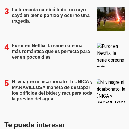
La tormenta cambió todo: un rayo
cayó en pleno partido y ocurrió una
tragedia
Furor en Netflix: la serie coreana
más romántica que es perfecta para
ver en pocos días
Ni vinagre ni bicarbonato: la ÚNICA y
MARAVILLOSA manera de destapar
los orificios del bidet y recupera toda
la presión del agua
Te puede interesar