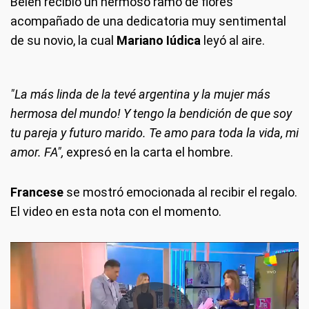
Belén recibió un hermoso ramo de flores
acompañado de una dedicatoria muy sentimental
de su novio, la cual
Mariano Iúdica
leyó al aire.
"La más linda de la tevé argentina y la mujer más
hermosa del mundo! Y tengo la bendición de que soy
tu pareja y futuro marido. Te amo para toda la vida, mi
amor. FA",
expresó en la carta el hombre.
Francese
se mostró emocionada al recibir el regalo.
El video en esta nota con el momento.