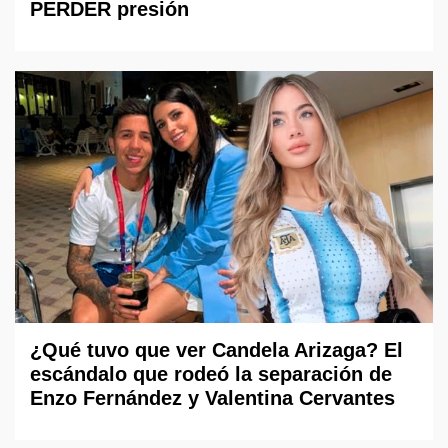
PERDER presión
¿Qué tuvo que ver Candela Arizaga? El
escándalo que rodeó la separación de
Enzo Fernández y Valentina Cervantes