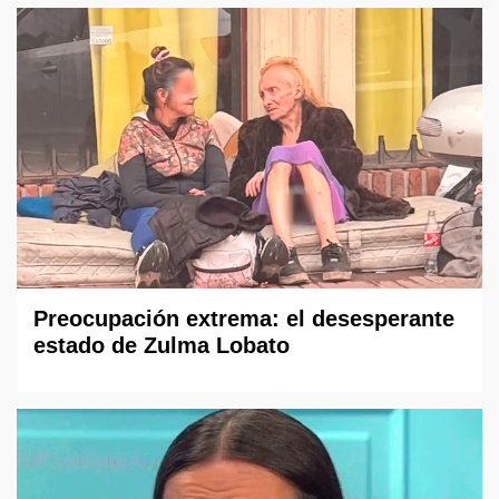
Preocupación extrema: el desesperante
estado de Zulma Lobato