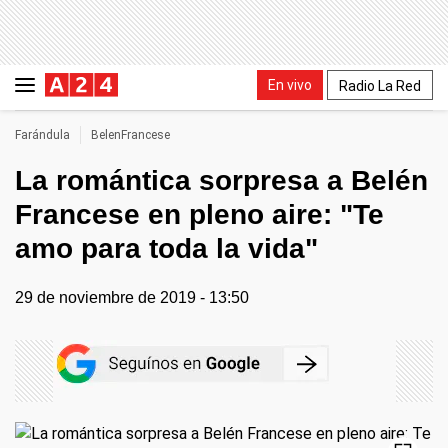
En vivo
Radio La Red
Farándula
BelenFrancese
La romántica sorpresa a Belén
Francese en pleno aire: "Te
amo para toda la vida"
29 de noviembre de 2019 - 13:50