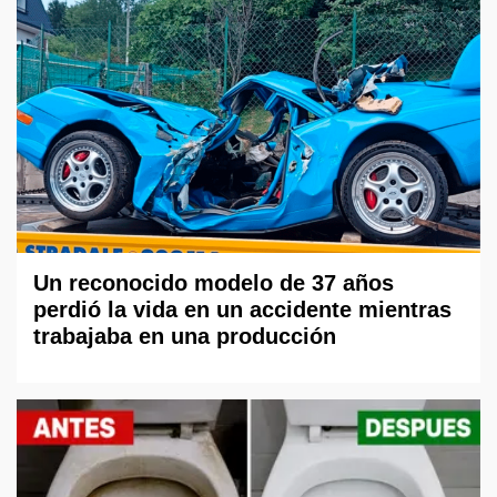
Un reconocido modelo de 37 años
perdió la vida en un accidente mientras
trabajaba en una producción