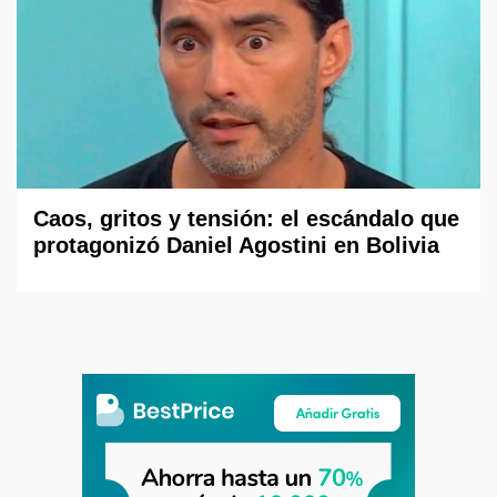
Caos, gritos y tensión: el escándalo que
protagonizó Daniel Agostini en Bolivia