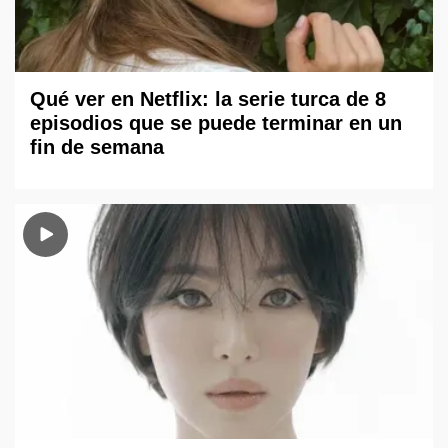
Qué ver en Netflix: la serie turca de 8
episodios que se puede terminar en un
fin de semana