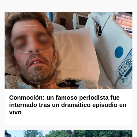
Conmoción: un famoso periodista fue
internado tras un dramático episodio en
vivo