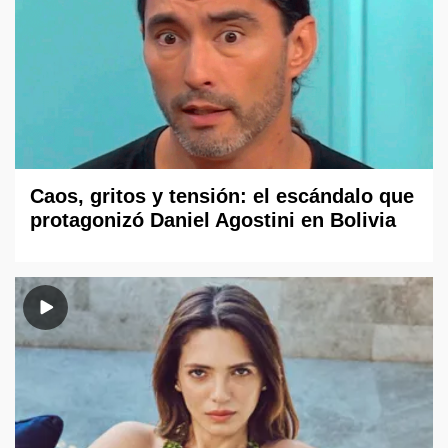
Caos, gritos y tensión: el escándalo que
protagonizó Daniel Agostini en Bolivia