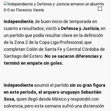
Independiente
, de buen inicio de temporada en
cuanto a resultados, visitó a
Defensa y Justicia
, en
un partido que podía resultar clave en la definición
de la Zona 2 de la Copa Liga Profesional, que
completan Colón de Santa Fe y Central Córdoba de
Santiago del Estero.
No se sacaron diferencias y
terminó en empate sin goles.
Independiente
asumió el partido
sin su gran figura
en este período, el arquero uruguayo Sebastián
Sosa,
quien llegó desde México y respondió con
solvencia, pero esta semana sufrió una distensión