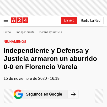
En vivo
Radio La Red
Futbol
Independiente
DefensayJusticia
NIUNAMENOS
Independiente y Defensa y
Justicia armaron un aburrido
0-0 en Florencio Varela
15 de noviembre de 2020 - 16:19