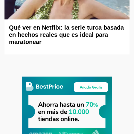
Qué ver en Netflix: la serie turca basada
en hechos reales que es ideal para
maratonear