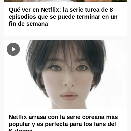
Qué ver en Netflix: la serie turca de 8
episodios que se puede terminar en un
fin de semana
Netflix arrasa con la serie coreana más
popular y es perfecta para los fans del