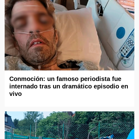
Conmoción: un famoso periodista fue
internado tras un dramático episodio en
vivo