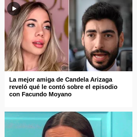
La mejor amiga de Candela Arizaga
reveló qué le contó sobre el episodio
con Facundo Moyano