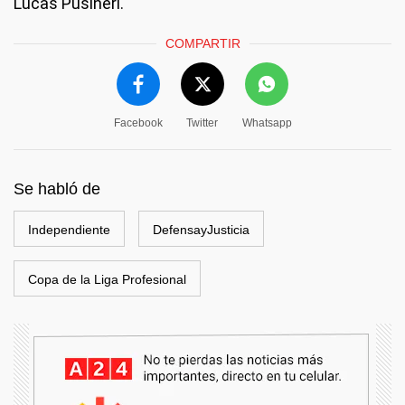
Lucas Pusineri.
COMPARTIR
Facebook
Twitter
Whatsapp
Se habló de
Independiente
DefensayJusticia
Copa de la Liga Profesional