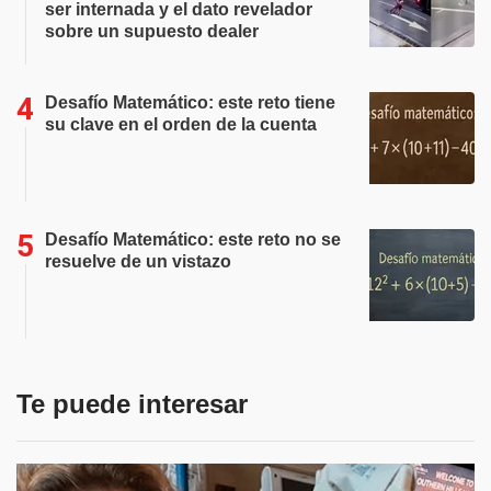
ser internada y el dato revelador
sobre un supuesto dealer
Desafío Matemático: este reto tiene
su clave en el orden de la cuenta
Desafío Matemático: este reto no se
resuelve de un vistazo
Te puede interesar