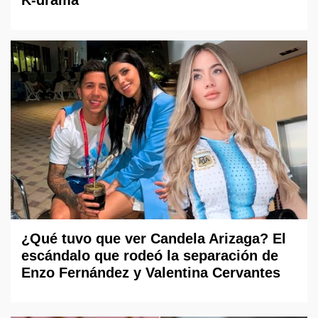
K-drama
¿Qué tuvo que ver Candela Arizaga? El
escándalo que rodeó la separación de
Enzo Fernández y Valentina Cervantes