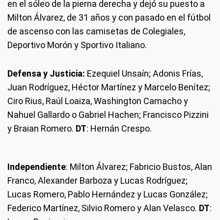
en el sóleo de la pierna derecha y dejó su puesto a
Milton Álvarez, de 31 años y con pasado en el fútbol
de ascenso con las camisetas de Colegiales,
Deportivo Morón y Sportivo Italiano.
Defensa y Justicia:
Ezequiel Unsaín; Adonis Frías,
Juan Rodríguez, Héctor Martínez y Marcelo Benítez;
Ciro Rius, Raúl Loaiza, Washington Camacho y
Nahuel Gallardo o Gabriel Hachen; Francisco Pizzini
y Braian Romero.
DT
: Hernán Crespo.
Independiente
: Milton Álvarez; Fabricio Bustos, Alan
Franco, Alexander Barboza y Lucas Rodríguez;
Lucas Romero, Pablo Hernández y Lucas González;
Federico Martínez, Silvio Romero y Alan Velasco.
DT
: