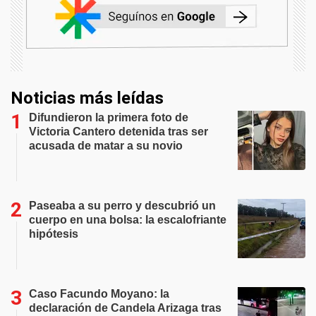
Noticias más leídas
Difundieron la primera foto de
Victoria Cantero detenida tras ser
acusada de matar a su novio
Paseaba a su perro y descubrió un
cuerpo en una bolsa: la escalofriante
hipótesis
Caso Facundo Moyano: la
declaración de Candela Arizaga tras