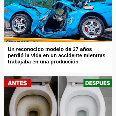
Un reconocido modelo de 37 años
perdió la vida en un accidente mientras
trabajaba en una producción