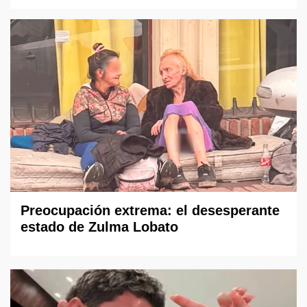
Preocupación extrema: el desesperante
estado de Zulma Lobato