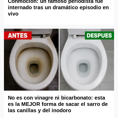
Conmoción: un famoso periodista fue
internado tras un dramático episodio en
vivo
No es con vinagre ni bicarbonato: esta
es la MEJOR forma de sacar el sarro de
las canillas y del inodoro