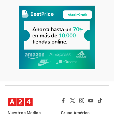
Nuestros Medios
Grupo América