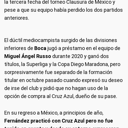
la tercera fecha del torneo Clausura de México y
pese a que su equipo había perdido los dos partidos
anteriores.
El dúctil mediocampista surgido de las divisiones
inferiores de
Boca
jugó a préstamo en el equipo de
Miguel Ángel Russo
durante 2020 y ganó dos
títulos, la Superliga y la Copa Diego Maradona, pero
sorpresivamente fue separado de la formación
titular en octubre pasado cuando expresó su deseo
de irse del club y pidió que no hagan uso de la
opción de compra al Cruz Azul, dueño de su pase.
En su regreso a México, a principios de año,
Fernández practicó con Cruz Azul pero no fue