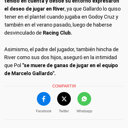
tenido en cuenta y desde su entorno expresaron
el deseo de jugar en River
, ya que Gallardo lo quiso
tener en el plantel cuando jugaba en Godoy Cruz y
también en el verano pasado, luego de haberse
desvinculado de
Racing Club.
Asimismo, el padre del jugador, también hincha de
River como sus dos hijos, aseguró en la intimidad
que Pol
"se muere de ganas de jugar en el equipo
de Marcelo Gallardo".
COMPARTIR
Facebook
Twitter
Whatsapp