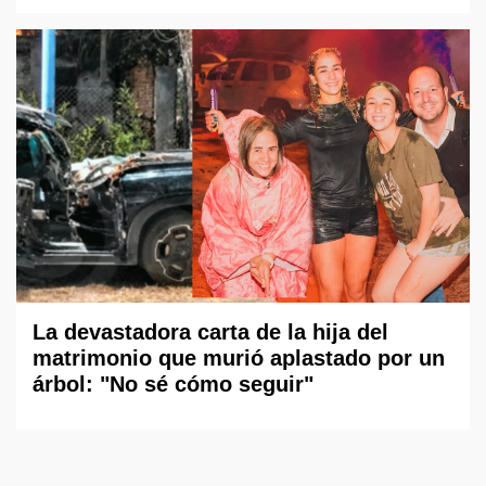
La devastadora carta de la hija del
matrimonio que murió aplastado por un
árbol: "No sé cómo seguir"