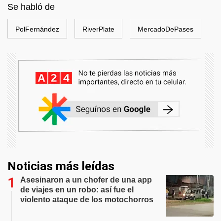
Se habló de
PolFernández
RiverPlate
MercadoDePases
Noticias más leídas
Asesinaron a un chofer de una app
de viajes en un robo: así fue el
violento ataque de los motochorros