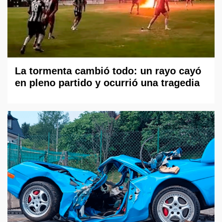
La tormenta cambió todo: un rayo cayó
en pleno partido y ocurrió una tragedia