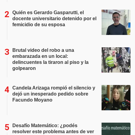
Quién es Gerardo Gasparutti, el
docente universitario detenido por el
femicidio de su esposa
Brutal video del robo a una
embarazada en un local:
delincuentes la tiraron al piso y la
golpearon
Candela Arizaga rompió el silencio y
dejó un inesperado pedido sobre
Facundo Moyano
Desafío Matemático: ¿podés
resolver este problema antes de ver