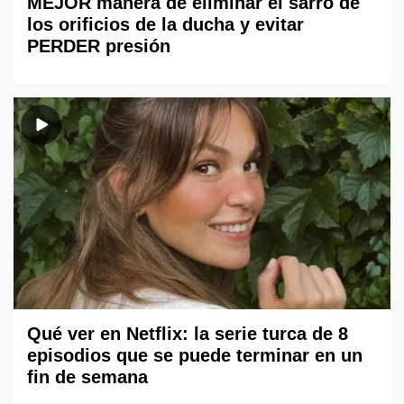
MEJOR manera de eliminar el sarro de
los orificios de la ducha y evitar
PERDER presión
Qué ver en Netflix: la serie turca de 8
episodios que se puede terminar en un
fin de semana