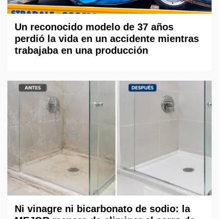
Un reconocido modelo de 37 años
perdió la vida en un accidente mientras
trabajaba en una producción
Ni vinagre ni bicarbonato de sodio: la