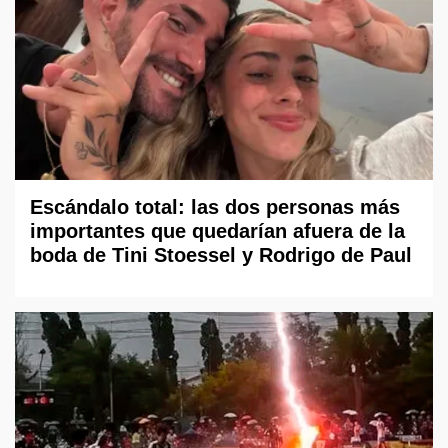
Escándalo total: las dos personas más
importantes que quedarían afuera de la
boda de Tini Stoessel y Rodrigo de Paul