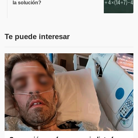
la solución?
Te puede interesar