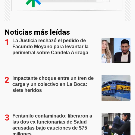
Noticias más leídas
La Justicia rechazó el pedido de
Facundo Moyano para levantar la
perimetral sobre Candela Arizaga
Impactante choque entre un tren de
carga y un colectivo en La Boca:
siete heridos
Fentanilo contaminado: liberaron a
las dos ex funcionarias de Salud
acusadas bajo cauciones de $75
millones