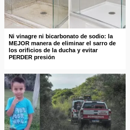
Ni vinagre ni bicarbonato de sodio: la
MEJOR manera de eliminar el sarro de
los orificios de la ducha y evitar
PERDER presión