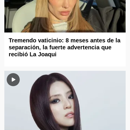
Tremendo vaticinio: 8 meses antes de la
separación, la fuerte advertencia que
recibió La Joaqui