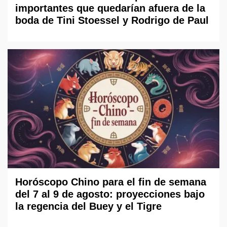
importantes que quedarían afuera de la
boda de Tini Stoessel y Rodrigo de Paul
Horóscopo Chino para el fin de semana
del 7 al 9 de agosto: proyecciones bajo
la regencia del Buey y el Tigre