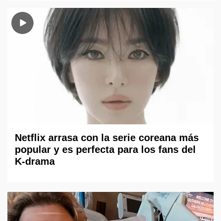
Netflix arrasa con la serie coreana más
popular y es perfecta para los fans del
K-drama