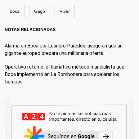
Boca
Gago
River
NOTAS RELACIONADAS
Alarma en Boca por Leandro Paredes: aseguran que un
gigante europeo prepara una millonaria oferta
Operativo retorno: el llamativo método mundialista que
Boca implementó en La Bombonera para acelerar los
tiempos