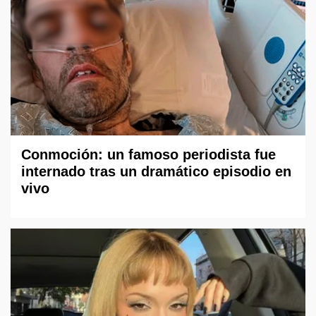
Conmoción: un famoso periodista fue
internado tras un dramático episodio en
vivo