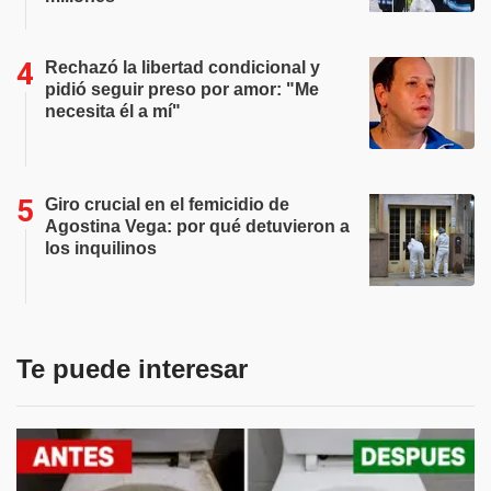
Rechazó la libertad condicional y
pidió seguir preso por amor: "Me
necesita él a mí"
Giro crucial en el femicidio de
Agostina Vega: por qué detuvieron a
los inquilinos
Te puede interesar