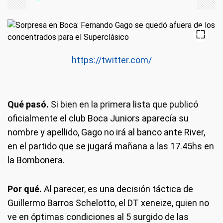
https://twitter.com/
Qué pasó.
Si bien en la primera lista que publicó
oficialmente el club Boca Juniors aparecía su
nombre y apellido, Gago no irá al banco ante River,
en el partido que se jugará mañana a las 17.45hs en
la Bombonera.
Por qué.
Al parecer, es una decisión táctica de
Guillermo Barros Schelotto, el DT xeneize, quien no
ve en óptimas condiciones al 5 surgido de las