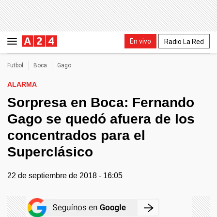
En vivo
Radio La Red
Futbol
Boca
Gago
ALARMA
Sorpresa en Boca: Fernando
Gago se quedó afuera de los
concentrados para el
Superclásico
22 de septiembre de 2018 - 16:05