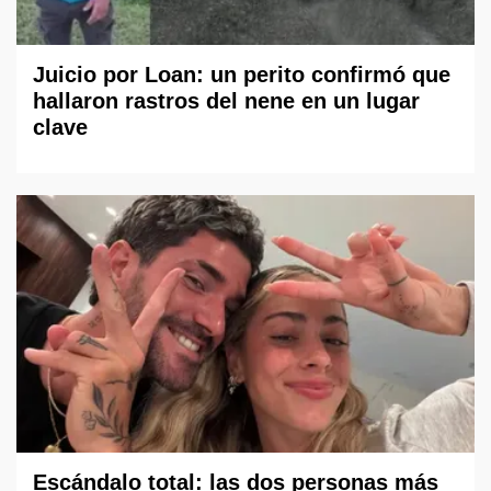
Juicio por Loan: un perito confirmó que
hallaron rastros del nene en un lugar
clave
Escándalo total: las dos personas más