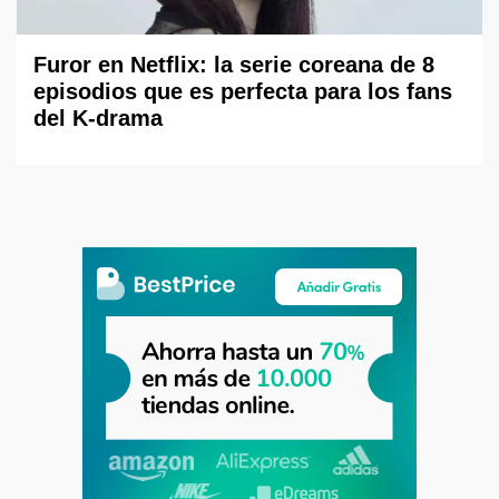
Furor en Netflix: la serie coreana de 8
episodios que es perfecta para los fans
del K-drama