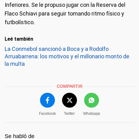
Inferiores. Se le propuso jugar con la Reserva del
Flaco Schiavi para seguir tomando ritmo físico y
futbolístico.
Leé también
La Conmebol sancionó a Boca y a Rodolfo
Arruabarrena: los motivos y el millonario monto de
la multa
COMPARTIR
Facebook
Twitter
Whatsapp
Se habló de