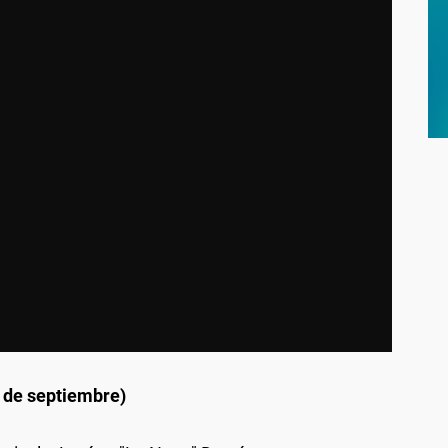
 de septiembre)