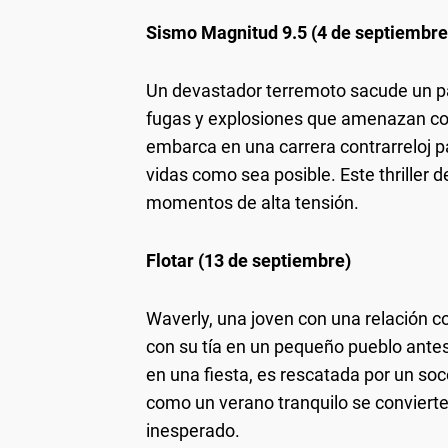
Sismo Magnitud 9.5 (4 de septiembre
Un devastador terremoto sacude un p
fugas y explosiones que amenazan con
embarca en una carrera contrarreloj p
vidas como sea posible. Este thriller
momentos de alta tensión.
Flotar (13 de septiembre)
Waverly, una joven con una relación c
con su tía en un pequeño pueblo antes
en una fiesta, es rescatada por un so
como un verano tranquilo se conviert
inesperado.