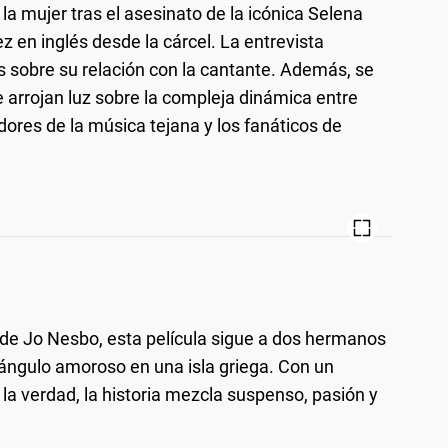
la mujer tras el asesinato de la icónica Selena
z en inglés desde la cárcel. La entrevista
 sobre su relación con la cantante. Además, se
e arrojan luz sobre la compleja dinámica entre
res de la música tejana y los fanáticos de
 de Jo Nesbo, esta película sigue a dos hermanos
ángulo amoroso en una isla griega. Con un
 la verdad, la historia mezcla suspenso, pasión y