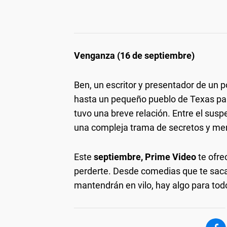
Venganza (16 de septiembre)
Ben, un escritor y presentador de un 
hasta un pequeño pueblo de Texas para
tuvo una breve relación. Entre el sus
una compleja trama de secretos y ment
Este
septiembre, Prime Video
te ofr
perderte. Desde comedias que te sacar
mantendrán en vilo, hay algo para tod