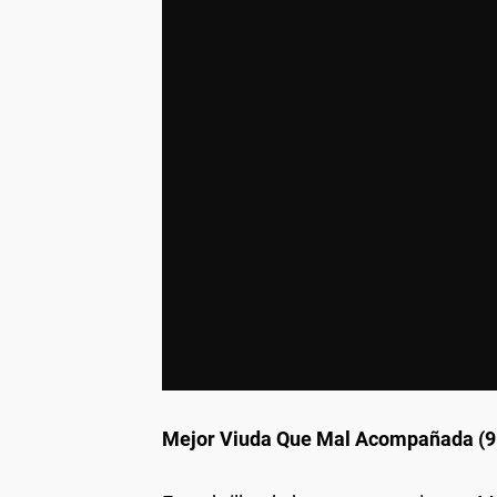
Mejor Viuda Que Mal Acompañada (9