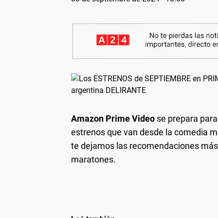
Amazon Prime Video
se prepara para
estrenos que van desde la comedia más
te dejamos las recomendaciones más
maratones.