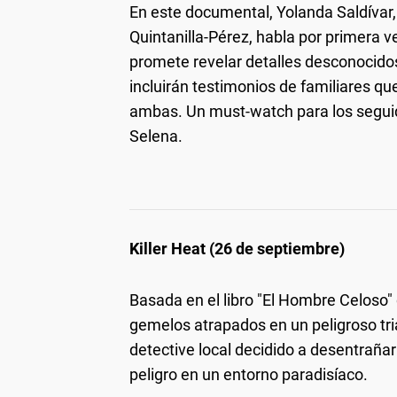
En este documental, Yolanda Saldívar, 
Quintanilla-Pérez, habla por primera ve
promete revelar detalles desconocidos
incluirán testimonios de familiares qu
ambas. Un must-watch para los seguido
Selena.
Killer Heat (26 de septiembre)
Basada en el libro "El Hombre Celoso"
gemelos atrapados en un peligroso tri
detective local decidido a desentrañar
peligro en un entorno paradisíaco.