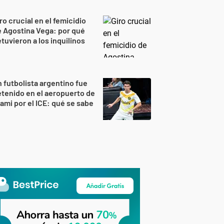
ro crucial en el femicidio
 Agostina Vega: por qué
tuvieron a los inquilinos
 futbolista argentino fue
tenido en el aeropuerto de
ami por el ICE: qué se sabe