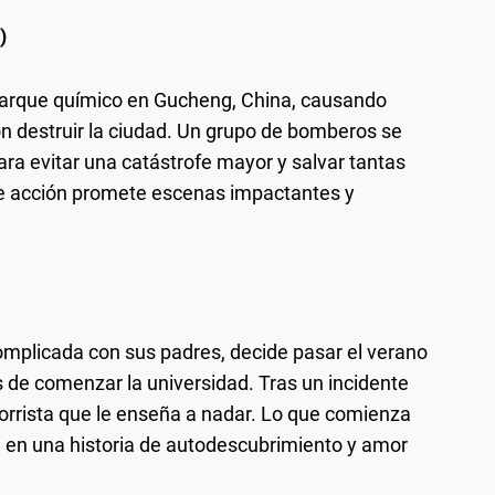
)
arque químico en Gucheng, China, causando
 destruir la ciudad. Un grupo de bomberos se
ara evitar una catástrofe mayor y salvar tantas
 de acción promete escenas impactantes y
omplicada con sus padres, decide pasar el verano
 de comenzar la universidad. Tras un incidente
corrista que le enseña a nadar. Lo que comienza
e en una historia de autodescubrimiento y amor