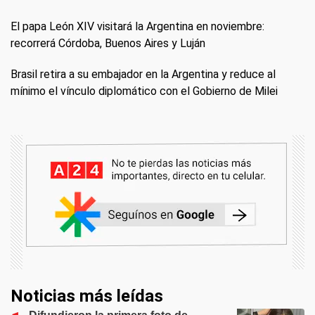
El papa León XIV visitará la Argentina en noviembre:
recorrerá Córdoba, Buenos Aires y Luján
Brasil retira a su embajador en la Argentina y reduce al
mínimo el vínculo diplomático con el Gobierno de Milei
Noticias más leídas