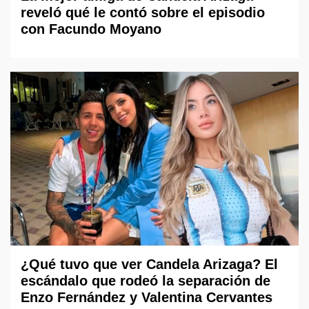
reveló qué le contó sobre el episodio
con Facundo Moyano
¿Qué tuvo que ver Candela Arizaga? El
escándalo que rodeó la separación de
Enzo Fernández y Valentina Cervantes