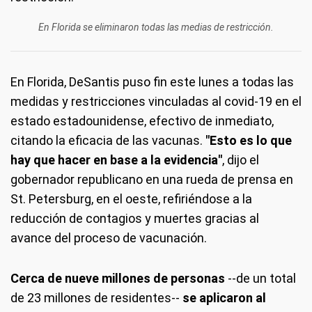
En Florida se eliminaron todas las medias de restricción.
En
Florida
, DeSantis puso fin este lunes a todas las
medidas y restricciones vinculadas al covid-19 en el
estado estadounidense, efectivo de inmediato,
citando la eficacia de las vacunas.
"Esto es lo que
hay que hacer en base a la evidencia"
, dijo el
gobernador republicano en una rueda de prensa en
St. Petersburg, en el oeste, refiriéndose a la
reducción de contagios y muertes gracias al
avance del proceso de vacunación.
Cerca de nueve millones de personas
--de un total
de 23 millones de residentes--
se aplicaron al