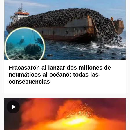
Fracasaron al lanzar dos millones de
neumáticos al océano: todas las
consecuencias