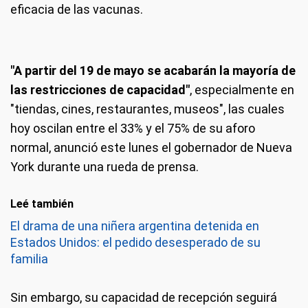
eficacia de las vacunas.
"A partir del 19 de mayo se acabarán la mayoría de
las restricciones de capacidad"
, especialmente en
"tiendas, cines, restaurantes, museos", las cuales
hoy oscilan entre el 33% y el 75% de su aforo
normal, anunció este lunes el gobernador de Nueva
York durante una rueda de prensa.
Leé también
El drama de una niñera argentina detenida en
Estados Unidos: el pedido desesperado de su
familia
Sin embargo, su capacidad de recepción seguirá