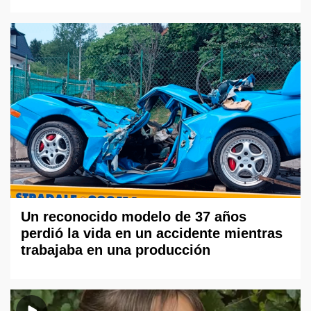
Un reconocido modelo de 37 años
perdió la vida en un accidente mientras
trabajaba en una producción