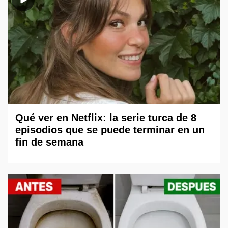
Qué ver en Netflix: la serie turca de 8
episodios que se puede terminar en un
fin de semana