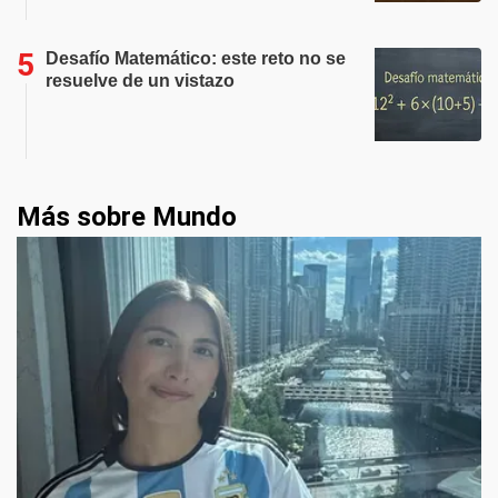
Desafío Matemático: este reto no se
resuelve de un vistazo
Más sobre Mundo