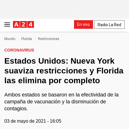
En vivo
Radio La Red
Mundo
Florida
Restricciones
CORONAVIRUS
Estados Unidos: Nueva York
suaviza restricciones y Florida
las elimina por completo
Ambos estados se basaron en la efectividad de la
campaña de vacunación y la disminución de
contagios.
03 de mayo de 2021 - 16:05