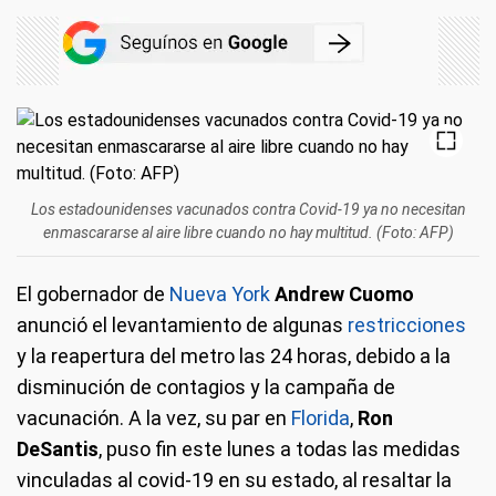
Los estadounidenses vacunados contra Covid-19 ya no necesitan
enmascararse al aire libre cuando no hay multitud. (Foto: AFP)
El gobernador de
Nueva York
Andrew Cuomo
anunció el levantamiento de algunas
restricciones
y la reapertura del metro las 24 horas, debido a la
disminución de contagios y la campaña de
vacunación. A la vez, su par en
Florida
,
Ron
DeSantis
, puso fin este lunes a todas las medidas
vinculadas al covid-19 en su estado, al resaltar la