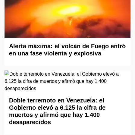
Alerta máxima: el volcán de Fuego entró
en una fase violenta y explosiva
Doble terremoto en Venezuela: el
Gobierno elevó a 6.125 la cifra de
muertos y afirmó que hay 1.400
desaparecidos