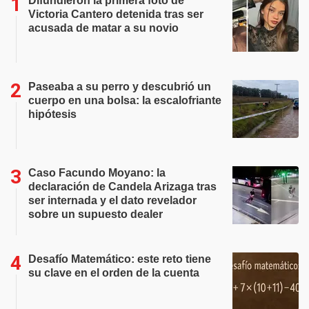
Difundieron la primera foto de
Victoria Cantero detenida tras ser
acusada de matar a su novio
Paseaba a su perro y descubrió un
cuerpo en una bolsa: la escalofriante
hipótesis
Caso Facundo Moyano: la
declaración de Candela Arizaga tras
ser internada y el dato revelador
sobre un supuesto dealer
Desafío Matemático: este reto tiene
su clave en el orden de la cuenta