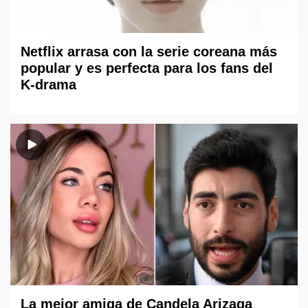
Netflix arrasa con la serie coreana más
popular y es perfecta para los fans del
K-drama
La mejor amiga de Candela Arizaga