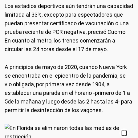
Los estadios deportivos aún tendrán una capacidad
limitada al 33%, excepto para espectadores que
puedan presentar certificado de vacunación o una
prueba reciente de PCR negativa, precisó Cuomo.
En cuanto al metro, los trenes comenzarán a
circular las 24 horas desde el 17 de mayo.
A principios de mayo de 2020, cuando Nueva York
se encontraba en el epicentro de la pandemia, se
vio obligada, por primera vez desde 1904, a
establecer una parada en el horario -primero de 1 a
5de la mañana y luego desde las 2 hasta las 4- para
permitir la desinfección de los vagones.