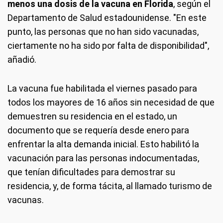
menos una dosis de la vacuna en
Florida
, según el
Departamento de Salud estadounidense. "En este
punto, las personas que no han sido vacunadas,
ciertamente no ha sido por falta de disponibilidad",
añadió.
La vacuna fue habilitada el viernes pasado para
todos los mayores de 16 años sin necesidad de que
demuestren su residencia en el estado, un
documento que se requería desde enero para
enfrentar la alta demanda inicial. Esto habilitó la
vacunación para las personas indocumentadas,
que tenían dificultades para demostrar su
residencia, y, de forma tácita, al llamado turismo de
vacunas.