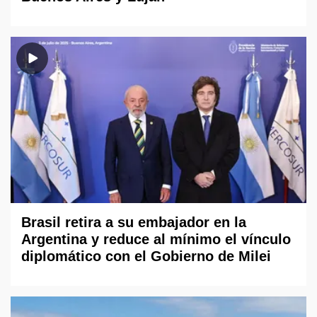
Brasil retira a su embajador en la
Argentina y reduce al mínimo el vínculo
diplomático con el Gobierno de Milei