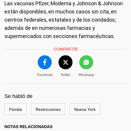
Las vacunas Pfizer, Moderna y Johnson & Johnson
están disponibles, en muchos casos sin cita, en
centros federales, estatales y de los condados;
además de en numerosas farmacias y
supermercados con secciones farmacéuticas.
COMPARTIR
Facebook
Twitter
Whatsapp
Se habló de
Florida
Restricciones
Nueva York
NOTAS RELACIONADAS