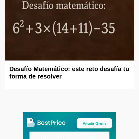
Desafío Matemático: este reto desafía tu
forma de resolver