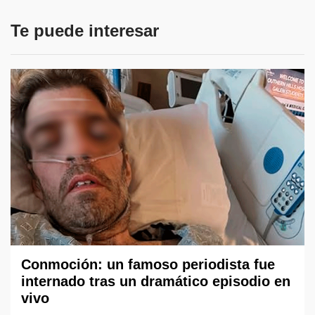
Te puede interesar
Conmoción: un famoso periodista fue
internado tras un dramático episodio en
vivo