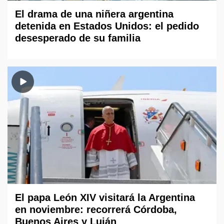
El drama de una niñera argentina
detenida en Estados Unidos: el pedido
desesperado de su familia
El papa León XIV visitará la Argentina
en noviembre: recorrerá Córdoba,
Buenos Aires y Luján