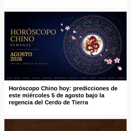
Horóscopo Chino hoy: predicciones de
este miércoles 5 de agosto bajo la
regencia del Cerdo de Tierra