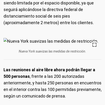
siendo limitada por el espacio disponible, ya que
seguirá aplicándose la directiva federal de
distanciamiento social de seis pies
(aproximadamente 2 metros) entre los clientes.
Nueva York suavizas las medidas de restricción.
Las reuniones al aire libre ahora podrán llegar a
500 personas
, frente a las 200 autorizadas
anteriormente, y hasta 250 personas en encuentros
en el interior contra las 100 permitidas previamente,
según un comunicado de prensa.