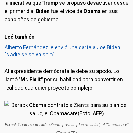
la iniciativa que
Trump
se propuso desactivar desde
el primer día.
Biden
fue el vice de
Obama
en sus
ocho años de gobierno.
Alberto Fernández le envió una carta a Joe Biden:
"Nadie se salva solo"
Al expresidente demócrata le debe su apodo. Lo
llamó
"Mr. Fix it"
por su habilidad para convertir en
realidad cualquier proyecto complejo.
Barack Obama contrató a Zients para su plan de salud, el "Obamacare"