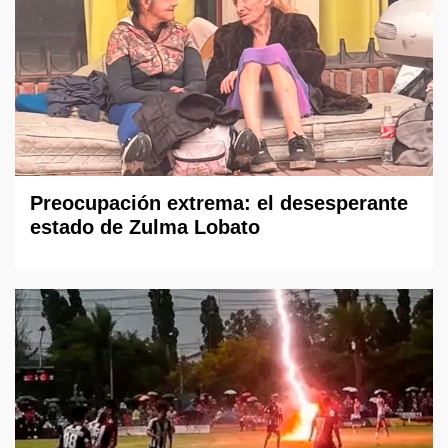
Preocupación extrema: el desesperante
estado de Zulma Lobato