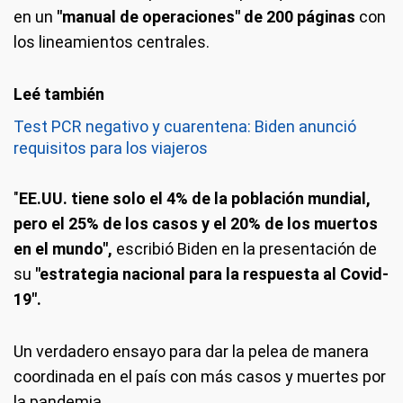
en un
"manual de operaciones" de 200 páginas
con
los lineamientos centrales.
Test PCR negativo y cuarentena: Biden anunció
requisitos para los viajeros
"
EE.UU. tiene solo el 4% de la población mundial,
pero el 25% de los casos y el 20% de los muertos
en el mundo",
escribió Biden en la presentación de
su
"estrategia nacional para la respuesta al Covid-
19".
Un verdadero ensayo para dar la pelea de manera
coordinada en el país con más casos y muertes por
la pandemia.