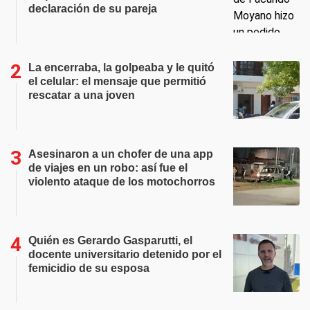
declaración de su pareja
La encerraba, la golpeaba y le quitó
el celular: el mensaje que permitió
rescatar a una joven
Asesinaron a un chofer de una app
de viajes en un robo: así fue el
violento ataque de los motochorros
Quién es Gerardo Gasparutti, el
docente universitario detenido por el
femicidio de su esposa