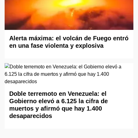
Alerta máxima: el volcán de Fuego entró
en una fase violenta y explosiva
Doble terremoto en Venezuela: el
Gobierno elevó a 6.125 la cifra de
muertos y afirmó que hay 1.400
desaparecidos