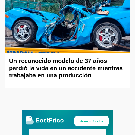
Un reconocido modelo de 37 años
perdió la vida en un accidente mientras
trabajaba en una producción