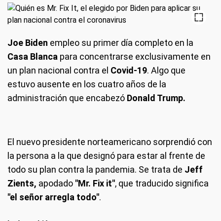
Joe Biden
empleo su primer día completo en la
Casa Blanca
para concentrarse exclusivamente en
un plan nacional contra el
Covid-19
. Algo que
estuvo ausente en los cuatro años de la
administración que encabezó
Donald Trump.
El nuevo presidente norteamericano sorprendió con
la persona a la que designó para estar al frente de
todo su plan contra la pandemia. Se trata de
Jeff
Zients,
apodado
"Mr. Fix it"
, que traducido significa
"el señor arregla todo"
.