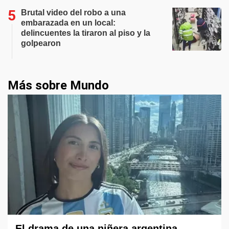
Brutal video del robo a una
embarazada en un local:
delincuentes la tiraron al piso y la
golpearon
Más sobre Mundo
El drama de una niñera argentina