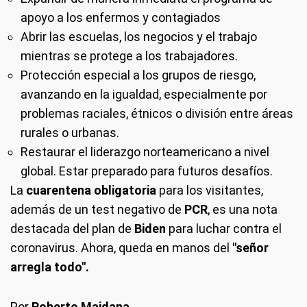
apoyo a los enfermos y contagiados
Abrir las escuelas, los negocios y el trabajo
mientras se protege a los trabajadores.
Protección especial a los grupos de riesgo,
avanzando en la igualdad, especialmente por
problemas raciales, étnicos o división entre áreas
rurales o urbanas.
Restaurar el liderazgo norteamericano a nivel
global. Estar preparado para futuros desafíos.
La
cuarentena obligatoria
para los visitantes,
además de un test negativo de
PCR
, es una nota
destacada del plan de
Biden
para luchar contra el
coronavirus. Ahora, queda en manos del
"señor
arregla todo".
Por
Roberto Maidana