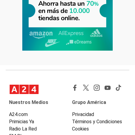
Nuestros Medios
Grupo América
A24.com
Privacidad
Primicias Ya
Términos y Condiciones
Radio La Red
Cookies