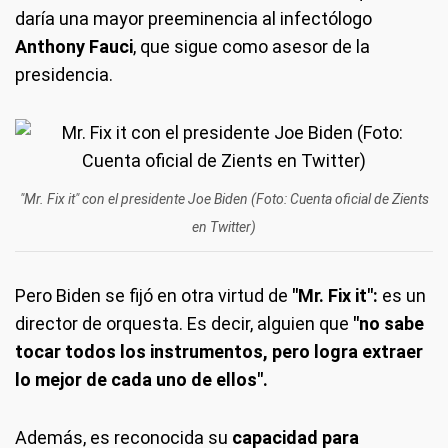
daría una mayor preeminencia al infectólogo
Anthony Fauci
, que sigue como asesor de la
presidencia.
"Mr. Fix it" con el presidente Joe Biden (Foto: Cuenta oficial de Zients
en Twitter)
Pero Biden se fijó en otra virtud de
"Mr. Fix it":
es un
director de orquesta. Es decir, alguien que
"no sabe
tocar todos los instrumentos, pero logra extraer
lo mejor de cada uno de ellos".
Además, es reconocida su
capacidad para