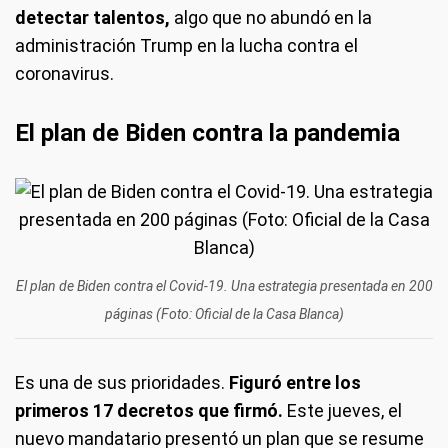
detectar talentos,
algo que no abundó en la
administración Trump en la lucha contra el
coronavirus.
El plan de Biden contra la pandemia
El plan de Biden contra el Covid-19. Una estrategia presentada en 200
páginas (Foto: Oficial de la Casa Blanca)
Es una de sus prioridades.
Figuró entre los
primeros 17 decretos que firmó.
Este jueves, el
nuevo mandatario presentó un plan que se resume