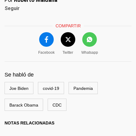
Seguir
COMPARTIR
Facebook
Twitter
Whatsapp
Se habló de
Joe Biden
covid-19
Pandemia
Barack Obama
CDC
NOTAS RELACIONADAS