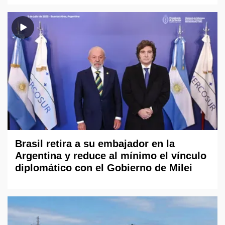
Brasil retira a su embajador en la
Argentina y reduce al mínimo el vínculo
diplomático con el Gobierno de Milei