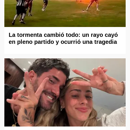
La tormenta cambió todo: un rayo cayó
en pleno partido y ocurrió una tragedia