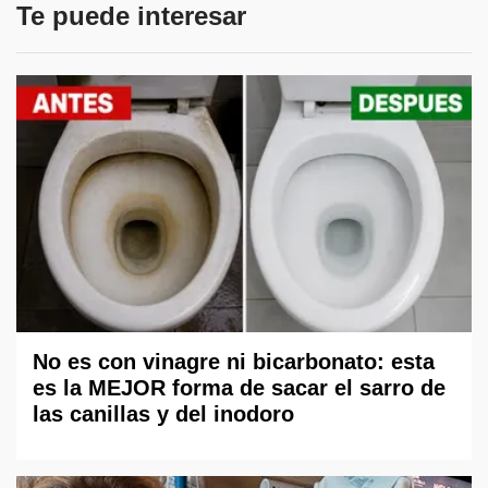
Te puede interesar
No es con vinagre ni bicarbonato: esta
es la MEJOR forma de sacar el sarro de
las canillas y del inodoro