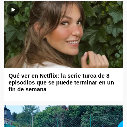
Qué ver en Netflix: la serie turca de 8
episodios que se puede terminar en un
fin de semana