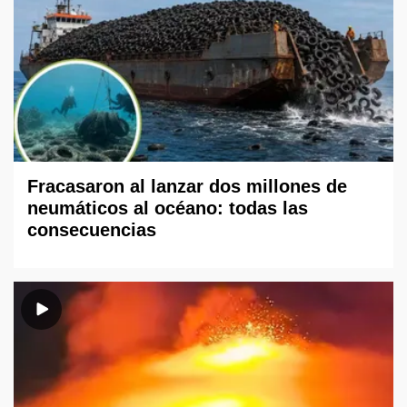
Fracasaron al lanzar dos millones de
neumáticos al océano: todas las
consecuencias