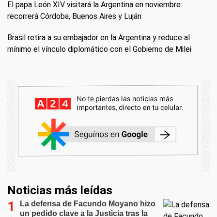
El papa León XIV visitará la Argentina en noviembre:
recorrerá Córdoba, Buenos Aires y Luján
Brasil retira a su embajador en la Argentina y reduce al
mínimo el vínculo diplomático con el Gobierno de Milei
Noticias más leídas
La defensa de Facundo Moyano hizo
un pedido clave a la Justicia tras la