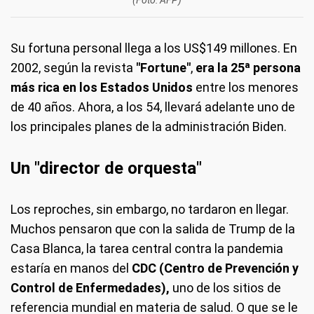
(Foto: AFP)
Su fortuna personal llega a los US$149 millones. En
2002, según la revista
"Fortune"
,
era la 25ª persona
más rica en los Estados Unidos
entre los menores
de 40 años. Ahora, a los 54, llevará adelante uno de
los principales planes de la administración Biden.
Un "director de orquesta"
Los reproches, sin embargo, no tardaron en llegar.
Muchos pensaron que con la salida de Trump de la
Casa Blanca, la tarea central contra la pandemia
estaría en manos del
CDC (Centro de Prevención y
Control de Enfermedades),
uno de los sitios de
referencia mundial en materia de salud. O que se le