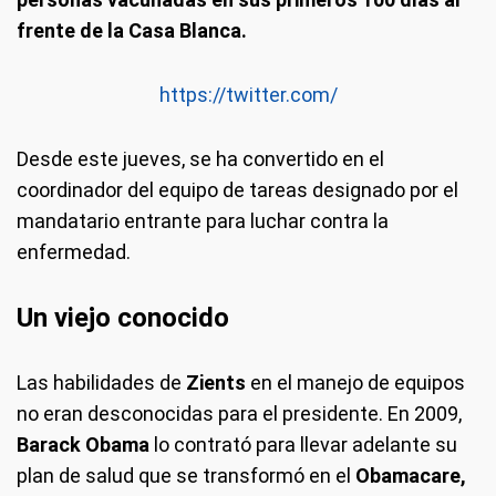
frente de la Casa Blanca.
https://twitter.com/
Desde este jueves, se ha convertido en el
coordinador del equipo de tareas
designado por el
mandatario entrante para luchar contra la
enfermedad.
Un viejo conocido
Las habilidades de
Zients
en el manejo de equipos
no eran desconocidas para el presidente. En 2009,
Barack Obama
lo contrató para llevar adelante su
plan de salud que se transformó en el
Obamacare,