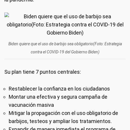
Biden quiere que el uso de barbijo sea obligatorio(Foto: Estrategia
contra el COVID-19 del Gobierno Biden)
Su plan tiene 7 puntos centrales:
Restablecer la confianza en los ciudadanos
Montar una efectiva y segura campaña de
vacunación masiva
Mitigar la propagación con el uso obligatorio de
barbijos, testeos y ampliar los tratamientos.
Expandir de manera inmediata el programa de