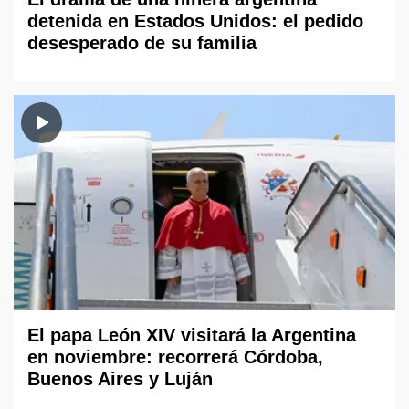
detenida en Estados Unidos: el pedido
desesperado de su familia
El papa León XIV visitará la Argentina
en noviembre: recorrerá Córdoba,
Buenos Aires y Luján