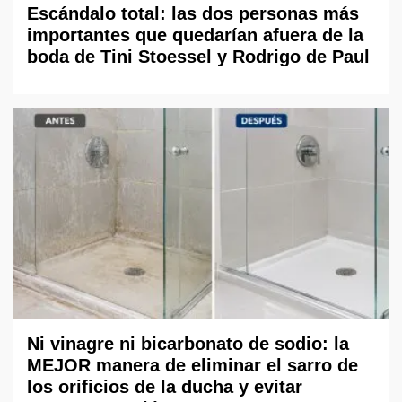
Escándalo total: las dos personas más
importantes que quedarían afuera de la
boda de Tini Stoessel y Rodrigo de Paul
Ni vinagre ni bicarbonato de sodio: la
MEJOR manera de eliminar el sarro de
los orificios de la ducha y evitar