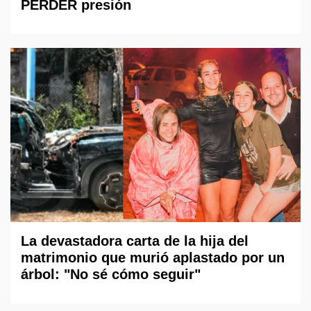
PERDER presión
La devastadora carta de la hija del
matrimonio que murió aplastado por un
árbol: "No sé cómo seguir"