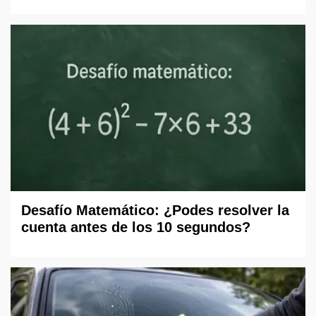
Desafío Matemático: ¿Podes resolver la
cuenta antes de los 10 segundos?