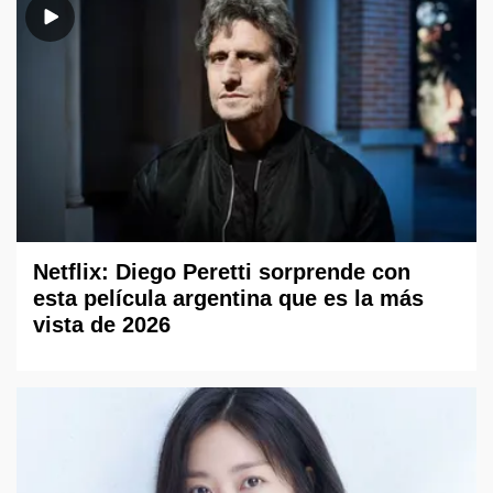
Netflix: Diego Peretti sorprende con
esta película argentina que es la más
vista de 2026