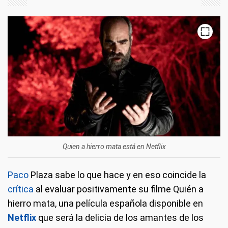
Quien a hierro mata está en Netflix
Paco
Plaza sabe lo que hace y en eso coincide la
crítica
al evaluar positivamente su filme Quién a
hierro mata, una película española disponible en
Netflix
que será la delicia de los amantes de los