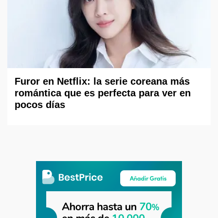
Furor en Netflix: la serie coreana más
romántica que es perfecta para ver en
pocos días