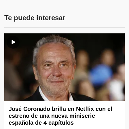
Te puede interesar
José Coronado brilla en Netflix con el
estreno de una nueva miniserie
española de 4 capítulos