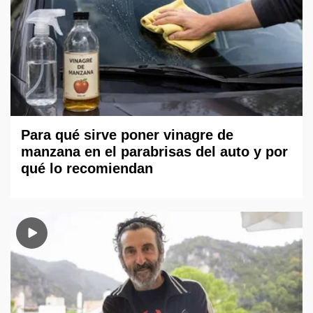
Para qué sirve poner vinagre de
manzana en el parabrisas del auto y por
qué lo recomiendan