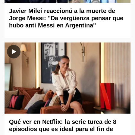
Javier Milei reaccionó a la muerte de
Jorge Messi: "Da vergüenza pensar que
hubo anti Messi en Argentina"
Qué ver en Netflix: la serie turca de 8
episodios que es ideal para el fin de