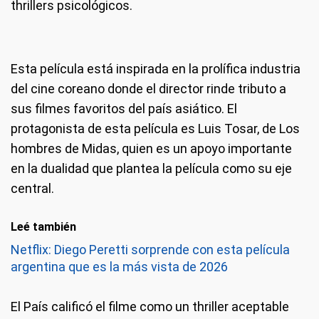
thrillers psicológicos.
Esta película está inspirada en la prolífica industria
del cine coreano donde el director rinde tributo a
sus filmes favoritos del país asiático. El
protagonista de esta película es Luis Tosar, de Los
hombres de Midas, quien es un apoyo importante
en la dualidad que plantea la película como su eje
central.
Leé también
Netflix: Diego Peretti sorprende con esta película
argentina que es la más vista de 2026
El País calificó el filme como un thriller aceptable