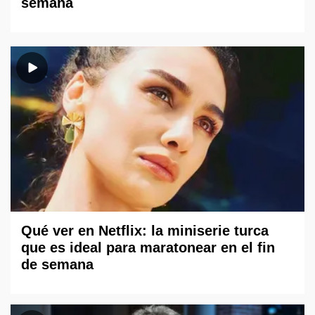
semana
Qué ver en Netflix: la miniserie turca
que es ideal para maratonear en el fin
de semana