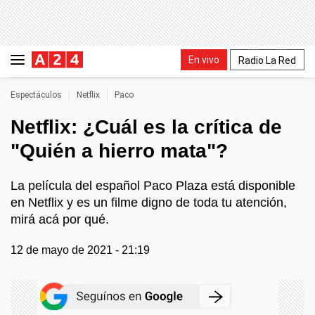
En vivo
Radio La Red
Espectáculos
Netflix
Paco
Netflix: ¿Cuál es la crítica de
"Quién a hierro mata"?
La película del español Paco Plaza está disponible
en Netflix y es un filme digno de toda tu atención,
mirá acá por qué.
12 de mayo de 2021 - 21:19