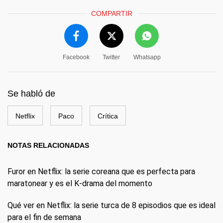
COMPARTIR
Facebook
Twitter
Whatsapp
Se habló de
Netflix
Paco
Crítica
NOTAS RELACIONADAS
Furor en Netflix: la serie coreana que es perfecta para
maratonear y es el K-drama del momento
Qué ver en Netflix: la serie turca de 8 episodios que es ideal
para el fin de semana