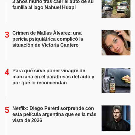
3 años murió tras caer el auto de su
familia al lago Nahuel Huapi
Crimen de Matías Álvarez: una
pericia psiquiátrica complicó la
situación de Victoria Cantero
Para qué sirve poner vinagre de
manzana en el parabrisas del auto y
por qué lo recomiendan
Netflix: Diego Peretti sorprende con
esta película argentina que es la más
vista de 2026