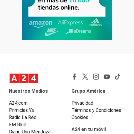
Nuestros Medios
Grupo América
A24.com
Privacidad
Primicias Ya
Términos y Condiciones
Radio La Red
Cookies
FM Blue
A24 en tu móvil
Diario Uno Mendoza