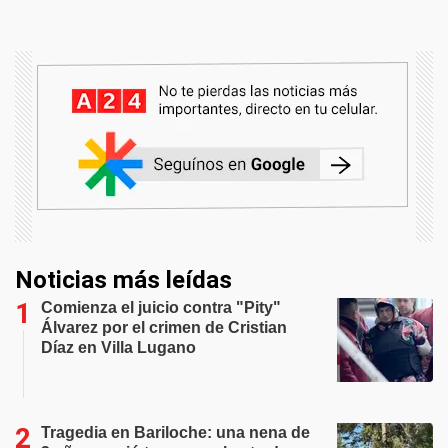
Noticias más leídas
Comienza el juicio contra "Pity"
Álvarez por el crimen de Cristian
Díaz en Villa Lugano
Tragedia en Bariloche: una nena de