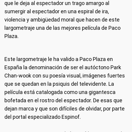
que le deja al espectador un trago amargo al
sumergir al espectador en una espiral de ira,
violencia y ambigüedad moral que hacen de este
largometraje una de las mejores película de Paco
Plaza.
Este largometraje le ha valido a Paco Plaza en
España la denominación de ser el autóctono Park
Chan-wook con su poesía visual, imágenes fuertes
que se quedan en la psiquis del televidente. La
película está catalogada como una gigantesca
bofetada en el rostro del espectador. De esas que
dejan marca y que son difíciles de olvidar, por parte
del portal especializado Espinof.