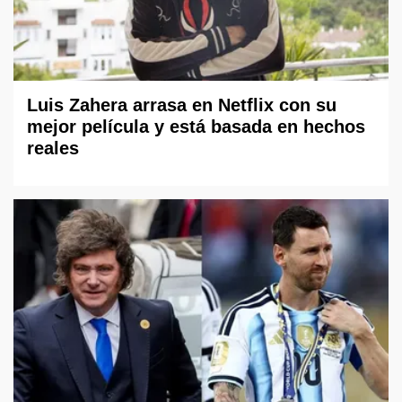
Luis Zahera arrasa en Netflix con su
mejor película y está basada en hechos
reales