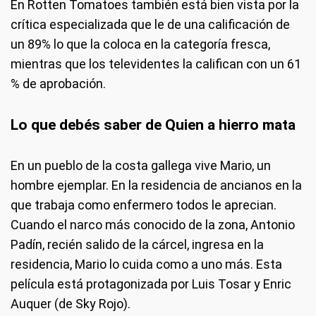
En Rotten Tomatoes también está bien vista por la
crítica especializada que le de una calificación de
un 89% lo que la coloca en la categoría fresca,
mientras que los televidentes la califican con un 61
% de aprobación.
Lo que debés saber de Quien a hierro mata
En un pueblo de la costa gallega vive Mario, un
hombre ejemplar. En la residencia de ancianos en la
que trabaja como enfermero todos le aprecian.
Cuando el narco más conocido de la zona, Antonio
Padín, recién salido de la cárcel, ingresa en la
residencia, Mario lo cuida como a uno más. Esta
película está protagonizada por Luis Tosar y Enric
Auquer (de Sky Rojo).