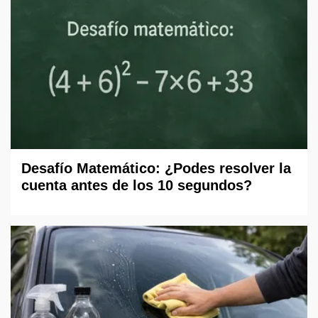
Desafío Matemático: ¿Podes resolver la
cuenta antes de los 10 segundos?