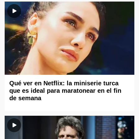
Qué ver en Netflix: la miniserie turca
que es ideal para maratonear en el fin
de semana