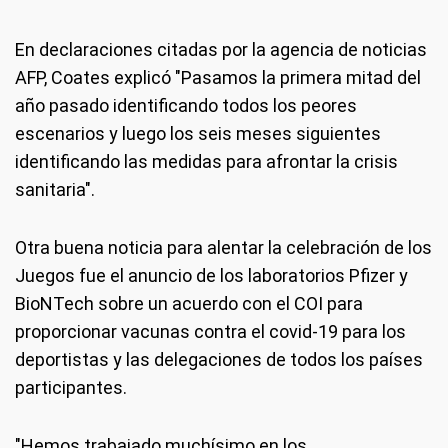
En declaraciones citadas por la agencia de noticias
AFP, Coates explicó "Pasamos la primera mitad del
año pasado identificando todos los peores
escenarios y luego los seis meses siguientes
identificando las medidas para afrontar la crisis
sanitaria".
Otra buena noticia para alentar la celebración de los
Juegos fue el anuncio de los laboratorios Pfizer y
BioNTech sobre un acuerdo con el COI para
proporcionar vacunas contra el covid-19 para los
deportistas y las delegaciones de todos los países
participantes.
"Hemos trabajado muchísimo en los