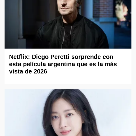
Netflix: Diego Peretti sorprende con
esta película argentina que es la más
vista de 2026