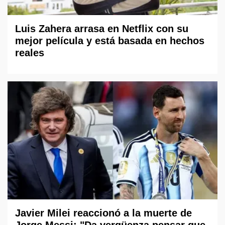
Luis Zahera arrasa en Netflix con su
mejor película y está basada en hechos
reales
Javier Milei reaccionó a la muerte de