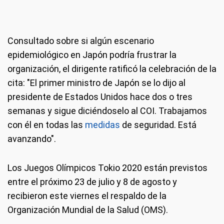
Consultado sobre si algún escenario
epidemiológico en Japón podría frustrar la
organización, el dirigente ratificó la celebración de la
cita: "El primer ministro de Japón se lo dijo al
presidente de Estados Unidos hace dos o tres
semanas y sigue diciéndoselo al COI. Trabajamos
con él en todas las
medidas
de seguridad. Está
avanzando".
Los Juegos Olímpicos Tokio 2020 están previstos
entre el próximo 23 de julio y 8 de agosto y
recibieron este viernes el respaldo de la
Organización Mundial de la Salud (OMS).