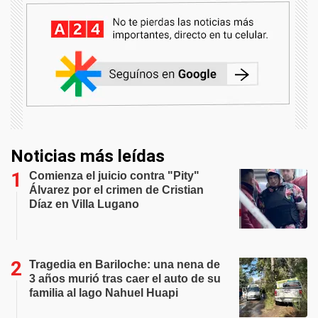
Noticias más leídas
Comienza el juicio contra "Pity"
Álvarez por el crimen de Cristian
Díaz en Villa Lugano
Tragedia en Bariloche: una nena de
3 años murió tras caer el auto de su
familia al lago Nahuel Huapi