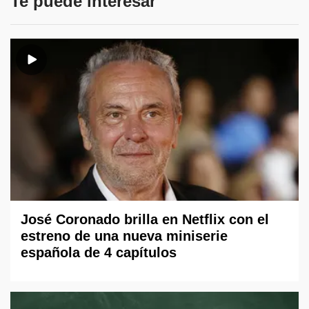
Te puede interesar
José Coronado brilla en Netflix con el
estreno de una nueva miniserie
española de 4 capítulos