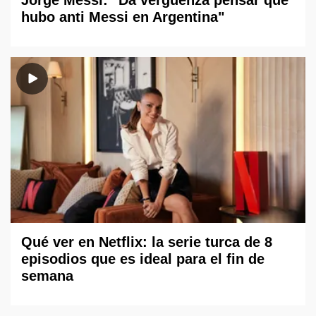
Jorge Messi: "Da vergüenza pensar que
hubo anti Messi en Argentina"
Qué ver en Netflix: la serie turca de 8
episodios que es ideal para el fin de
semana