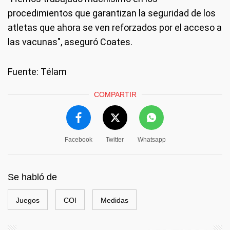
procedimientos que garantizan la seguridad de los
atletas que ahora se ven reforzados por el acceso a
las vacunas", aseguró Coates.
Fuente: Télam
COMPARTIR
Facebook
Twitter
Whatsapp
Se habló de
Juegos
COI
Medidas