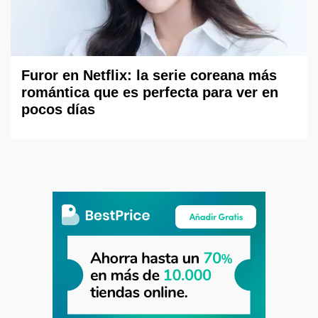
Furor en Netflix: la serie coreana más
romántica que es perfecta para ver en
pocos días