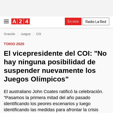
En vivo
Radio La Red
Ovación
Juegos
COI
TOKIO 2020
El vicepresidente del COI: "No
hay ninguna posibilidad de
suspender nuevamente los
Juegos Olímpicos"
El australiano John Coates ratificó la celebración.
"Pasamos la primera mitad del año pasado
identificando los peores escenarios y luego
identificando las medidas para afrontar la crisis