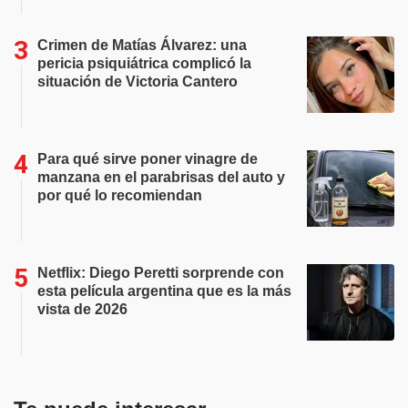
Crimen de Matías Álvarez: una
pericia psiquiátrica complicó la
situación de Victoria Cantero
Para qué sirve poner vinagre de
manzana en el parabrisas del auto y
por qué lo recomiendan
Netflix: Diego Peretti sorprende con
esta película argentina que es la más
vista de 2026