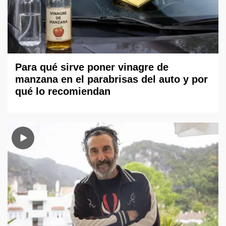
Para qué sirve poner vinagre de
manzana en el parabrisas del auto y por
qué lo recomiendan