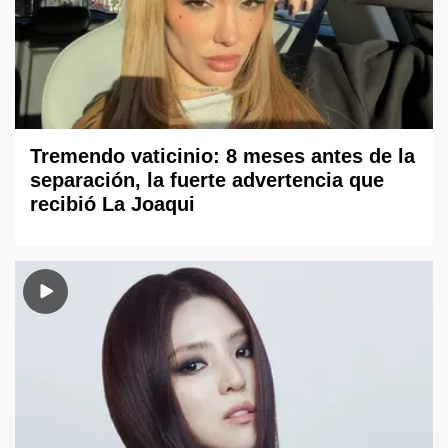
Tremendo vaticinio: 8 meses antes de la
separación, la fuerte advertencia que
recibió La Joaqui