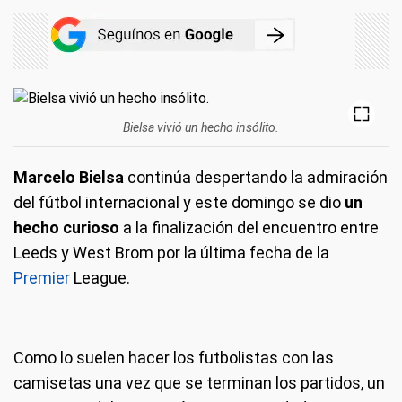
Bielsa vivió un hecho insólito.
Marcelo Bielsa
continúa despertando la admiración
del fútbol internacional y este domingo se dio
un
hecho curioso
a la finalización del encuentro entre
Leeds y West Brom por la última fecha de la
Premier
League.
Como lo suelen hacer los futbolistas con las
camisetas una vez que se terminan los partidos, un