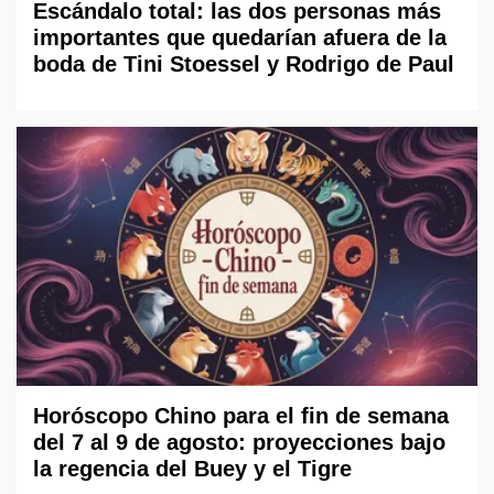
Escándalo total: las dos personas más
importantes que quedarían afuera de la
boda de Tini Stoessel y Rodrigo de Paul
Horóscopo Chino para el fin de semana
del 7 al 9 de agosto: proyecciones bajo
la regencia del Buey y el Tigre