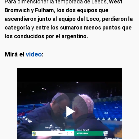
Para dimensionar la temporada de Leeds,
West
Bromwich y Fulham, los dos equipos que
ascendieron junto al equipo del Loco, perdieron la
categoría
y
entre los sumaron menos puntos que
los conducidos por el argentino.
Mirá el
video
: