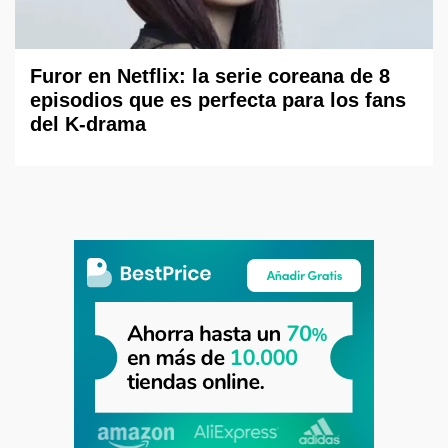
Furor en Netflix: la serie coreana de 8
episodios que es perfecta para los fans
del K-drama