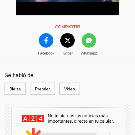
COMPARTIR
Facebook
Twitter
Whatsapp
Se habló de
Bielsa
Premier
Video