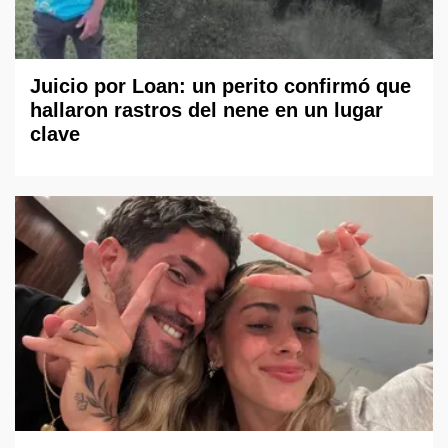
Juicio por Loan: un perito confirmó que
hallaron rastros del nene en un lugar
clave