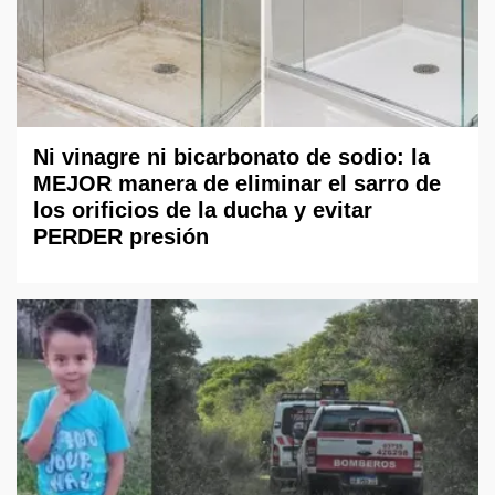
Ni vinagre ni bicarbonato de sodio: la
MEJOR manera de eliminar el sarro de
los orificios de la ducha y evitar
PERDER presión