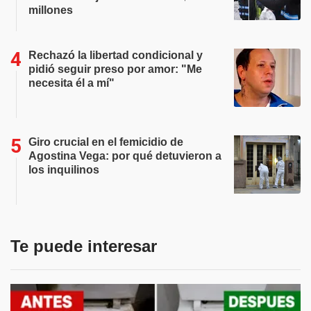
millones
Rechazó la libertad condicional y
pidió seguir preso por amor: "Me
necesita él a mí"
Giro crucial en el femicidio de
Agostina Vega: por qué detuvieron a
los inquilinos
Te puede interesar