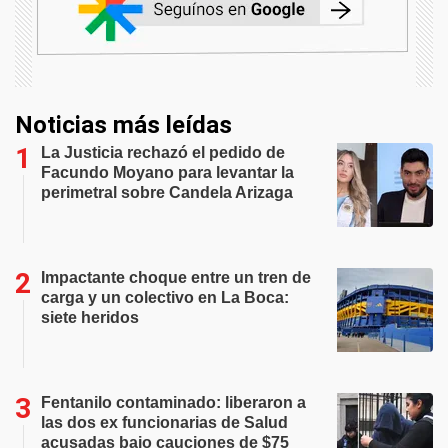
Noticias más leídas
La Justicia rechazó el pedido de
Facundo Moyano para levantar la
perimetral sobre Candela Arizaga
Impactante choque entre un tren de
carga y un colectivo en La Boca:
siete heridos
Fentanilo contaminado: liberaron a
las dos ex funcionarias de Salud
acusadas bajo cauciones de $75