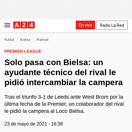
En vivo
Radio La Red
Futbol
Bielsa
Premier
PREMIER LEAGUE
Solo pasa con Bielsa: un
ayudante técnico del rival le
pidió intercambiar la campera
Tras el triunfo 3-1 de Leeds ante West Brom por la
última fecha de la Premier, un colaborador del rival
le pidió la campera al Loco Bielsa.
23 de mayo de 2021 - 16:38