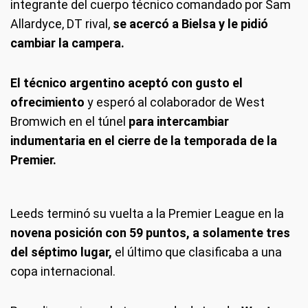
integrante del cuerpo técnico comandado por Sam
Allardyce, DT rival,
se acercó a Bielsa y le pidió
cambiar la campera.
El técnico argentino aceptó con gusto el
ofrecimiento
y esperó al colaborador de West
Bromwich en el túnel
para intercambiar
indumentaria en el cierre de la temporada de la
Premier.
Leeds terminó su vuelta a la Premier League en la
novena posición con 59 puntos, a solamente tres
del séptimo lugar,
el último que clasificaba a una
copa internacional.