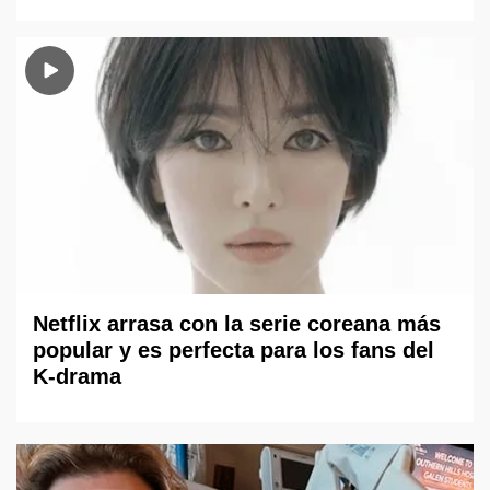
Netflix arrasa con la serie coreana más
popular y es perfecta para los fans del
K-drama