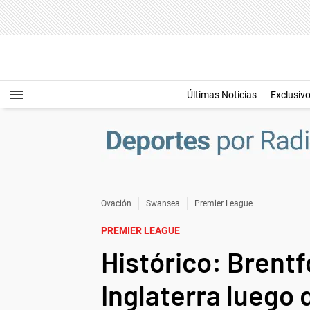
Últimas Noticias
Exclusiv
Ovación
Swansea
Premier League
PREMIER LEAGUE
Histórico: Brentf
Inglaterra luego 