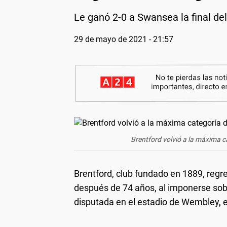
Le ganó 2-0 a Swansea la final de
29 de mayo de 2021 - 21:57
Brentford volvió a la máxima c
Brentford, club fundado en 1889, regres
después de 74 años, al imponerse so
disputada en el estadio de Wembley, 