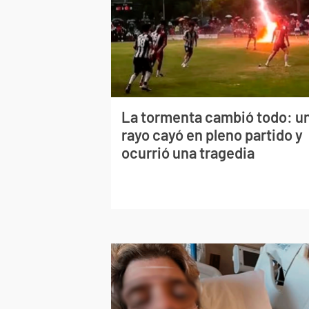
La tormenta cambió todo: u
rayo cayó en pleno partido y
ocurrió una tragedia