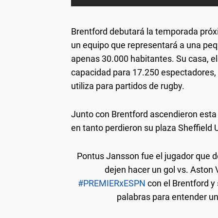
Brentford debutará la temporada próx
un equipo que representará a una peq
apenas 30.000 habitantes. Su casa, e
capacidad para 17.250 espectadores, 
utiliza para partidos de rugby.
Junto con Brentford ascendieron esta
en tanto perdieron su plaza Sheffield
Pontus Jansson fue el jugador que d
dejen hacer un gol vs. Aston V
#PREMIERxESPN
con el Brentford y 
palabras para entender u