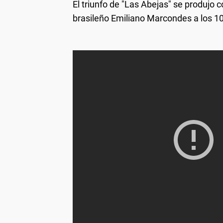
El triunfo de "Las Abejas" se produjo 
brasileño Emiliano Marcondes a los 10