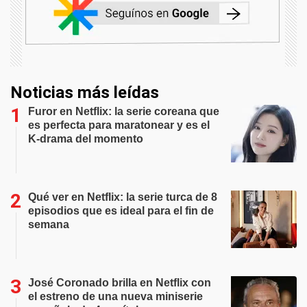
Noticias más leídas
Furor en Netflix: la serie coreana que
es perfecta para maratonear y es el
K-drama del momento
Qué ver en Netflix: la serie turca de 8
episodios que es ideal para el fin de
semana
José Coronado brilla en Netflix con
el estreno de una nueva miniserie