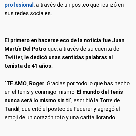
profesional
, a través de un posteo que realizó en
sus redes sociales.
El primero en hacerse eco de la noticia fue Juan
Martín Del Potro
que, a través de su cuenta de
Twitter,
le dedicó unas sentidas palabras al
tenista de 41 años.
"
TE AMO, Roger
. Gracias por todo lo que has hecho
en el tenis y conmigo mismo.
El mundo del tenis
nunca será lo mismo sin ti
", escribió la Torre de
Tandil, que citó el posteo de Federer y agregó el
emoji de un corazón roto y una carita llorando.