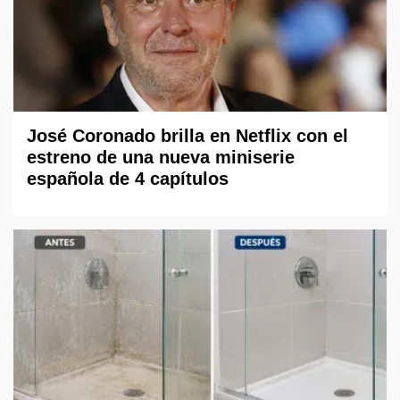
José Coronado brilla en Netflix con el
estreno de una nueva miniserie
española de 4 capítulos