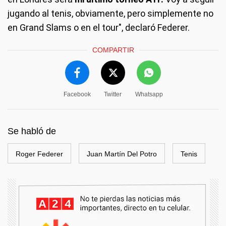
jugando al tenis, obviamente, pero simplemente no
en Grand Slams o en el tour", declaró Federer.
COMPARTIR
Facebook
Twitter
Whatsapp
Se habló de
Roger Federer
Juan Martín Del Potro
Tenis