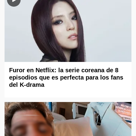
Furor en Netflix: la serie coreana de 8
episodios que es perfecta para los fans
del K-drama