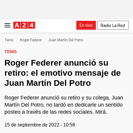
En vivo
Radio La Red
Tenis
Roger Federer
Juan Martín Del Potro
TENIS
Roger Federer anunció su
retiro: el emotivo mensaje de
Juan Martín Del Potro
Roger Federer anunció su retiro y su colega, Juan
Martín Del Potro, no tardó en dedicarle un sentido
posteo a través de las redes sociales. Mirá.
15 de septiembre de 2022 - 10:58