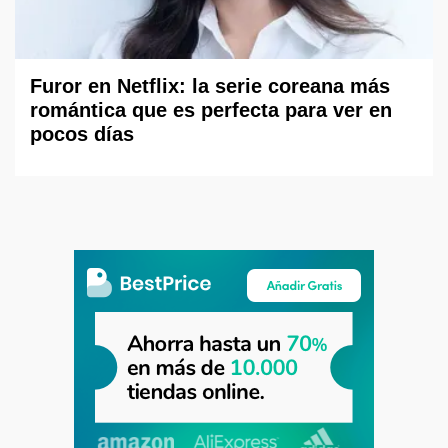
Furor en Netflix: la serie coreana más
romántica que es perfecta para ver en
pocos días