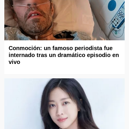
Conmoción: un famoso periodista fue
internado tras un dramático episodio en
vivo