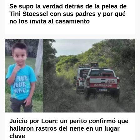
Se supo la verdad detrás de la pelea de
Tini Stoessel con sus padres y por qué
no los invita al casamiento
Juicio por Loan: un perito confirmó que
hallaron rastros del nene en un lugar
clave