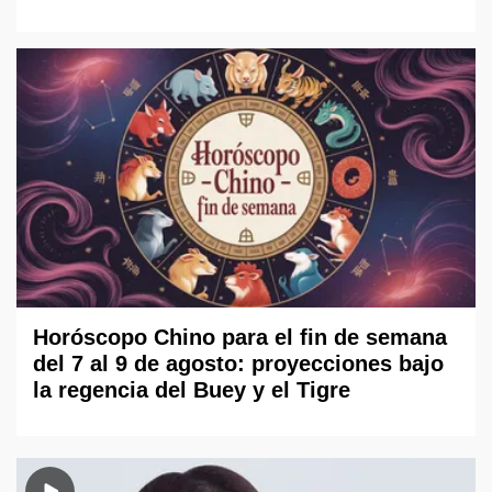
Horóscopo Chino para el fin de semana
del 7 al 9 de agosto: proyecciones bajo
la regencia del Buey y el Tigre