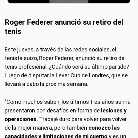
Roger Federer anunció su retiro del
tenis
Este jueves, a través de las redes sociales, el
tenista suizo, Roger Federer, anunció su retiro del
tenis profesional. ¿Cuándo será su último partido?
Luego de disputar la Lever Cup de Londres, que se
llevará a cabo la próxima semana.
"Como muchos saben, los últimos tres años se me
presentaron con desafíos en forma de
lesiones y
operaciones.
Trabajé duro para volver para volver
de la mejor manera, pero también
conozco las
capacidades y limitaciones de mi cuerpo
y es un