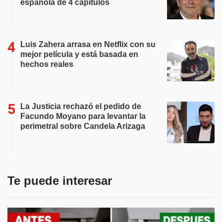
española de 4 capítulos
Luis Zahera arrasa en Netflix con su
mejor película y está basada en
hechos reales
La Justicia rechazó el pedido de
Facundo Moyano para levantar la
perimetral sobre Candela Arizaga
Te puede interesar