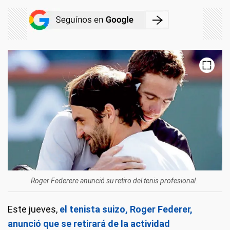
Roger Federere anunció su retiro del tenis profesional.
Este jueves,
el tenista suizo, Roger Federer,
anunció que se retirará de la actividad