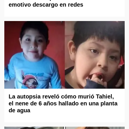
emotivo descargo en redes
La autopsia reveló cómo murió Tahiel,
el nene de 6 años hallado en una planta
de agua