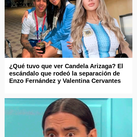
¿Qué tuvo que ver Candela Arizaga? El
escándalo que rodeó la separación de
Enzo Fernández y Valentina Cervantes