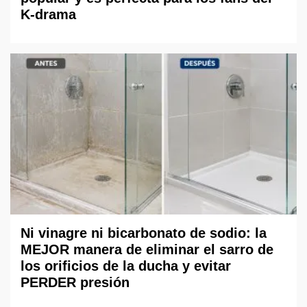
K-drama
Ni vinagre ni bicarbonato de sodio: la
MEJOR manera de eliminar el sarro de
los orificios de la ducha y evitar
PERDER presión