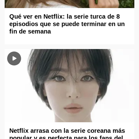
Qué ver en Netflix: la serie turca de 8
episodios que se puede terminar en un
fin de semana
Netflix arrasa con la serie coreana más
popular y es perfecta para los fans del