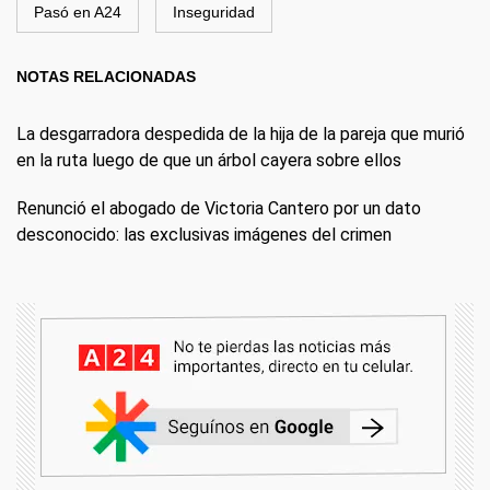
Pasó en A24
Inseguridad
NOTAS RELACIONADAS
La desgarradora despedida de la hija de la pareja que murió
en la ruta luego de que un árbol cayera sobre ellos
Renunció el abogado de Victoria Cantero por un dato
desconocido: las exclusivas imágenes del crimen