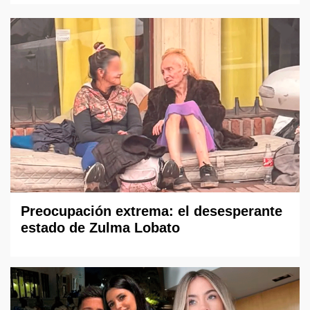
Preocupación extrema: el desesperante
estado de Zulma Lobato