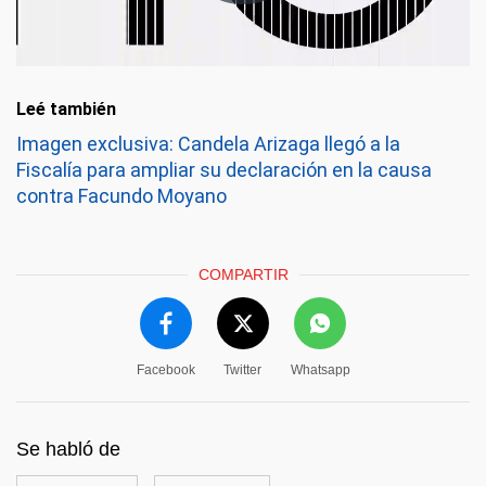
Leé también
Imagen exclusiva: Candela Arizaga llegó a la
Fiscalía para ampliar su declaración en la causa
contra Facundo Moyano
COMPARTIR
Facebook
Twitter
Whatsapp
Se habló de