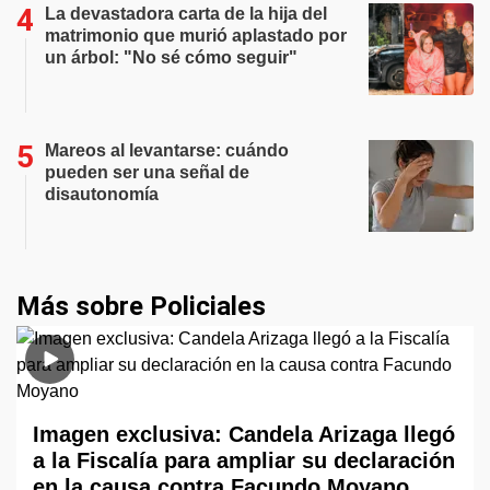
La devastadora carta de la hija del
matrimonio que murió aplastado por
un árbol: "No sé cómo seguir"
Mareos al levantarse: cuándo
pueden ser una señal de
disautonomía
Más sobre Policiales
Imagen exclusiva: Candela Arizaga llegó
a la Fiscalía para ampliar su declaración
en la causa contra Facundo Moyano