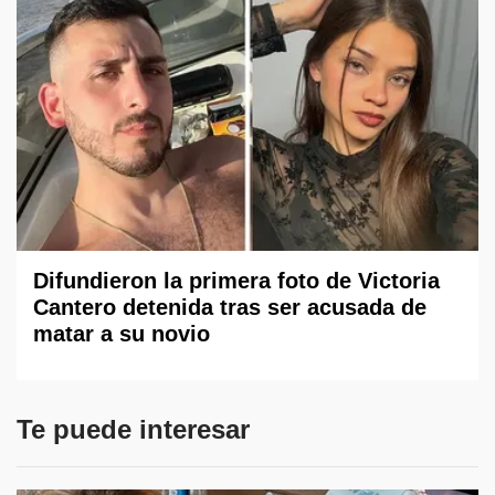
Difundieron la primera foto de Victoria
Cantero detenida tras ser acusada de
matar a su novio
Te puede interesar