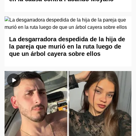
La desgarradora despedida de la hija de
la pareja que murió en la ruta luego de
que un árbol cayera sobre ellos