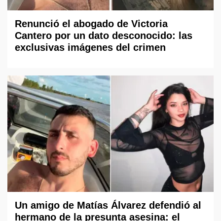
Renunció el abogado de Victoria
Cantero por un dato desconocido: las
exclusivas imágenes del crimen
Un amigo de Matías Álvarez defendió al
hermano de la presunta asesina: el