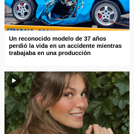
Un reconocido modelo de 37 años
perdió la vida en un accidente mientras
trabajaba en una producción