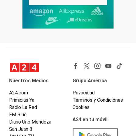
Nuestros Medios
Grupo América
A24.com
Privacidad
Primicias Ya
Términos y Condiciones
Radio La Red
Cookies
FM Blue
A24 en tu móvil
Diario Uno Mendoza
San Juan 8