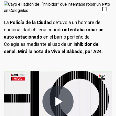
La
Policía de la Ciudad
detuvo a un hombre de
nacionalidad chilena cuando
intentaba robar un
auto estacionado
en el barrio porteño de
Colegiales mediante el uso de un
inhibidor de
señal.
Mirá la nota de Vivo el Sábado, por A24.