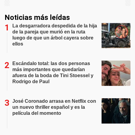
Noticias más leídas
La desgarradora despedida de la hija
de la pareja que murió en la ruta
luego de que un árbol cayera sobre
ellos
Escándalo total: las dos personas
más importantes que quedarían
afuera de la boda de Tini Stoessel y
Rodrigo de Paul
José Coronado arrasa en Netflix con
un nuevo thriller español y es la
película del momento