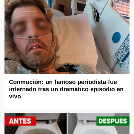
Conmoción: un famoso periodista fue
internado tras un dramático episodio en
vivo