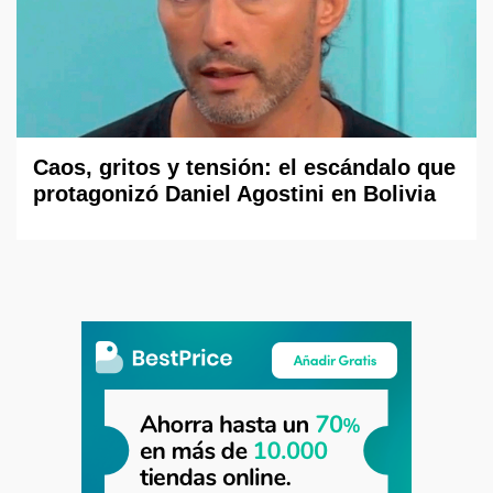
Caos, gritos y tensión: el escándalo que
protagonizó Daniel Agostini en Bolivia