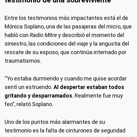
Entre los testimonios más impactantes está el de
Mónica Soplano, una de las pasajeras del micro, que
habló con
Radio Mitre
y describió el momento del
siniestro, las condiciones del viaje y la angustia del
rescate de su esposo, que continúa internado por
traumatismos.
“Yo estaba durmiendo y cuando me quise acordar
sentí un estruendo.
Al despertar estaban todos
gritando y desparramados
. Realmente fue muy
feo”, relató Soplano.
Uno de los puntos más alarmantes de su
testimonio es la falta de cinturones de seguridad