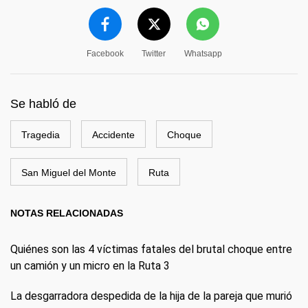
Facebook
Twitter
Whatsapp
Se habló de
Tragedia
Accidente
Choque
San Miguel del Monte
Ruta
NOTAS RELACIONADAS
Quiénes son las 4 víctimas fatales del brutal choque entre
un camión y un micro en la Ruta 3
La desgarradora despedida de la hija de la pareja que murió