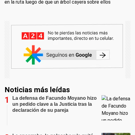
en la ruta luego de que un árbol cayera sobre ellos
Noticias más leídas
La defensa de Facundo Moyano hizo
un pedido clave a la Justicia tras la
declaración de su pareja