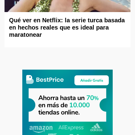
Qué ver en Netflix: la serie turca basada
en hechos reales que es ideal para
maratonear