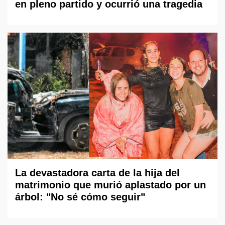
en pleno partido y ocurrió una tragedia
La devastadora carta de la hija del
matrimonio que murió aplastado por un
árbol: "No sé cómo seguir"