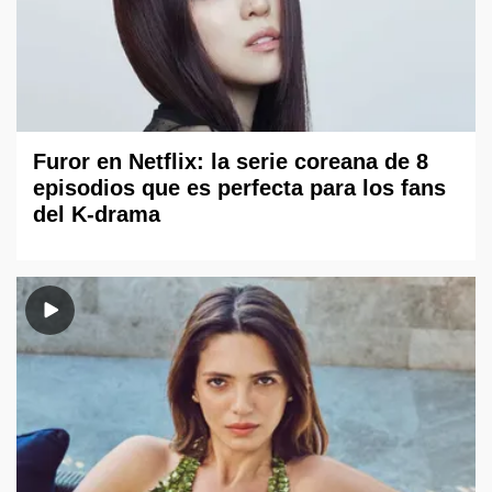
Furor en Netflix: la serie coreana de 8
episodios que es perfecta para los fans
del K-drama