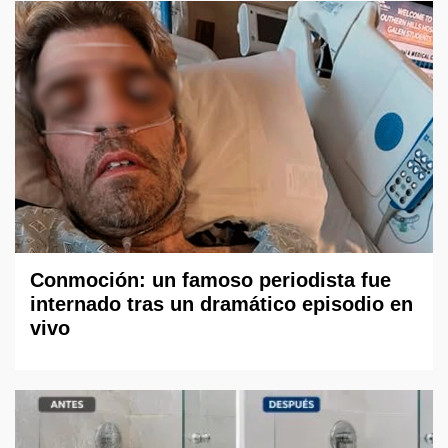
Conmoción: un famoso periodista fue
internado tras un dramático episodio en
vivo