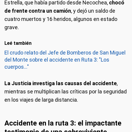
Estrella, que había partido desde Necochea,
chocó
de frente contra un camión
, y dejó un saldo de
cuatro muertos y 16 heridos, algunos en estado
grave.
Leé también
El crudo relato del Jefe de Bomberos de San Miguel
del Monte sobre el accidente en Ruta 3: "Los
cuerpos..."
La Justicia investiga las causas del accidente
,
mientras se multiplican las críticas por la seguridad
en los viajes de larga distancia.
Accidente en la ruta 3: el impactante
testimonio de una sobreviviente