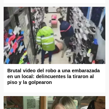
Brutal video del robo a una embarazada
en un local: delincuentes la tiraron al
piso y la golpearon