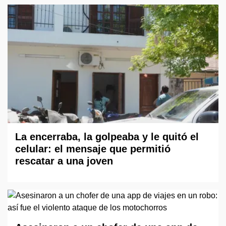
La encerraba, la golpeaba y le quitó el
celular: el mensaje que permitió
rescatar a una joven