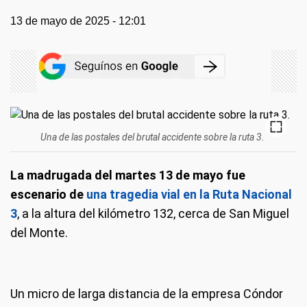
13 de mayo de 2025 - 12:01
Una de las postales del brutal accidente sobre la ruta 3.
La madrugada del martes 13 de mayo fue
escenario de
una tragedia vial en la Ruta Nacional
3
, a la altura del kilómetro 132, cerca de San Miguel
del Monte.
Un micro de larga distancia de la empresa Cóndor