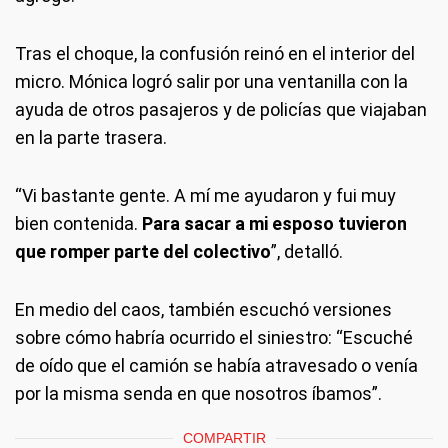
Tras el choque, la confusión reinó en el interior del
micro. Mónica logró salir por una ventanilla con la
ayuda de otros pasajeros y de policías que viajaban
en la parte trasera.
“Vi bastante gente. A mí me ayudaron y fui muy
bien contenida.
Para sacar a mi esposo tuvieron
que romper parte del colectivo
”, detalló.
En medio del caos, también escuchó versiones
sobre cómo habría ocurrido el siniestro: “Escuché
de oído que el camión se había atravesado o venía
por la misma senda en que nosotros íbamos”.
COMPARTIR