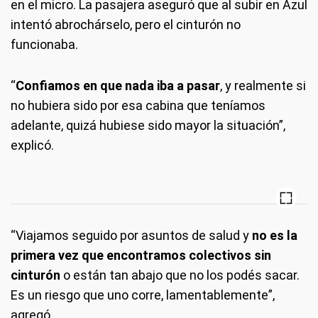
en el micro. La pasajera aseguró que al subir en Azul
intentó abrochárselo, pero el cinturón no
funcionaba.
“
Confiamos en que nada iba a pasar
, y realmente si
no hubiera sido por esa cabina que teníamos
adelante, quizá hubiese sido mayor la situación”,
explicó.
“Viajamos seguido por asuntos de salud y
no es la
primera vez que encontramos colectivos sin
cinturón
o están tan abajo que no los podés sacar.
Es un riesgo que uno corre, lamentablemente”,
agregó.