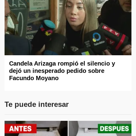
Candela Arizaga rompió el silencio y
dejó un inesperado pedido sobre
Facundo Moyano
Te puede interesar