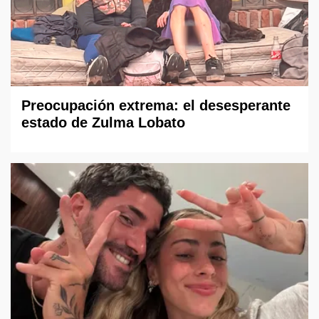
Preocupación extrema: el desesperante
estado de Zulma Lobato