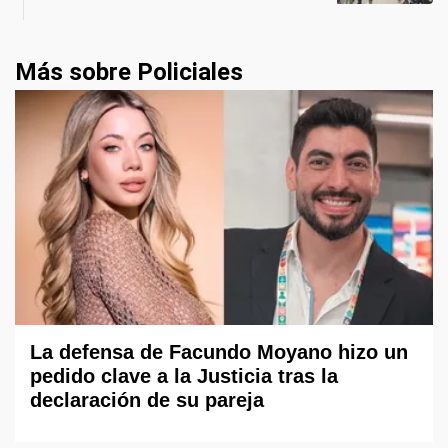
Más sobre Policiales
La defensa de Facundo Moyano hizo un
pedido clave a la Justicia tras la
declaración de su pareja