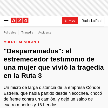
En vivo
Radio La Red
Policiales
Tragedia
Accidente
MUERTE AL VOLANTE
"Desparramados": el
estremecedor testimonio de
una mujer que vivió la tragedia
en la Ruta 3
Un micro de larga distancia de la empresa Cóndor
Estrella, que había partido desde Necochea, chocó
de frente contra un camión, y dejó un saldo de
cuatro muertos y 16 heridos.