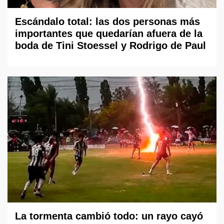
Escándalo total: las dos personas más
importantes que quedarían afuera de la
boda de Tini Stoessel y Rodrigo de Paul
La tormenta cambió todo: un rayo cayó