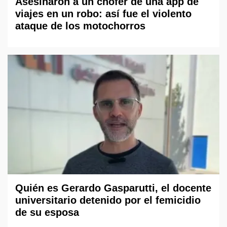
Asesinaron a un chofer de una app de
viajes en un robo: así fue el violento
ataque de los motochorros
Quién es Gerardo Gasparutti, el docente
universitario detenido por el femicidio
de su esposa