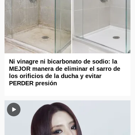
Ni vinagre ni bicarbonato de sodio: la
MEJOR manera de eliminar el sarro de
los orificios de la ducha y evitar
PERDER presión